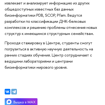
извлекает и анализирует информацию из других
общедоступных известных баз данных
биоинформатики PDB, SCOP, Pfam. Ведутся
разработки по классификации ДНК-белковых
комплексов и решению проблемы отнесения новых
структур к имеющимся структурным семействам.
Проходя стажировку в Центре, студенты смогут
погрузиться в активную научную деятельность на
ранних стадиях обучения. Центр сотрудничает с
ведущими лабораториями и центрами
биоинформатики мирового уровня.