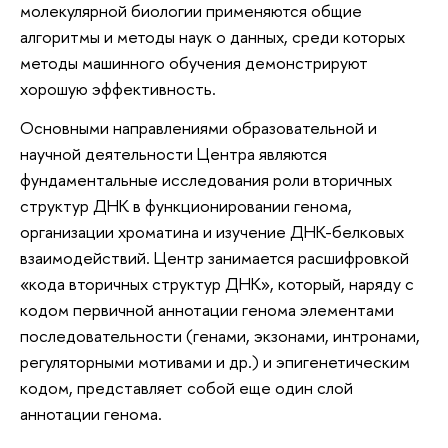
молекулярной биологии применяются общие
алгоритмы и методы наук о данных, среди которых
методы машинного обучения демонстрируют
хорошую эффективность.
Основными направлениями образовательной и
научной деятельности Центра являются
фундаментальные исследования роли вторичных
структур ДНК в функционировании генома,
организации хроматина и изучение ДНК-белковых
взаимодействий. Центр занимается расшифровкой
«кода вторичных структур ДНК», который, наряду с
кодом первичной аннотации генома элементами
последовательности (генами, экзонами, интронами,
регуляторными мотивами и др.) и эпигенетическим
кодом, представляет собой еще один слой
аннотации генома.