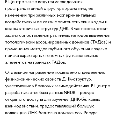
В Центре также ведутся исследования
пространственной структуры хроматина, ее
изменений при различных экспериментальных
воздействиях и ее связи с эпигенетичеким кодом и
кодом вторичных структур ДНК. В частности, стоят
задачи сопоставления различных методов выделения
топологически ассоциированных доменов (ТАДов) и
применения методов глубинного обучения к задаче
поиска характерных геномных функциональных
элементов на границах ТАДов.
Отдельное направление посвящено определению
физико-химических свойств ДНК-структур,
участвующих в белковых взаимодействиях. В Центре
разрабатывается база данных NPIDB – ресурс
открытого доступа для изучения ДНК-белковых
взаимодействий, предоставляющий большую
коллекцию ДНК-белковых комплексов. Ресурс