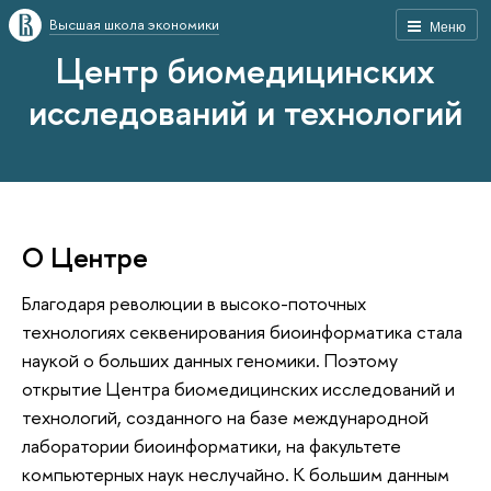
Высшая школа экономики
Меню
Центр биомедицинских
исследований и технологий
О Центре
Благодаря революции в высоко-поточных
технологиях секвенирования биоинформатика стала
наукой о больших данных геномики. Поэтому
открытие Центра биомедицинских исследований и
технологий, созданного на базе международной
лаборатории биоинформатики, на факультете
компьютерных наук неслучайно. К большим данным