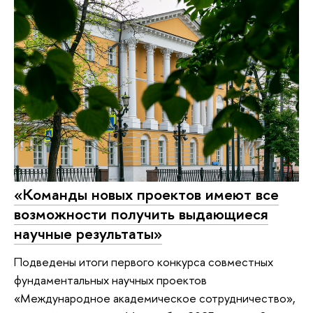
«Команды новых проектов имеют все
возможности получить выдающиеся
научные результаты»
Подведены итоги первого конкурса совместных
фундаментальных научных проектов
«Международное академическое сотрудничество»,