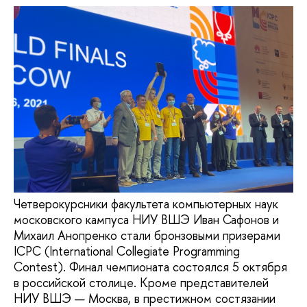
Четверокурсники факультета компьютерных наук
московского кампуса НИУ ВШЭ Иван Сафонов и
Михаил Анопренко стали бронзовыми призерами
ICPC (International Collegiate Programming
Contest). Финал чемпионата состоялся 5 октября
в российской столице. Кроме представителей
НИУ ВШЭ — Москва, в престижном состязании