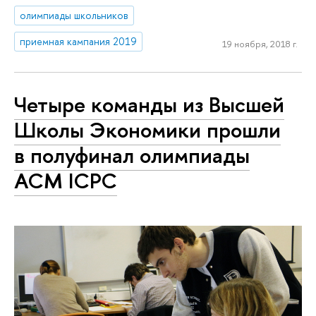
олимпиады школьников
приемная кампания 2019
19 ноября, 2018 г.
Четыре команды из Высшей
Школы Экономики прошли
в полуфинал олимпиады
ACM ICPC