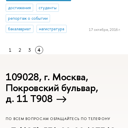
достижения
студенты
репортаж о событии
бакалавриат
магистратура
17 октября, 2016 г.
1
2
3
4
109028, г. Москва,
Покровский бульвар,
д. 11 T908
ПО ВСЕМ ВОПРОСАМ ОБРАЩАЙТЕСЬ ПО ТЕЛЕФОНУ