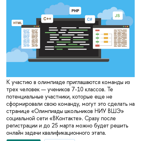
К участию в олимпиаде приглашаются команды из
трех человек — учеников 7-10 классов. Те
потенциальные участники, которые еще не
сформировали свою команду, могут это сделать на
странице «Олимпиады школьников НИУ ВШЭ»
социальной сети «ВКонтакте». Сразу после
регистрации и до 25 марта можно будет решить
онлайн задачи квалификационного этапа.