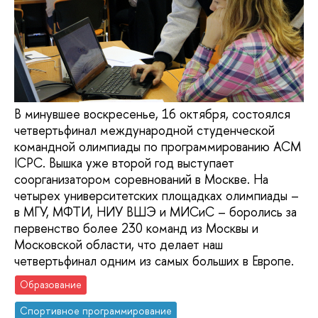
В минувшее воскресенье, 16 октября, состоялся
четвертьфинал международной студенческой
командной олимпиады по программированию ACM
ICPC. Вышка уже второй год выступает
соорганизатором соревнований в Москве. На
четырех университетских площадках олимпиады –
в МГУ, МФТИ, НИУ ВШЭ и МИСиС – боролись за
первенство более 230 команд из Москвы и
Московской области, что делает наш
четвертьфинал одним из самых больших в Европе.
Образование
Спортивное программирование