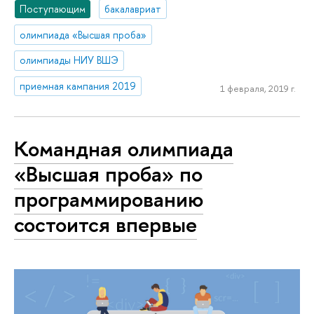
Поступающим
бакалавриат
олимпиада «Высшая проба»
олимпиады НИУ ВШЭ
приемная кампания 2019
1 февраля, 2019 г.
Командная олимпиада
«Высшая проба» по
программированию
состоится впервые