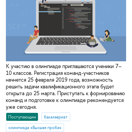
К участию в олимпиаде приглашаются ученики 7–
10 классов. Регистрация команд-участников
начнется 25 февраля 2019 года, возможность
решить задачи квалификационного этапа будет
открыта до 25 марта. Приступать к формированию
команд и подготовке к олимпиаде рекомендуется
уже сегодня.
Поступающим
бакалавриат
олимпиада «Высшая проба»