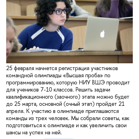
25 февраля начнется регистрация участников
командной олимпиады «Высшая проба» по
программированию, которую НИУ ВШЭ проводит
для учеников 7-10 классов. Решить задачи
квалификационного (заочного) этапа можно будет
до 25 марта, основной (очный этап) пройдет 21
апреля. К участию в олимпиаде приглашаются
команды из трех человек. Мы собрали советы, как
подготовиться к олимпиаде и как увеличить свои
шансы на успех на ней.