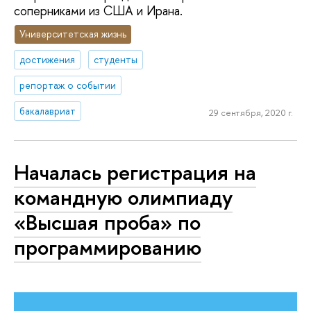
соперниками из США и Ирана.
Университетская жизнь
достижения
студенты
репортаж о событии
бакалавриат
29 сентября, 2020 г.
Началась регистрация на
командную олимпиаду
«Высшая проба» по
программированию