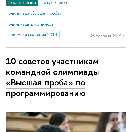
Поступающим
бакалавриат
олимпиада «Высшая проба»
олимпиады школьников
приемная кампания 2019
26 февраля, 2019 г.
10 советов участникам
командной олимпиады
«Высшая проба» по
программированию