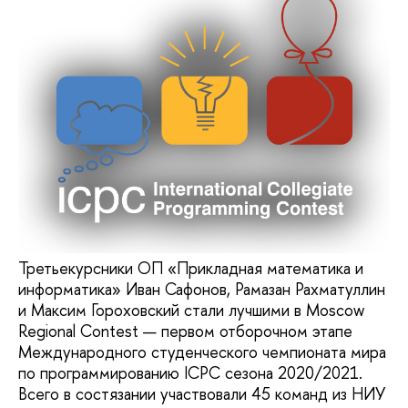
Третьекурсники ОП «Прикладная математика и
информатика» Иван Сафонов, Рамазан Рахматуллин
и Максим Гороховский стали лучшими в Moscow
Regional Contest — первом отборочном этапе
Международного студенческого чемпионата мира
по программированию ICPC сезона 2020/2021.
Всего в состязании участвовали 45 команд из НИУ