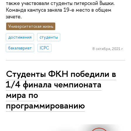
также участвовали студенты питерской Вышки.
Команда кампуса заняла 19-е место в общем
зачете.
Университетская жизнь
достижения
студенты
бакалавриат
ICPC
8 октября, 2021 г.
Студенты ФКН победили в
1/4 финала чемпионата
мира по
программированию