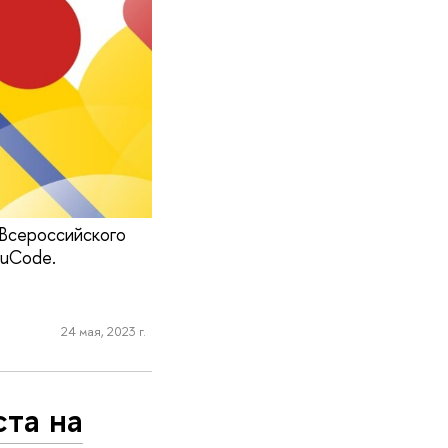
 Всероссийского
RuCode.
24 мая, 2023 г.
та на