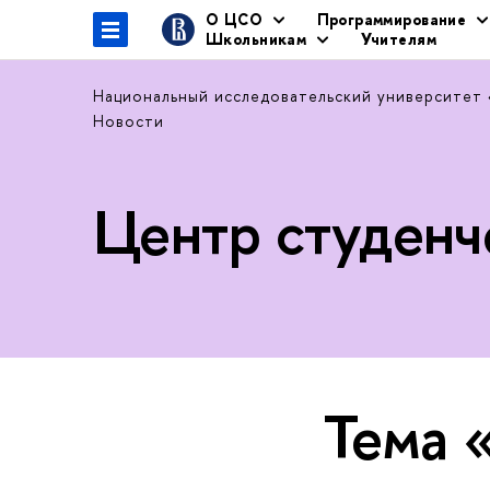
О ЦСО
Программирование
Школьникам
Учителям
Национальный исследовательский университет
Новости
Центр студенч
Тема 