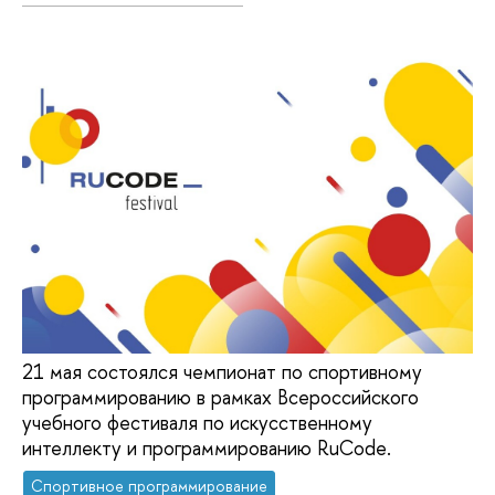
21 мая состоялся чемпионат по спортивному
программированию в рамках Всероссийского
учебного фестиваля по искусственному
интеллекту и программированию RuCode.
Спортивное программирование