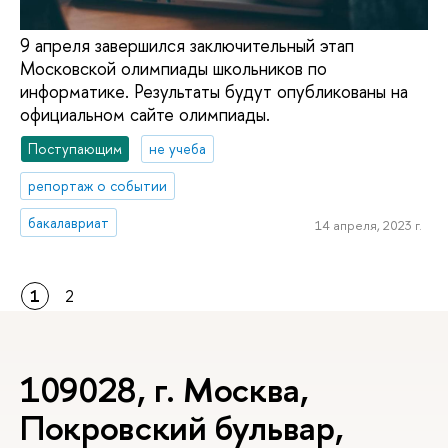
9 апреля завершился заключительный этап
Московской олимпиады школьников по
информатике. Результаты будут опубликованы на
официальном сайте олимпиады.
Поступающим
не учеба
репортаж о событии
бакалавриат
14 апреля, 2023 г.
1
2
109028, г. Москва,
Покровский бульвар,