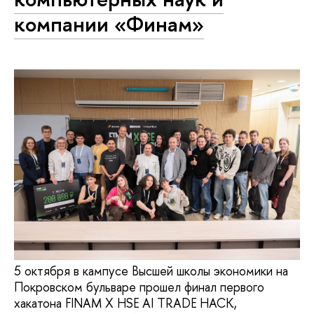
компании «Финам»
5 октября в кампусе Высшей школы экономики на
Покровском бульваре прошел финал первого
хакатона FINAM X HSE AI TRADE HACK,