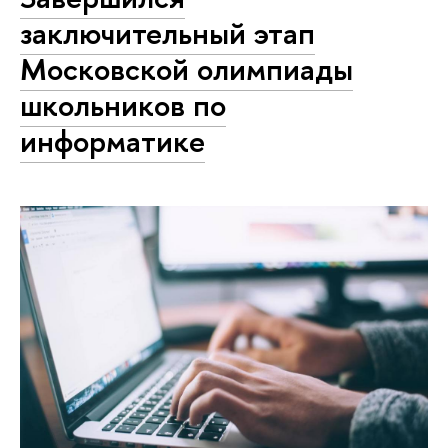
заключительный этап
Московской олимпиады
школьников по
информатике