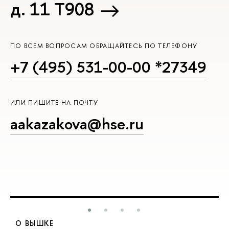
д. 11 T908
ПО ВСЕМ ВОПРОСАМ ОБРАЩАЙТЕСЬ ПО ТЕЛЕФОНУ
+7 (495) 531-00-00 *27349
ИЛИ ПИШИТЕ НА ПОЧТУ
aakazakova@hse.ru
О ВЫШКЕ