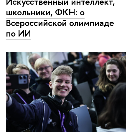
Искусственный интеллект,
школьники, ФКН: о
Всероссийской олимпиаде
по ИИ