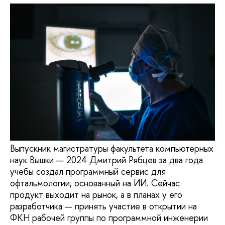
Выпускник магистратуры факультета компьютерных
наук Вышки — 2024 Дмитрий Рябцев за два года
учебы создал программный сервис для
офтальмологии, основанный на ИИ. Сейчас
продукт выходит на рынок, а в планах у его
разработчика — принять участие в открытии на
ФКН рабочей группы по программной инженерии