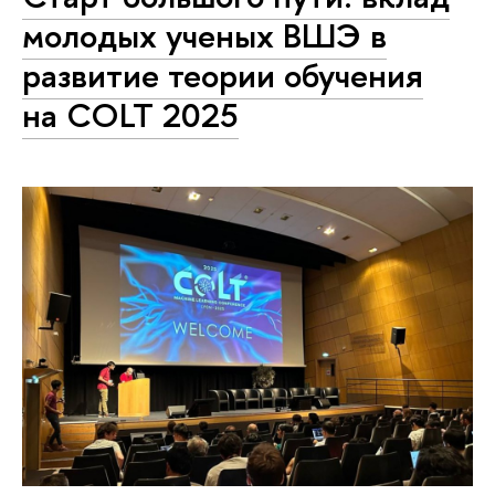
молодых ученых ВШЭ в
развитие теории обучения
на COLT 2025