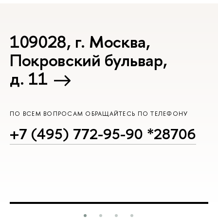
109028, г. Москва,
Покровский бульвар,
д. 11
ПО ВСЕМ ВОПРОСАМ ОБРАЩАЙТЕСЬ ПО ТЕЛЕФОНУ
+7 (495) 772-95-90 *28706