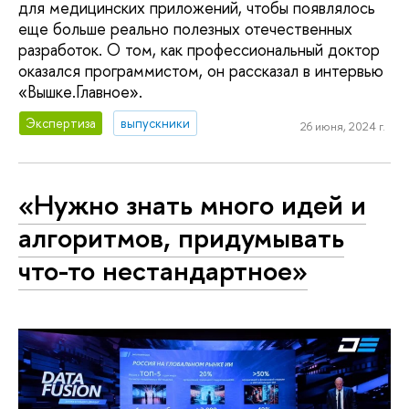
для медицинских приложений, чтобы появлялось
еще больше реально полезных отечественных
разработок. О том, как профессиональный доктор
оказался программистом, он рассказал в интервью
«Вышке.Главное».
Экспертиза
выпускники
26 июня, 2024 г.
«Нужно знать много идей и
алгоритмов, придумывать
что-то нестандартное»