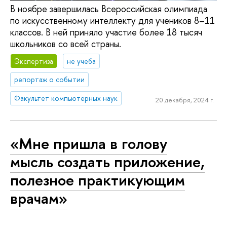
В ноябре завершилась Всероссийская олимпиада
по искусственному интеллекту для учеников 8–11
классов. В ней приняло участие более 18 тысяч
школьников со всей страны.
Экспертиза
не учеба
репортаж о событии
Факультет компьютерных наук
20 декабря, 2024 г.
«Мне пришла в голову
мысль создать приложение,
полезное практикующим
врачам»