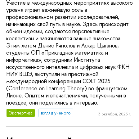
Участие в международных мероприятиях высокого
уровня играет важнейшую роль в
профессиональном развитии исследователей,
начинающих свой путь в науке. Здесь происходит
обмен идеями, создаются перспективные
коллективы и завязываются важные знакомства.
Этим летом Денис Ряполов и Аскар Цыганов,
студенты ОП «Прикладная математика и
информатика», сотрудники Института
искусственного интеллекта и цифровых наук ФКН
НИУ ВШЭ, выступили на престижной
международной конференции COLT 2025
(Conference on Learning Theory) во французском
Лионе. Опытом и впечатлениями, полученными в
поездке, они поделились в интервью.
Экспертиза
взгляд ученого
3 октября, 2025 г.