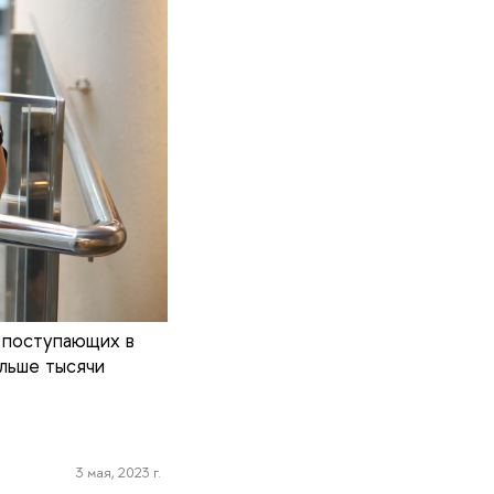
 поступающих в
ольше тысячи
3 мая, 2023 г.