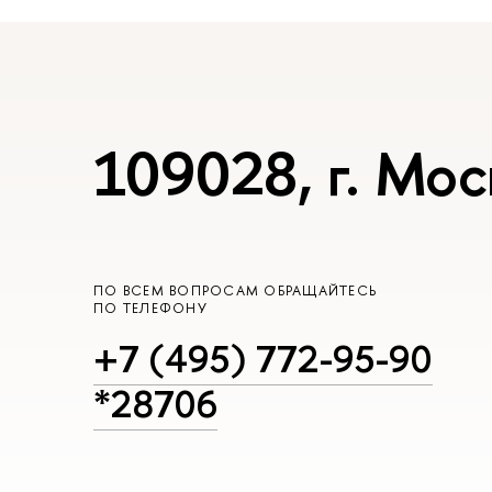
109028, г. Мос
ПО ВСЕМ ВОПРОСАМ ОБРАЩАЙТЕСЬ
ПО ТЕЛЕФОНУ
+7 (495) 772-95-90
*28706