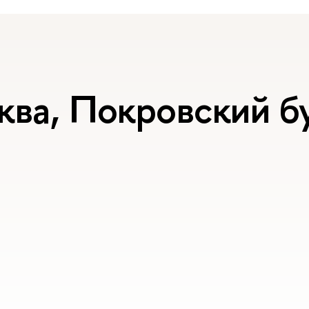
ква, Покровский бу