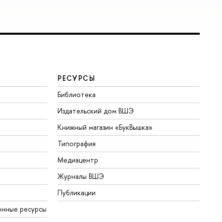
РЕСУРСЫ
Библиотека
Издательский дом ВШЭ
Книжный магазин «БукВышка»
Типография
Медиацентр
Журналы ВШЭ
Публикации
онные ресурсы