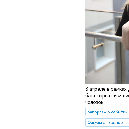
В апреле в рамках
бакалавриат и маг
человек.
репортаж о событии
Факультет компьютер