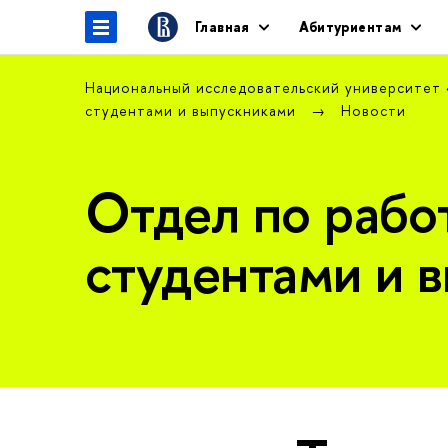
Главная
Абитуриентам
Национальный исследовательский университет
студентами и выпускниками
Новости
Отдел по рабо
студентами и 