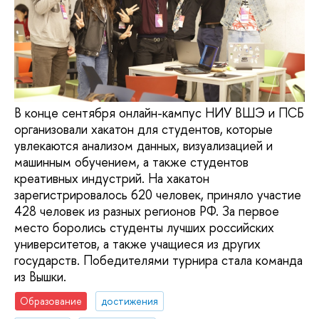
В конце сентября онлайн-кампус НИУ ВШЭ и ПСБ
организовали хакатон для студентов, которые
увлекаются анализом данных, визуализацией и
машинным обучением, а также студентов
креативных индустрий. На хакатон
зарегистрировалось 620 человек, приняло участие
428 человек из разных регионов РФ. За первое
место боролись студенты лучших российских
университетов, а также учащиеся из других
государств. Победителями турнира стала команда
из Вышки.
Образование
достижения