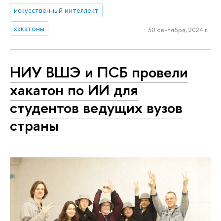
искусственный интеллект
хакатоны
30 сентября, 2024 г.
НИУ ВШЭ и ПСБ провели
хакатон по ИИ для
студентов ведущих вузов
страны