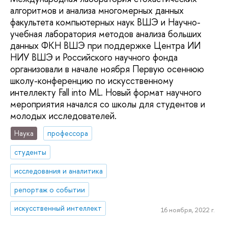
алгоритмов и анализа многомерных данных
факультета компьютерных наук ВШЭ и Научно-
учебная лаборатория методов анализа больших
данных ФКН ВШЭ при поддержке Центра ИИ
НИУ ВШЭ и Российского научного фонда
организовали в начале ноября Первую осеннюю
школу-конференцию по искусственному
интеллекту Fall into ML. Новый формат научного
мероприятия начался со школы для студентов и
молодых исследователей.
Наука
профессора
студенты
исследования и аналитика
репортаж о событии
искусственный интеллект
16 ноября, 2022 г.