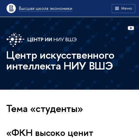
Высшая школа экономики
Меню
Центр искусственного
интеллекта НИУ ВШЭ
Тема «студенты»
«ФКН высоко ценит