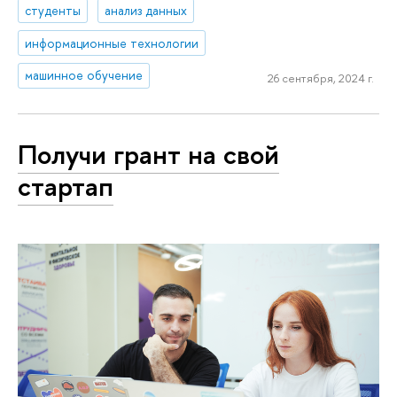
студенты
анализ данных
информационные технологии
машинное обучение
26 сентября, 2024 г.
Получи грант на свой
стартап