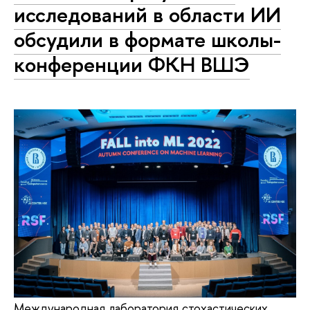
исследований в области ИИ
обсудили в формате школы-
конференции ФКН ВШЭ
Международная лаборатория стохастических