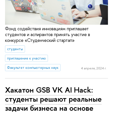
Фонд содействия инновациям приглашает
студентов и аспирантов принять участие в
конкурсе «Студенческий стартап»
студенты
приглашение к участию
Факультет компьютерных наук
4 апреля, 2024 г.
Хакатон GSB VK AI Hack:
студенты решают реальные
задачи бизнеса на основе