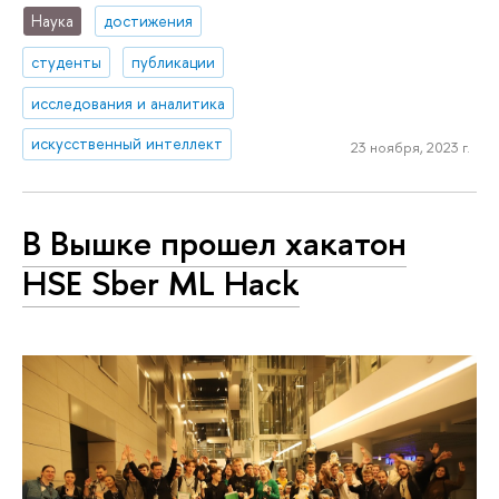
Наука
достижения
студенты
публикации
исследования и аналитика
искусственный интеллект
23 ноября, 2023 г.
В Вышке прошел хакатон
HSE Sber ML Hack