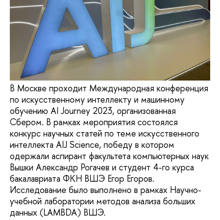
В Москве проходит Международная конференция
по искусственному интеллекту и машинному
обучению AI Journey 2023, организованная
Сбером. В рамках мероприятия состоялся
конкурс научных статей по теме искусственного
интеллекта AIJ Science, победу в котором
одержали аспирант факультета компьютерных наук
Вышки Александр Рогачев и студент 4-го курса
бакалавриата ФКН ВШЭ Егор Егоров.
Исследование было выполнено в рамках Научно-
учебной лаборатории методов анализа больших
данных (LAMBDA) ВШЭ.