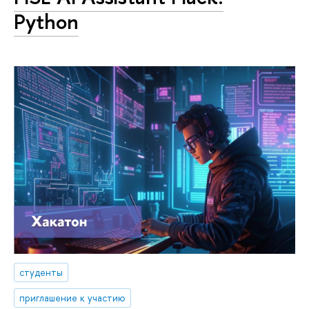
Python
студенты
приглашение к участию