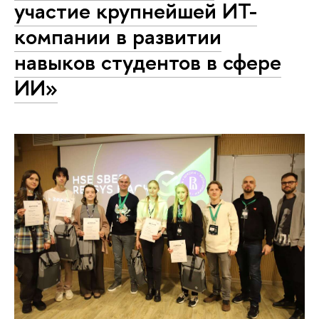
участие крупнейшей ИТ-
компании в развитии
навыков студентов в сфере
ИИ»