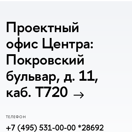
Проектный
офис Центра:
Покровский
бульвар, д. 11,
каб. T720
ТЕЛЕФОН
+7 (495) 531-00-00 *28692