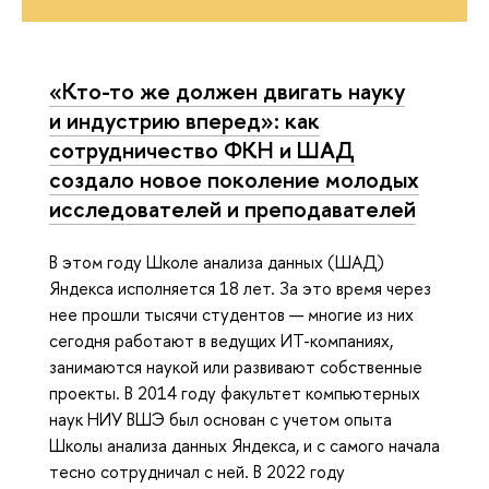
«Кто-то же должен двигать науку
и индустрию вперед»: как
сотрудничество ФКН и ШАД
создало новое поколение молодых
исследователей и преподавателей
В этом году Школе анализа данных (ШАД)
Яндекса исполняется 18 лет. За это время через
нее прошли тысячи студентов — многие из них
сегодня работают в ведущих ИТ-компаниях,
занимаются наукой или развивают собственные
проекты. В 2014 году факультет компьютерных
наук НИУ ВШЭ был основан с учетом опыта
Школы анализа данных Яндекса, и с самого начала
тесно сотрудничал с ней. В 2022 году