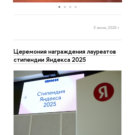
5 июня, 2025 г.
Церемония награждения лауреатов
стипендии Яндекса 2025