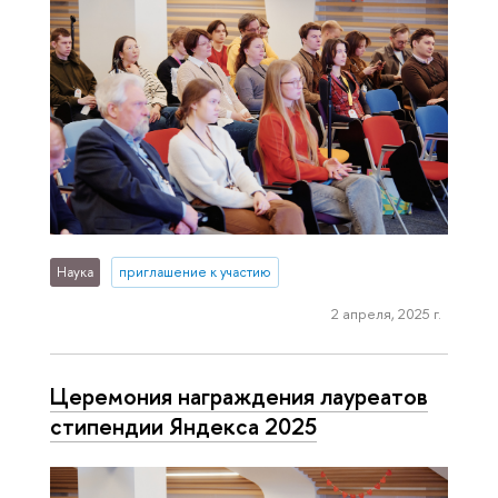
Наука
приглашение к участию
2 апреля, 2025 г.
Церемония награждения лауреатов
стипендии Яндекса 2025