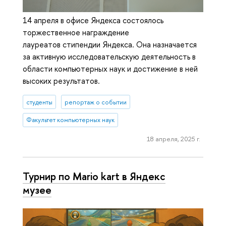
14 апреля в офисе Яндекса состоялось
торжественное награждение
лауреатов стипендии Яндекса. Она назначается
за активную исследовательскую деятельность в
области компьютерных наук и достижение в ней
высоких результатов.
студенты
репортаж о событии
Факультет компьютерных наук
18 апреля, 2025 г.
Турнир по Mario kart в Яндекс
музее