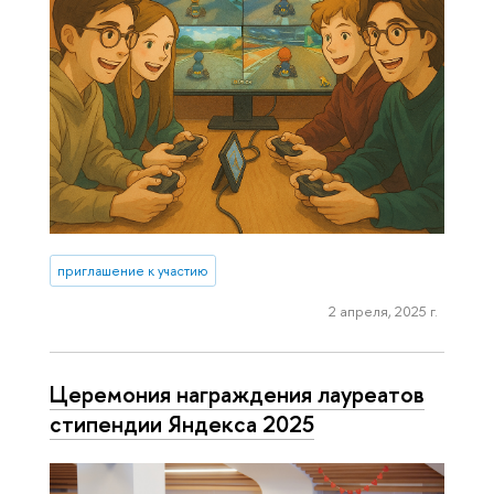
приглашение к участию
2 апреля, 2025 г.
Церемония награждения лауреатов
стипендии Яндекса 2025