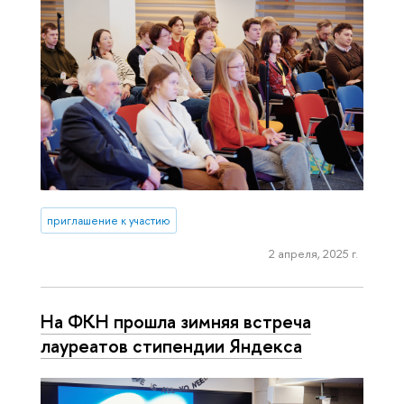
приглашение к участию
2 апреля, 2025 г.
На ФКН прошла зимняя встреча
лауреатов стипендии Яндекса