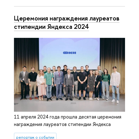
Церемония награждения лауреатов
стипендии Яндекса 2024
11 апреля 2024 года прошла десятая церемония
награждения лауреатов стипендии Яндекса
репортаж о событии