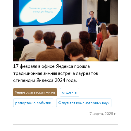
17 февраля в офисе Яндекса прошла
традиционная зимняя встреча лауреатов
стипендии Яндекса 2024 года.
Университетская жизнь
студенты
репортаж о событии
Факультет компьютерных наук
7 марта, 2025 г.