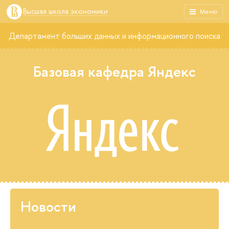
Высшая школа экономики
Меню
Департамент больших данных и информационного поиска
Базовая кафедра Яндекс
Новости