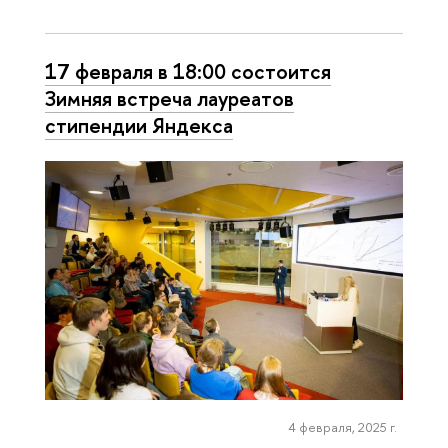
17 февраля в 18:00 состоится
Зимняя встреча лауреатов
стипендии Яндекса
4 февраля, 2025 г.