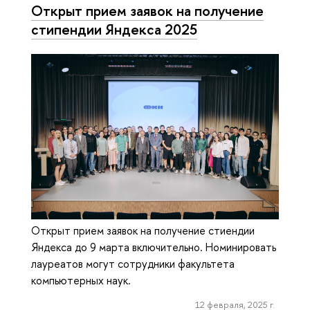
Открыт прием заявок на получение
стипендии Яндекса 2025
Открыт прием заявок на получение стиендии
Яндекса до 9 марта включительно. Номинировать
лауреатов могут сотрудники факультета
компьютерных наук.
12 февраля, 2025 г.