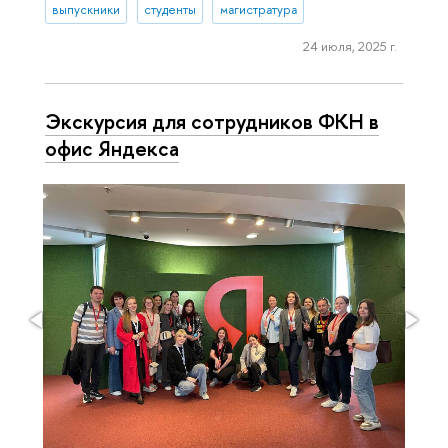
выпускники
студенты
магистратура
24 июля, 2025 г.
Экскурсия для сотрудников ФКН в
офис Яндекса