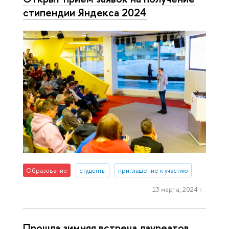
стипендии Яндекса 2024
Образование
студенты
приглашение к участию
13 марта, 2024 г.
Прошла зимняя встреча лауреатов