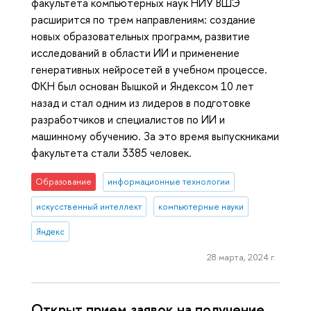
факультета компьютерных наук НИУ ВШЭ
расширится по трем направлениям: создание
новых образовательных программ, развитие
исследований в области ИИ и применение
генеративных нейросетей в учебном процессе.
ФКН был основан Вышкой и Яндексом 10 лет
назад и стал одним из лидеров в подготовке
разработчиков и специалистов по ИИ и
машинному обучению. За это время выпускниками
факультета стали 3385 человек.
Образование
информационные технологии
искусственный интеллект
компьютерные науки
Яндекс
28 марта, 2024 г.
Открыт прием заявок на получение