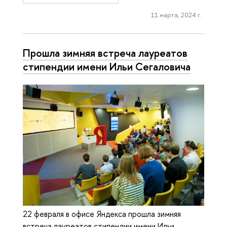
11 марта, 2024 г.
Прошла зимняя встреча лауреатов
стипендии имени Ильи Сегаловича
22 февраля в офисе Яндекса прошла зимняя
встреча лауреатов стипендии имени Ильи