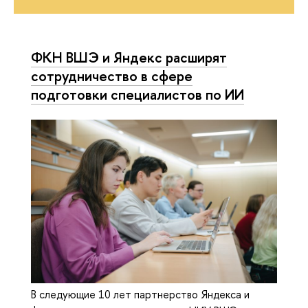
ФКН ВШЭ и Яндекс расширят
сотрудничество в сфере
подготовки специалистов по ИИ
В следующие 10 лет партнерство Яндекса и