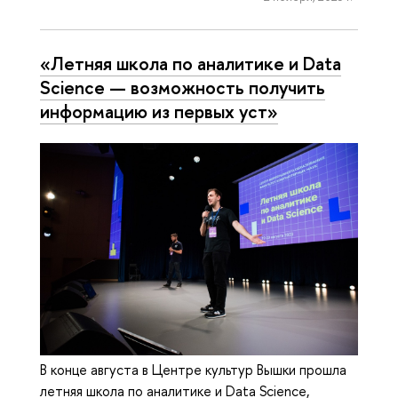
«Летняя школа по аналитике и Data
Science — возможность получить
информацию из первых уст»
В конце августа в Центре культур Вышки прошла
летняя школа по аналитике и Data Science,