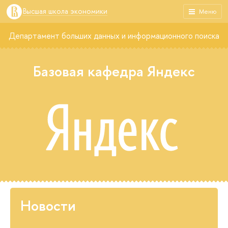
Высшая школа экономики
Меню
Департамент больших данных и информационного поиска
Базовая кафедра Яндекс
Новости