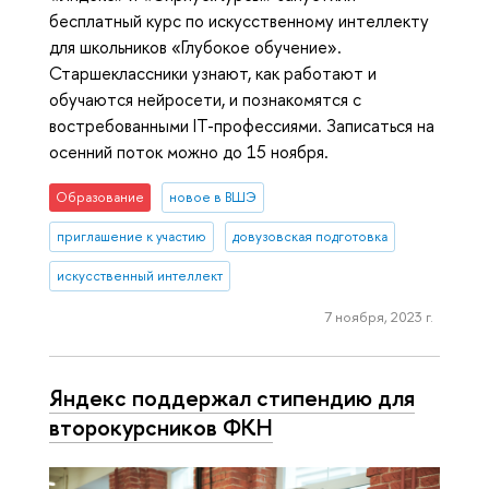
бесплатный курс по искусственному интеллекту
для школьников «Глубокое обучение».
Старшеклассники узнают, как работают и
обучаются нейросети, и познакомятся с
востребованными IT-профессиями. Записаться на
осенний поток можно до 15 ноября.
Образование
новое в ВШЭ
приглашение к участию
довузовская подготовка
искусственный интеллект
7 ноября, 2023 г.
Яндекс поддержал стипендию для
второкурсников ФКН