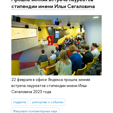
стипендии имени Ильи Сегаловича
22 февраля в офисе Яндекса прошла зимняя
встреча лауреатов стипендии имени Ильи
Сегаловича 2023 года
студенты
репортаж о событии
Факультет компьютерных наук