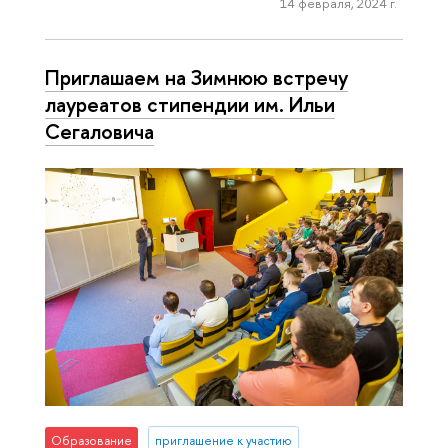
14 февраля, 2024 г.
Приглашаем на Зимнюю встречу
лауреатов стипендии им. Ильи
Сегаловича
Образование
приглашение к участию