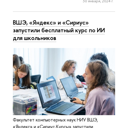
30 января, 2024 г.
ВШЭ, «Яндекс» и «Сириус»
запустили бесплатный курс по ИИ
для школьников
Факультет компьютерных наук НИУ ВШЭ,
«Яндекс» и «Сириус.Курсы» запустили