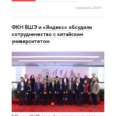
1 февраля, 2024 г.
ФКН ВШЭ и «Яндекс» обсудили
сотрудничество с китайским
университетом