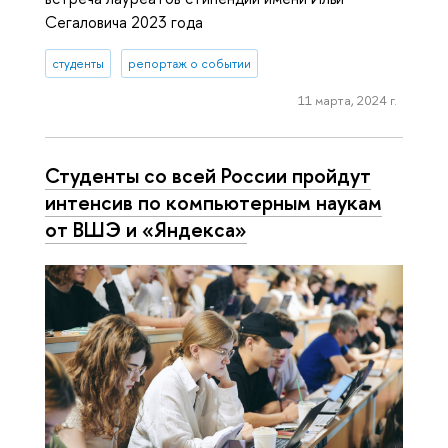
Сегаловича 2023 года
студенты
репортаж о событии
11 марта, 2024 г.
Студенты со всей России пройдут
интенсив по компьютерным наукам
от ВШЭ и «Яндекса»