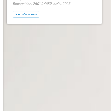
Recognition. 2501.14689. arXiv, 2025
Все публикации