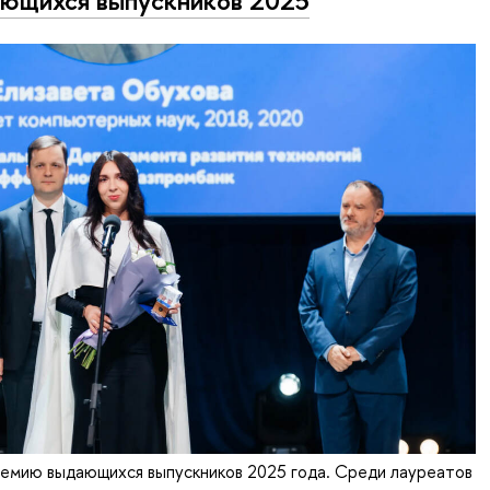
ющихся выпускников 2025
ремию выдающихся выпускников 2025 года. Среди лауреатов