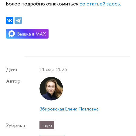
Более подробно ознакомиться
со статьей здесь.
11 мая 2023
Дата
Автор
Збировская Елена Павловна
Рубрики
Наука