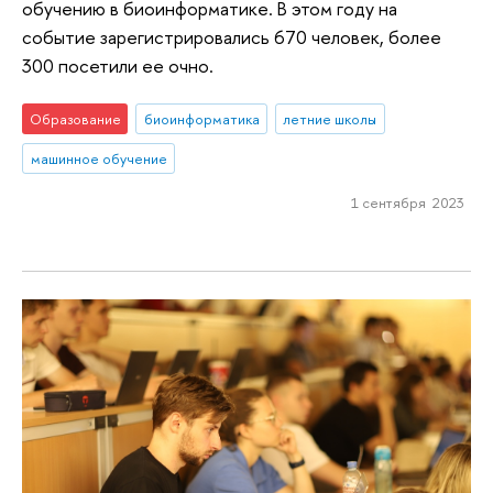
обучению в биоинформатике. В этом году на
событие зарегистрировались 670 человек, более
300 посетили ее очно.
Образование
биоинформатика
летние школы
машинное обучение
1 сентября 2023