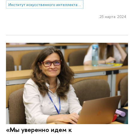
Институт искусственного интеллекта и цифровых наук
25 марта 2024
«Мы уверенно идем к