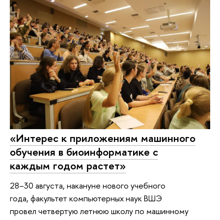
«Интерес к приложениям машинного
обучения в биоинформатике с
каждым годом растет»
28–30 августа, накануне нового учебного
года, факультет компьютерных наук ВШЭ
провел четвертую летнюю школу по машинному