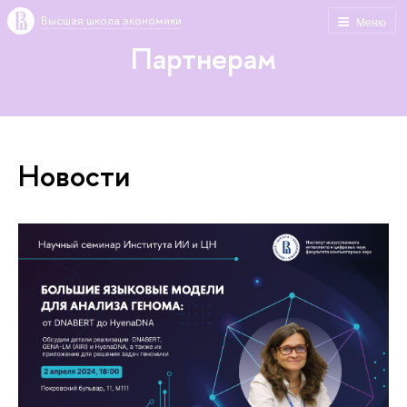
Высшая школа экономики
Меню
Партнерам
Новости