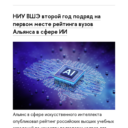
НИУ ВШЭ второй год подряд на
первом месте рейтинга вузов
Альянса в сфере ИИ
Альянс в сфере искусственного интеллекта
опубликовал рейтинг российских высших учебных