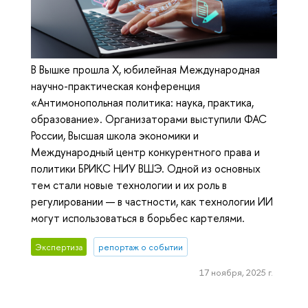
В Вышке прошла X, юбилейная Международная
научно-практическая конференция
«Антимонопольная политика: наука, практика,
образование». Организаторами выступили ФАС
России, Высшая школа экономики и
Международный центр конкурентного права и
политики БРИКС НИУ ВШЭ. Одной из основных
тем стали новые технологии и их роль в
регулировании — в частности, как технологии ИИ
могут использоваться в борьбес картелями.
Экспертиза
репортаж о событии
17 ноября, 2025 г.