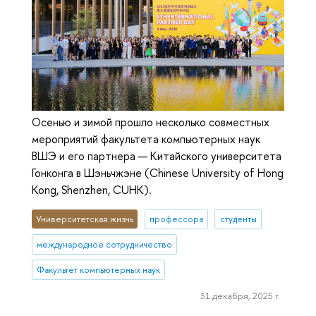
Осенью и зимой прошло несколько совместных
мероприятий факультета компьютерных наук
ВШЭ и его партнера — Китайского университета
Гонконга в Шэньчжэне (Chinese University of Hong
Kong, Shenzhen, CUHK).
Университетская жизнь
профессора
студенты
международное сотрудничество
Факультет компьютерных наук
31 декабря, 2025 г.