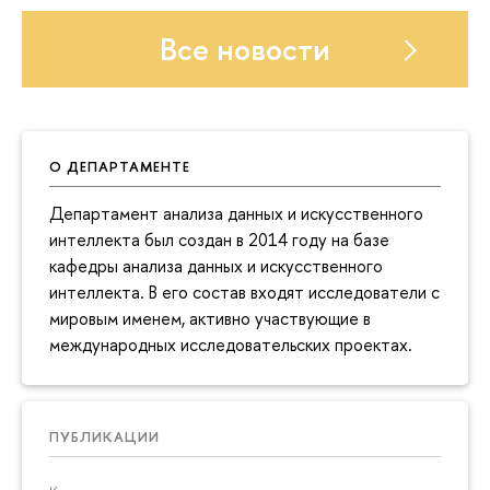
Все новости
О ДЕПАРТАМЕНТЕ
Департамент анализа данных и искусственного
интеллекта был создан в 2014 году на базе
кафедры анализа данных и искусственного
интеллекта. В его состав входят исследователи с
мировым именем, активно участвующие в
международных исследовательских проектах.
ПУБЛИКАЦИИ