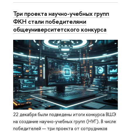
Три проекта научно-учебных групп
ФКН стали победителями
общеуниверситетского конкурса
22 декабря были подведены итоги конкурса ВШЭ
на создание научно-учебных групп (НУГ). В числе
победителей — три проекта от сотрудников