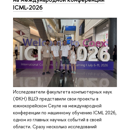
ICML-2026
Исследователи факультета компьютерных наук
(ФКН) ВШЭ представили свои проекты в
южнокорейском Сеуле на международной
конференции по машинному обучению ICML 2026,
одном из главных научных событий в своей
области. Сразу несколько исследований