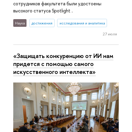
сотрудников факультета были удостоены
высокого статуса Spotlight .
Наука
достижения
исследования и аналитика
27 июля
«Защищать конкуренцию от ИИ нам
придется с помощью самого
искусственного интеллекта»