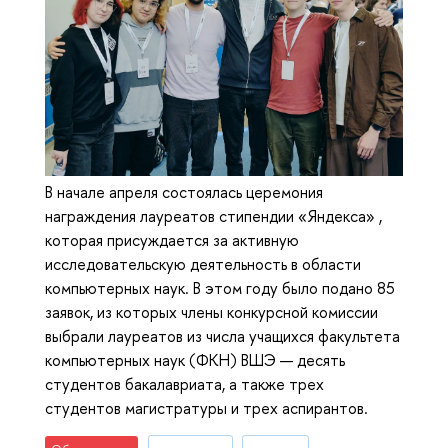
В начале апреля состоялась церемония
награждения лауреатов стипендии «Яндекса» ,
которая присуждается за активную
исследовательскую деятельность в области
компьютерных наук. В этом году было подано 85
заявок, из которых члены конкурсной комиссии
выбрали лауреатов из числа учащихся факультета
компьютерных наук (ФКН) ВШЭ — десять
студентов бакалавриата, а также трех
студентов магистратуры и трех аспирантов.