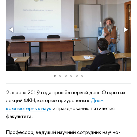
2 апреля 2019 года прошёл первый день Открытых
лекций ФКН, которые приурочены к
Дням
компьютерных наук
и празднованию пятилетия
факультета.
Профессор, ведущий научный сотрудник научно-