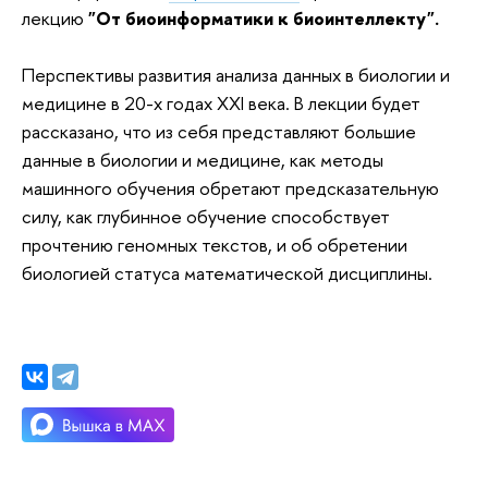
лекцию
"От биоинформатики к биоинтеллекту".
Перспективы развития анализа данных в биологии и
медицине в 20-х годах XXI века. В лекции будет
рассказано, что из себя представляют большие
данные в биологии и медицине, как методы
машинного обучения обретают предсказательную
силу, как глубинное обучение способствует
прочтению геномных текстов, и об обретении
биологией статуса математической дисциплины.