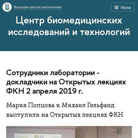
Высшая школа экономики
Меню
Центр биомедицинских
исследований и технологий
Сотрудники лаборатории -
докладчики на Открытых лекциях
ФКН 2 апреля 2019 г.
Мария Попцова и Михаил Гельфанд
выступили на Открытых лекциях ФКН