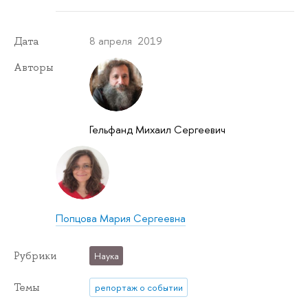
8 апреля 2019
Дата
Авторы
Гельфанд Михаил Сергеевич
Попцова Мария Сергеевна
Рубрики
Наука
Темы
репортаж о событии