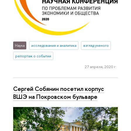
Наука
исследования и аналитика
взгляд ученого
репортаж о событии
27 апреля, 2020 г.
Сергей Собянин посетил корпус
ВШЭ на Покровском бульваре