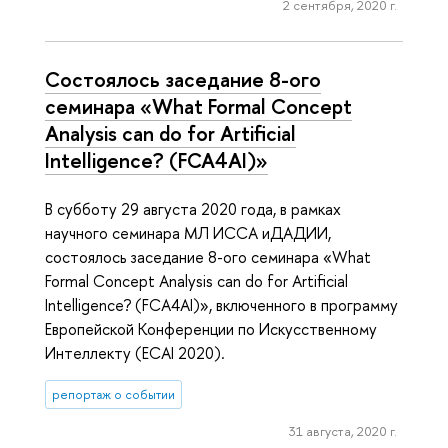
2 сентября, 2020 г.
Состоялось заседание 8-ого
семинара «What Formal Concept
Analysis can do for Artificial
Intelligence? (FCA4AI)»
В субботу 29 августа 2020 года, в рамках
научного семинара МЛ ИССА иДАДИИ,
состоялось заседание 8-ого семинара «What
Formal Concept Analysis can do for Artificial
Intelligence? (FCA4AI)», включенного в программу
Европейской Конференции по Искусственному
Интеллекту (ECAI 2020).
репортаж о событии
31 августа, 2020 г.