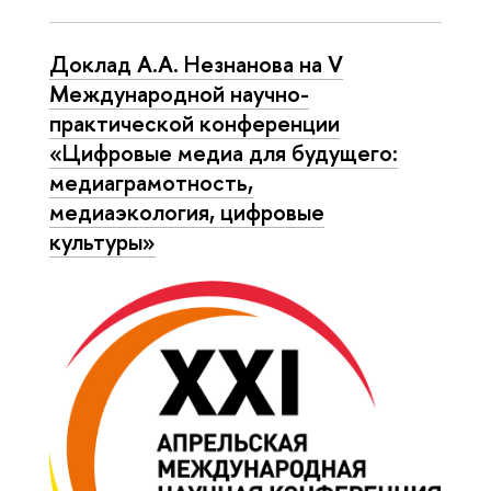
Доклад А.А. Незнанова на V
Международной научно-
практической конференции
«Цифровые медиа для будущего:
медиаграмотность,
медиаэкология, цифровые
культуры»