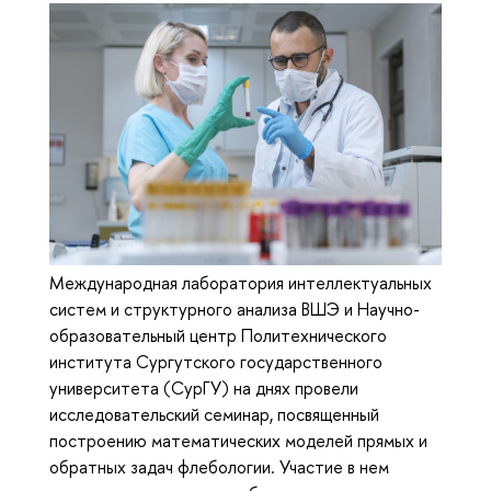
Международная лаборатория интеллектуальных
систем и структурного анализа ВШЭ и Научно-
образовательный центр Политехнического
института Сургутского государственного
университета (СурГУ) на днях провели
исследовательский семинар, посвященный
построению математических моделей прямых и
обратных задач флебологии. Участие в нем