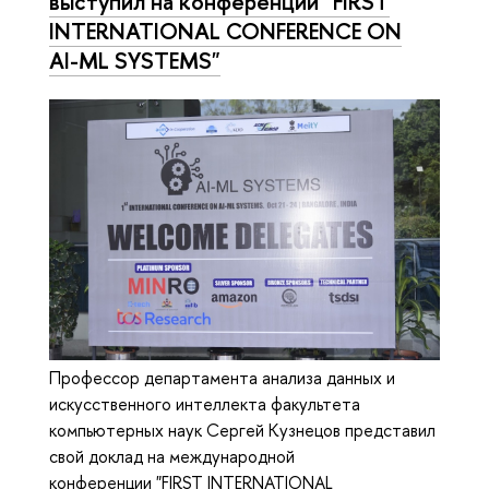
выступил на конференции "FIRST
INTERNATIONAL CONFERENCE ON
AI-ML SYSTEMS"
Профессор департамента анализа данных и
искусственного интеллекта факультета
компьютерных наук Сергей Кузнецов представил
свой доклад на международной
конференции "FIRST INTERNATIONAL