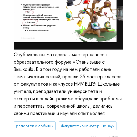
Опубликованы материалы мастер-классов
образовательного форума «Стань выше с
Вышкой!». В этом году на нем работали семь
тематических секций, прошли 25 мастер-классов
от факультетов и кампусов НИУ ВШЭ. Школьные
учителя, преподаватели университета и
эксперты в онлайн-режиме обсуждали проблемы
и перспективы современной школы, делились
своими практиками и изучали опыт коллег.
репортаж о событии
Факультет компьютерных наук