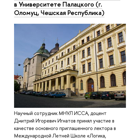
в Университете Палацкого (г.
Оломуц, Чешская Республика)
Научный сотрудник МНУЛ ИССА, доцент
Дмитрий Игоревич Игнатов принял участие в
качестве основного приглашенного лектора в
Международной Летней Школе «Логика,