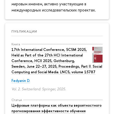
мировым именем, активно участвующие в
международных исследовательских проектах.
ПУБЛИКАЦИИ
Книга
17th International Conference, SCSM 2025,
Held as Part of the 27th HCI International
Conference, HCII 2025, Gothenburg,
Sweden, June 22–27, 2025, Proceedings, Part II. Social
Computing and Social Media. LNCS, volume 15787
Fedyanin D.
Vol. 2. Switzerland: Springer, 2025.
Статья
Цифровые платформы как объекты вероятностного
прогнозирования эффективности обучения