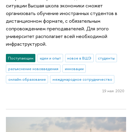
ситуации Высшая школа экономики сможет
организовать обучение иностранных студентов в
дистанционном формате, с обязательным
сопровождением преподавателей. Для этого
университет располагает всей необходимой
инфраструктурой.
Поступающим
идеи и опыт
новое в ВШЭ
студенты
разъяснение нововведения
инновации
онлайн-образование
международное сотрудничество
19 мая 2020