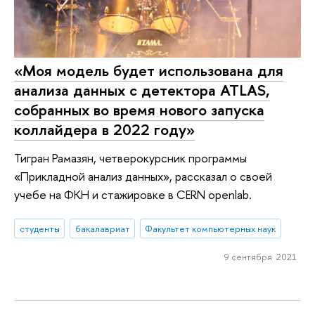
«Моя модель будет использована для
анализа данных с детектора ATLAS,
собранных во время нового запуска
коллайдера в 2022 году»
Тигран Рамазян, четверокурсник программы
«Прикладной анализ данных», рассказал о своей
учебе на ФКН и стажировке в CERN openlab.
студенты
бакалавриат
Факультет компьютерных наук
9 сентября 2021