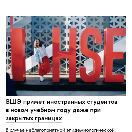
ВШЭ примет иностранных студентов
в новом учебном году даже при
закрытых границах
В случае неблагоприятной эпидемиологической