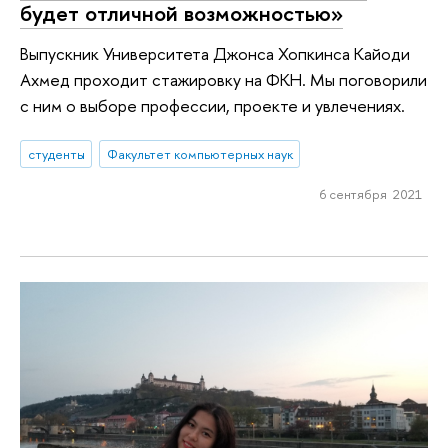
будет отличной возможностью»
Выпускник Университета Джонса Хопкинса Кайоди
Ахмед проходит стажировку на ФКН. Мы поговорили
с ним о выборе профессии, проекте и увлечениях.
студенты
Факультет компьютерных наук
6 сентября 2021