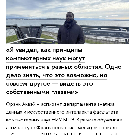
«Я увидел, как принципы
компьютерных наук могут
применяться в разных областях. Одно
дело знать, что это возможно, но
совсем другое — видеть это
собственными глазами»
Фрэнк Аквэй – аспирант департамента анализа
данных и искусственного интеллекта факультета
компьютерных наук НИУ ВШЭ. В рамках обучения в
аспирантуре Фрэнк несколько месяцев провел в