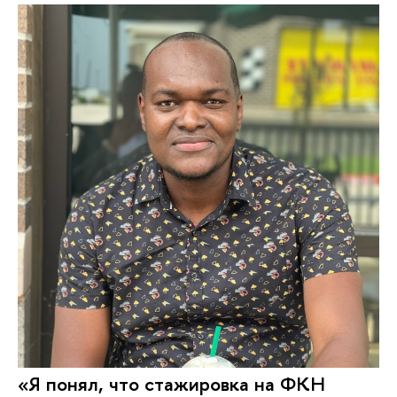
«Я понял, что стажировка на ФКН