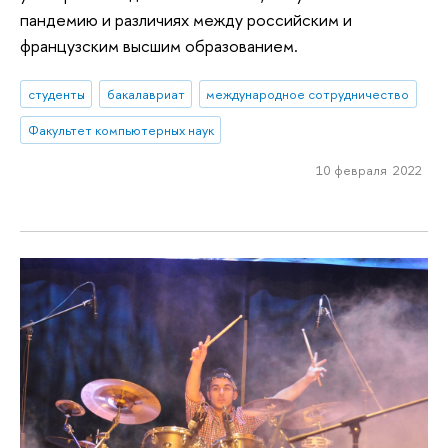
пандемию и различиях между российским и
французским высшим образованием.
студенты
бакалавриат
международное сотрудничество
Факультет компьютерных наук
10 февраля 2022