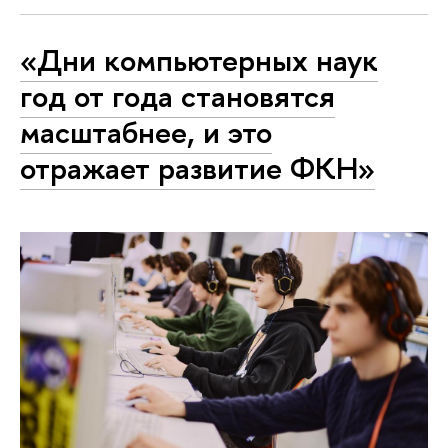
«Дни компьютерных наук
год от года становятся
масштабнее, и это
отражает развитие ФКН»