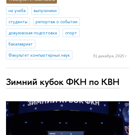
не учеба
выпускники
студенты
репортаж о событии
довузовская подготовка
спорт
бакалавриат
Факультет компьютерных наук
31 декабря, 2025 г.
Зимний кубок ФКН по КВН