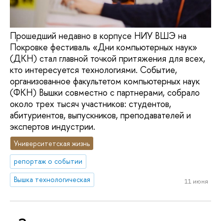
Прошедший недавно в корпусе НИУ ВШЭ на
Покровке фестиваль «Дни компьютерных наук»
(ДКН) стал главной точкой притяжения для всех,
кто интересуется технологиями. Событие,
организованное факультетом компьютерных наук
(ФКН) Вышки совместно с партнерами, собрало
около трех тысяч участников: студентов,
абитуриентов, выпускников, преподавателей и
экспертов индустрии.
Университетская жизнь
репортаж о событии
Вышка технологическая
11 июня