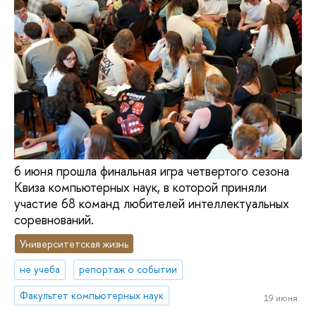
6 июня прошла финальная игра четвертого сезона
Квиза компьютерных наук, в которой приняли
участие 68 команд любителей интеллектуальных
соревнований.
Университетская жизнь
не учеба
репортаж о событии
Факультет компьютерных наук
19 июня