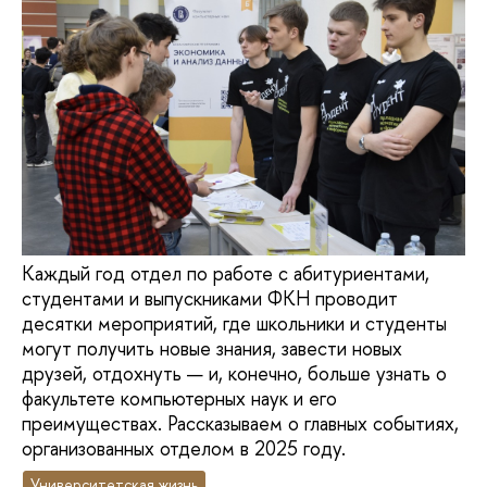
Каждый год отдел по работе с абитуриентами,
студентами и выпускниками ФКН проводит
десятки мероприятий, где школьники и студенты
могут получить новые знания, завести новых
друзей, отдохнуть — и, конечно, больше узнать о
факультете компьютерных наук и его
преимуществах. Рассказываем о главных событиях,
организованных отделом в 2025 году.
Университетская жизнь