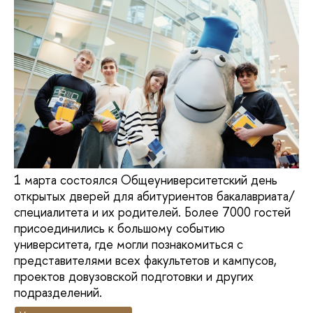
1 марта состоялся Общеуниверситетский день
открытых дверей для абитуриентов бакалавриата/
специалитета и их родителей. Более 7000 гостей
присоединились к большому событию
университета, где могли познакомиться с
представителями всех факультетов и кампусов,
проектов довузовской подготовки и других
подразделений.