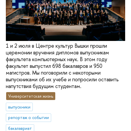
1 и 2 июля в Центре культур Вышки прошли
церемонии вручения дипломов выпускникам
факультета компьютерных наук. В этом году
факультет выпустил 698 бакалавров и 950
магистров. Мы поговорили с некоторыми
выпускниками об их учебе и попросили оставить
напутствия будущим студентам.
Университетская жизнь
выпускники
репортаж о событии
бакалавриат