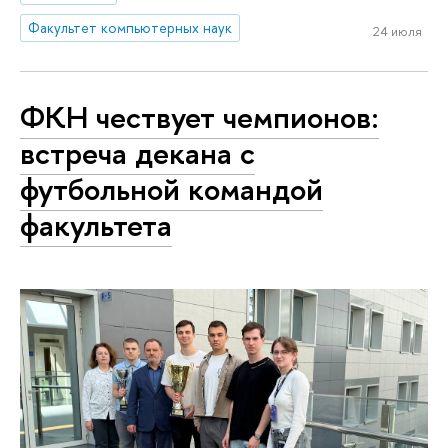
Факультет компьютерных наук
24 июля
ФКН чествует чемпионов:
встреча декана с
футбольной командой
факультета