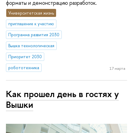
форматы и демонстрацию разработок.
Университетская жизнь
приглашение к участию
Программа развития 2030
Вышка технологическая
Приоритет 2030
робототехника
17 марта
Как прошел день в гостях у
Вышки