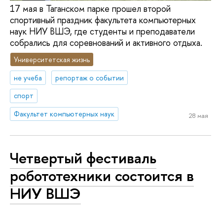
17 мая в Таганском парке прошел второй
спортивный праздник факультета компьютерных
наук НИУ ВШЭ, где студенты и преподаватели
собрались для соревнований и активного отдыха.
Университетская жизнь
не учеба
репортаж о событии
спорт
Факультет компьютерных наук
28 мая
Четвертый фестиваль
робототехники состоится в
НИУ ВШЭ