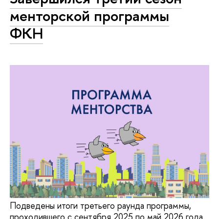
менторской программы
ФКН
Подведены итоги третьего раунда программы,
проходившего с сентября 2025 по май 2026 года.