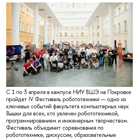
С 1 по 3 апреля в кампусе НИУ ВШЭ на Покровке
пройдет IV Фестиваль робототехники — одно из
ключевых событий факультета компьютерных наук
Вышки для всех, кто увлечен робототехникой,
программированием и инженерным творчеством.
Фестиваль объединит соревнования по
робототехнике, дискуссии, образовательные