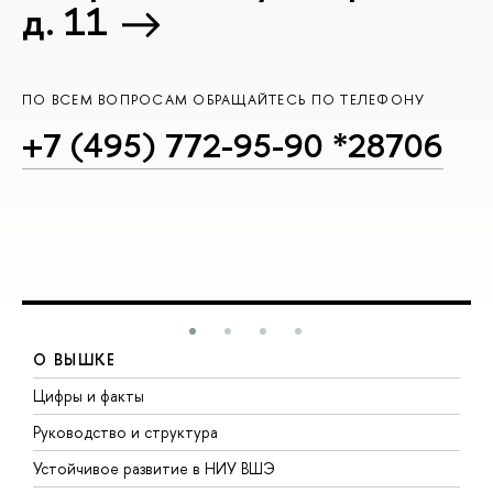
д. 11
ПО ВСЕМ ВОПРОСАМ ОБРАЩАЙТЕСЬ ПО ТЕЛЕФОНУ
+7 (495) 772-95-90 *28706
О ВЫШКЕ
Цифры и факты
Л
Руководство и структура
Д
Устойчивое развитие в НИУ ВШЭ
О