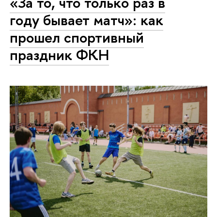
«За то, что только раз в
году бывает матч»: как
прошел спортивный
праздник ФКН