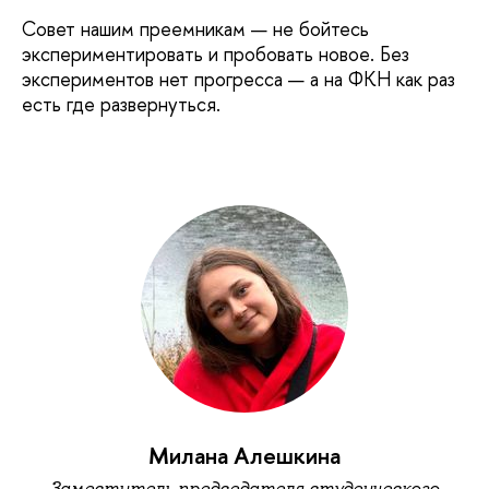
Совет нашим преемникам — не бойтесь
экспериментировать и пробовать новое. Без
экспериментов нет прогресса — а на ФКН как раз
есть где развернуться.
Милана Алешкина
Заместитель председателя студенческого