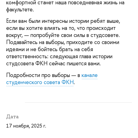
комфортной станет наша повседневная жизнь на
факультете.
Если вам были интересны истории ребят выше,
если вы хотите влиять на то, что происходит
вокруг, — попробуйте свои силы в студсовете.
Подавайтесь на выборы, приходите со своими
идеями и не бойтесь брать на себя
ответственность: следующая глава истории
студсовета ФКН сейчас пишется вами.
Подробности про выборы — в
канале
студенческого совета ФКН
.
Дата
17 ноября, 2025 г.