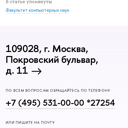
В статье упомянуты
Факультет компьютерных наук
109028, г. Москва,
Покровский бульвар,
д. 11
ПО ВСЕМ ВОПРОСАМ ОБРАЩАЙТЕСЬ ПО ТЕЛЕФОНУ
+7 (495) 531-00-00 *27254
ИЛИ ПИШИТЕ НА ПОЧТУ