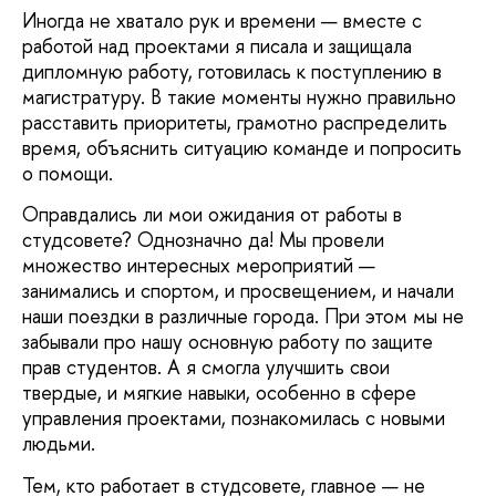
Иногда не хватало рук и времени — вместе с
работой над проектами я писала и защищала
дипломную работу, готовилась к поступлению в
магистратуру. В такие моменты нужно правильно
расставить приоритеты, грамотно распределить
время, объяснить ситуацию команде и попросить
о помощи.
Оправдались ли мои ожидания от работы в
студсовете? Однозначно да! Мы провели
множество интересных мероприятий —
занимались и спортом, и просвещением, и начали
наши поездки в различные города. При этом мы не
забывали про нашу основную работу по защите
прав студентов. А я смогла улучшить свои
твердые, и мягкие навыки, особенно в сфере
управления проектами, познакомилась с новыми
людьми.
Тем, кто работает в студсовете, главное — не