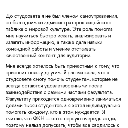
До студсовета я не был членом самоуправления,
но был одним из администраторов лицейского
паблика о мировой культуре. Эта роль помогла
мне научиться быстро искать, анализировать и
излагать информацию, а также дала навыки
командной работы и умение отстаивать
качественный контент для аудитории.
Мне всегда хотелось быть причастным к тому, что
приносит пользу другим. Я рассчитывал, что в
студсовете смогу помочь студентам, которые не
всегда остаются удовлетворенными после
взаимодействия с разными частями факультета.
Факультету приходится одновременно заниматься
делами тысяч студентов, а я хотел индивидуально
помогать каждому, кто в этом нуждается. Я
считаю, что ФКН — это в первую очередь люди,
поэтому нельзя допускать, чтобы все сводилось к