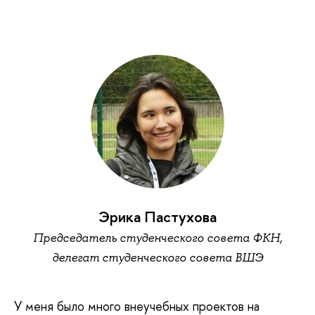
Эрика Пастухова
Председатель студенческого совета ФКН,
делегат студенческого совета ВШЭ
У меня было много внеучебных проектов на