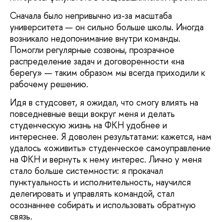
Сначала было непривычно из-за масштаба
университета — он сильно больше школы. Иногда
возникало недопонимание внутри команды.
Помогли регулярные созвоны, прозрачное
распределение задач и договоренности «на
берегу» — таким образом мы всегда приходили к
рабочему решению.
Идя в студсовет, я ожидал, что смогу влиять на
повседневные вещи вокруг меня и делать
студенческую жизнь на ФКН удобнее и
интереснее. Я доволен результатами: кажется, нам
удалось «оживить» студенческое самоуправление
на ФКН и вернуть к нему интерес. Лично у меня
стало больше системности: я прокачал
пунктуальность и исполнительность, научился
делегировать и управлять командой, стал
осознаннее собирать и использовать обратную
связь.