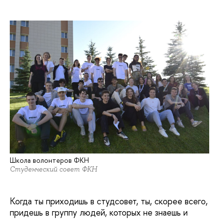
Школа волонтеров ФКН
Студенческий совет ФКН
Когда ты приходишь в студсовет, ты, скорее всего,
придешь в группу людей, которых не знаешь и