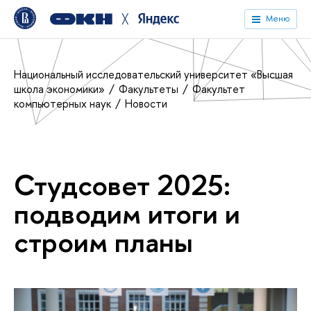
╳
Меню
Национальный исследовательский университет «Высшая
школа экономики»
Факультеты
Факультет
компьютерных наук
Новости
Студсовет 2025:
подводим итоги и
строим планы