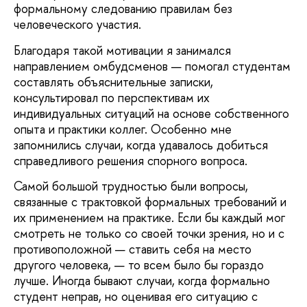
формальному следованию правилам без
человеческого участия.
Благодаря такой мотивации я занимался
направлением омбудсменов — помогал студентам
составлять объяснительные записки,
консультировал по перспективам их
индивидуальных ситуаций на основе собственного
опыта и практики коллег. Особенно мне
запомнились случаи, когда удавалось добиться
справедливого решения спорного вопроса.
Самой большой трудностью были вопросы,
связанные с трактовкой формальных требований и
их применением на практике. Если бы каждый мог
смотреть не только со своей точки зрения, но и с
противоположной — ставить себя на место
другого человека, — то всем было бы гораздо
лучше. Иногда бывают случаи, когда формально
студент неправ, но оценивая его ситуацию с