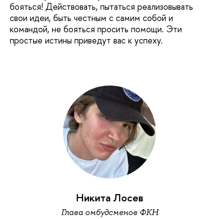
бояться! Действовать, пытаться реализовывать
свои идеи, быть честным с самим собой и
командой, не бояться просить помощи. Эти
простые истины приведут вас к успеху.
Никита Лосев
Глава омбудсменов ФКН