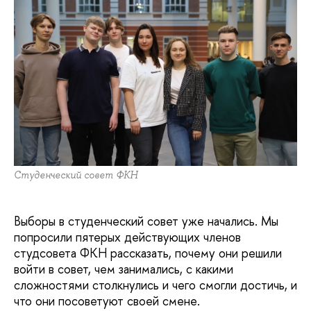
Студенческий совет ФКН
Выборы в студенческий совет уже начались. Мы
попросили пятерых действующих членов
студсовета ФКН рассказать, почему они решили
войти в совет, чем занимались, с какими
сложностями столкнулись и чего смогли достичь, и
что они посоветуют своей смене.