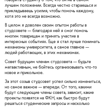
лучшем положении. Всегда честно стараешься и
прикладываешь усилия, чтобы помочь каждому,
хотя это не всегда возможно.
В целом я доволен своим опытом работы в
студсовете — благодаря ней я смог помочь
многим товарищам и принять участие в
интересных событиях. Еще я стал лучше понимать
механизмы университета, а самое главное —
людей работающих, в этих механизмах.
Совет будущим членам студсовета — будьте
мегаактивным, не бойтесь организовывать что-то
новое и прикольное.
За этот созыв студсовет успел сильно измениться,
но самое важное — впереди. От того, какими
будут следующие члены совета, зависит, какие
проекты появятся на ФКН, как быстро будут
решаться студенческие запросы и насколько