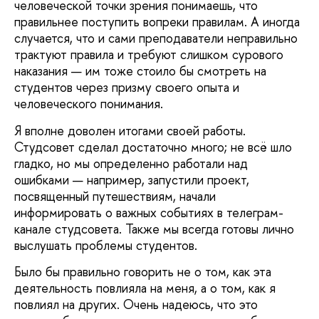
человеческой точки зрения понимаешь, что
правильнее поступить вопреки правилам. А иногда
случается, что и сами преподаватели неправильно
трактуют правила и требуют слишком сурового
наказания — им тоже стоило бы смотреть на
студентов через призму своего опыта и
человеческого понимания.
Я вполне доволен итогами своей работы.
Студсовет сделал достаточно много; не всё шло
гладко, но мы определенно работали над
ошибками — например, запустили проект,
посвященный путешествиям, начали
информировать о важных событиях в телеграм-
канале студсовета. Также мы всегда готовы лично
выслушать проблемы студентов.
Было бы правильно говорить не о том, как эта
деятельность повлияла на меня, а о том, как я
повлиял на других. Очень надеюсь, что это