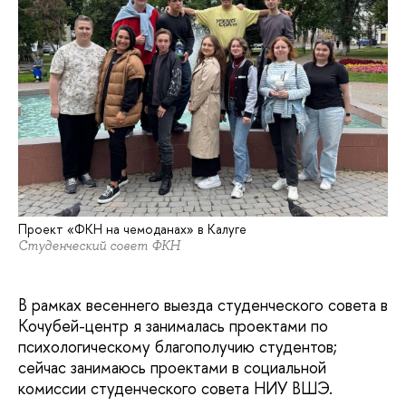
Проект «ФКН на чемоданах» в Калуге
Студенческий совет ФКН
В рамках весеннего выезда студенческого совета в
Кочубей-центр я занималась проектами по
психологическому благополучию студентов;
сейчас занимаюсь проектами в социальной
комиссии студенческого совета НИУ ВШЭ.