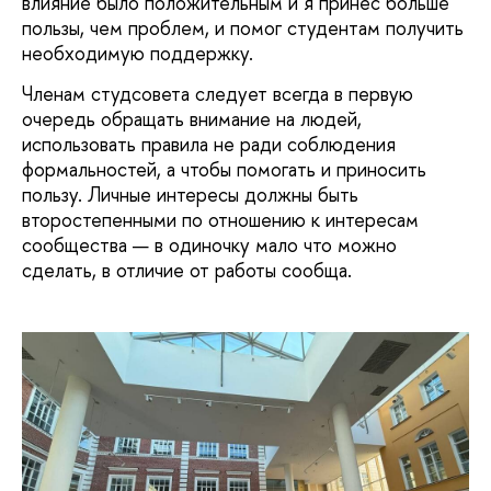
влияние было положительным и я принес больше
пользы, чем проблем, и помог студентам получить
необходимую поддержку.
Членам студсовета следует всегда в первую
очередь обращать внимание на людей,
использовать правила не ради соблюдения
формальностей, а чтобы помогать и приносить
пользу. Личные интересы должны быть
второстепенными по отношению к интересам
сообщества — в одиночку мало что можно
сделать, в отличие от работы сообща.