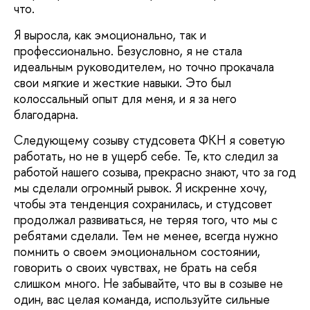
что.
Я выросла, как эмоционально, так и
профессионально. Безусловно, я не стала
идеальным руководителем, но точно прокачала
свои мягкие и жесткие навыки. Это был
колоссальный опыт для меня, и я за него
благодарна.
Следующему созыву студсовета ФКН я советую
работать, но не в ущерб себе. Те, кто следил за
работой нашего созыва, прекрасно знают, что за год
мы сделали огромный рывок. Я искренне хочу,
чтобы эта тенденция сохранилась, и студсовет
продолжал развиваться, не теряя того, что мы с
ребятами сделали. Тем не менее, всегда нужно
помнить о своем эмоциональном состоянии,
говорить о своих чувствах, не брать на себя
слишком много. Не забывайте, что вы в созыве не
один, вас целая команда, используйте сильные