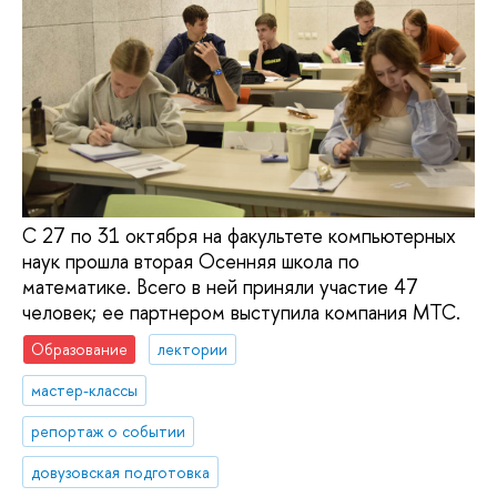
С 27 по 31 октября на факультете компьютерных
наук прошла вторая Осенняя школа по
математике. Всего в ней приняли участие 47
человек; ее партнером выступила компания МТС.
Образование
лектории
мастер-классы
репортаж о событии
довузовская подготовка