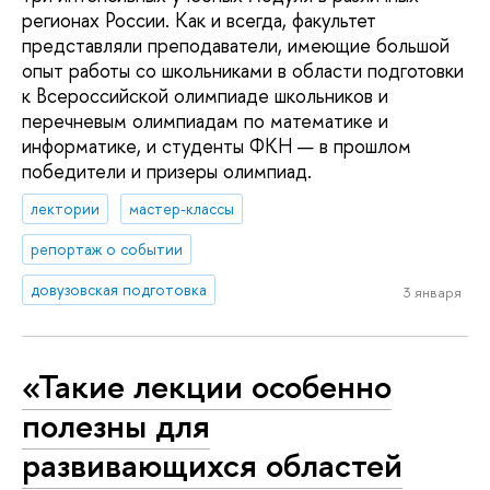
регионах России. Как и всегда, факультет
представляли преподаватели, имеющие большой
опыт работы со школьниками в области подготовки
к Всероссийской олимпиаде школьников и
перечневым олимпиадам по математике и
информатике, и студенты ФКН — в прошлом
победители и призеры олимпиад.
лектории
мастер-классы
репортаж о событии
довузовская подготовка
3 января
«Такие лекции особенно
полезны для
развивающихся областей