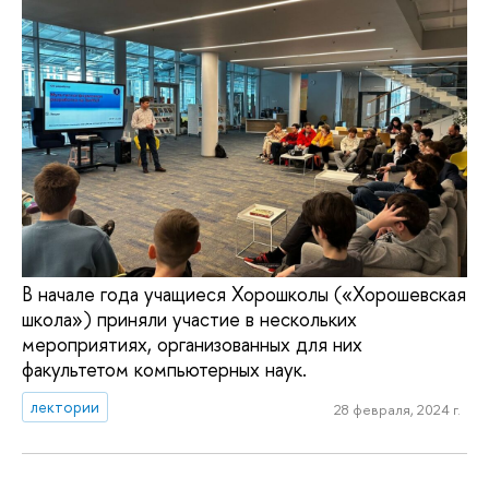
В начале года учащиеся Хорошколы («Хорошевская
школа») приняли участие в нескольких
мероприятиях, организованных для них
факультетом компьютерных наук.
лектории
28 февраля, 2024 г.