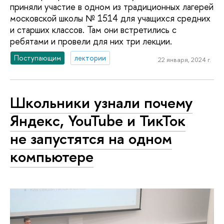
приняли участие в одном из традиционных лагерей
московской школы № 1514 для учащихся средних
и старших классов. Там они встретились с
ребятами и провели для них три лекции.
Поступающим
лектории
22 января, 2024 г.
Школьники узнали почему
Яндекс, YouTube и ТикТок
не запустятся на одном
компьютере