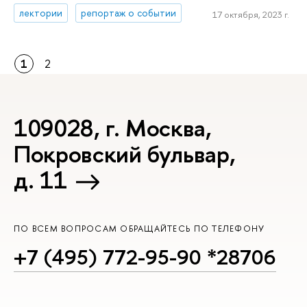
лектории
репортаж о событии
17 октября, 2023 г.
1
2
109028, г. Москва,
Покровский бульвар,
д. 11
ПО ВСЕМ ВОПРОСАМ ОБРАЩАЙТЕСЬ ПО ТЕЛЕФОНУ
+7 (495) 772-95-90 *28706