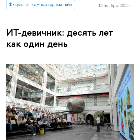
Факультет компьютерных наук
13 ноября, 2025 г.
ИТ-девичник: десять лет
как один день