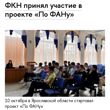
ФКН принял участие в
проекте «По ФАНу»
10 октября в Ярославской области стартовал
проект «По ФАНу»