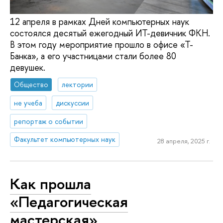
12 апреля в рамках Дней компьютерных наук
состоялся десятый ежегодный ИТ-девичник ФКН.
В этом году мероприятие прошло в офисе «Т-
Банка», а его участницами стали более 80
девушек.
Общество
лектории
не учеба
дискуссии
репортаж о событии
Факультет компьютерных наук
28 апреля, 2025 г.
Как прошла
«Педагогическая
мастерская»