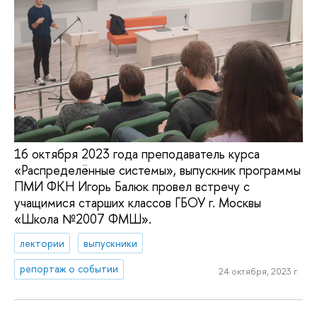
16 октября 2023 года преподаватель курса
«Распределённые системы», выпускник программы
ПМИ ФКН Игорь Балюк провел встречу с
учащимися старших классов ГБОУ г. Москвы
«Школа №2007 ФМШ».
лектории
выпускники
репортаж о событии
24 октября, 2023 г.