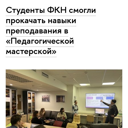
Студенты ФКН смогли
прокачать навыки
преподавания в
«Педагогической
мастерской»