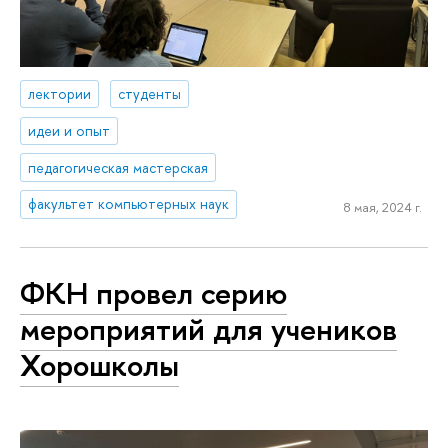
лектории
студенты
идеи и опыт
педагогическая мастерская
факультет компьютерных наук
8 мая, 2024 г.
ФКН провел серию
мероприятий для учеников
Хорошколы