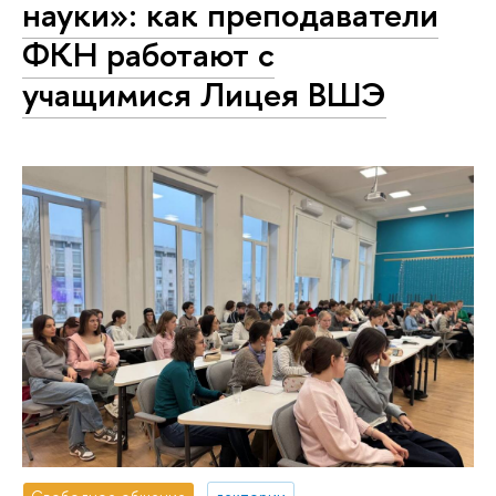
науки»: как преподаватели
ФКН работают с
учащимися Лицея ВШЭ