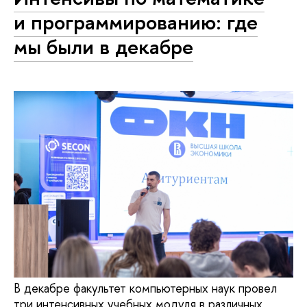
и программированию: где
мы были в декабре
В декабре факультет компьютерных наук провел
три интенсивных учебных модуля в различных