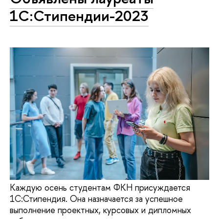
1C:Стипендии-2023
Каждую осень студентам ФКН присуждается
1С:Стипендия. Она назначается за успешное
выполнение проектных, курсовых и дипломных