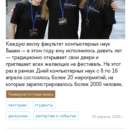
Каждую весну факультет компьютерных наук
Вышки — в этом году ему исполнилось девять лет
— традиционно открывает свои двери и
приглашает всех желающих на фестиваль. На этот
раз в рамках Дней компьютерных наук с 8 по 16
апреля состоялось более 20 мероприятий, на
которые зарегистрировалось более 2000 человек.
Университетская жизнь
лектории
студенты
дискуссии
репортаж о событии
20 апреля, 2023 г.