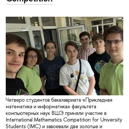
Четверо студентов бакалавриата «Прикладная
математика и информатика» факультета
компьютерных наук ВШЭ приняли участие в
International Mathematics Competition for University
Students (IMC) и завоевали две золотые и