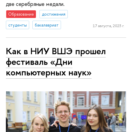
две серебряные медали.
Образование
достижения
студенты
бакалавриат
17 августа, 2023 г.
Как в НИУ ВШЭ прошел
фестиваль «Дни
компьютерных наук»