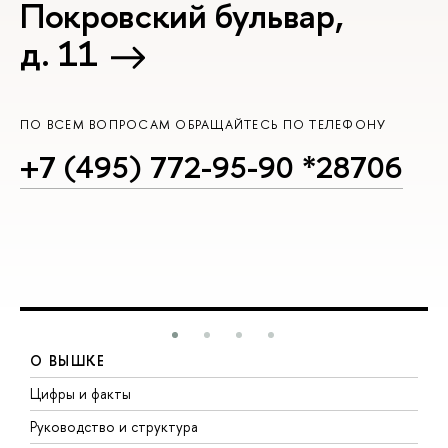
Покровский бульвар,
д. 11
ПО ВСЕМ ВОПРОСАМ ОБРАЩАЙТЕСЬ ПО ТЕЛЕФОНУ
+7 (495) 772-95-90 *28706
О ВЫШКЕ
Цифры и факты
Л
Руководство и структура
Д