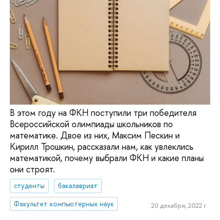
В этом году на ФКН поступили три победителя
Всероссийской олимпиады школьников по
математике. Двое из них, Максим Пескин и
Кирилл Трошкин, рассказали нам, как увлеклись
математикой, почему выбрали ФКН и какие планы
они строят.
студенты
бакалавриат
Факультет компьютерных наук
20 декабря, 2022 г.