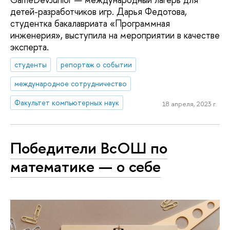
детей-разработчиков игр. Дарья Федотова,
студентка бакалавриата «Программная
инженерия», выступила на мероприятии в качестве
эксперта.
студенты
репортаж о событии
международное сотрудничество
Факультет компьютерных наук
18 апреля, 2023 г.
Победители ВсОШ по
математике — о себе