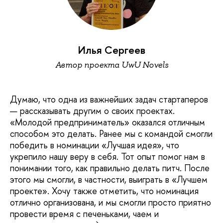
Илья Сергеев
Автор проекта UwU Novels
Думаю, что одна из важнейших задач стартаперов
— рассказывать другим о своих проектах.
«Молодой предприниматель» оказался отличным
способом это делать. Ранее мы с командой смогли
победить в номинации «Лучшая идея», что
укрепило нашу веру в себя. Тот опыт помог нам в
понимании того, как правильно делать питч. После
этого мы смогли, в частности, выиграть в «Лучшем
проекте». Хочу также отметить, что номинация
отлично организована, и мы смогли просто приятно
провести время с печеньками, чаем и