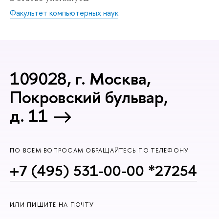
Факультет компьютерных наук
109028, г. Москва,
Покровский бульвар,
д. 11
ПО ВСЕМ ВОПРОСАМ ОБРАЩАЙТЕСЬ ПО ТЕЛЕФОНУ
+7 (495) 531-00-00 *27254
ИЛИ ПИШИТЕ НА ПОЧТУ