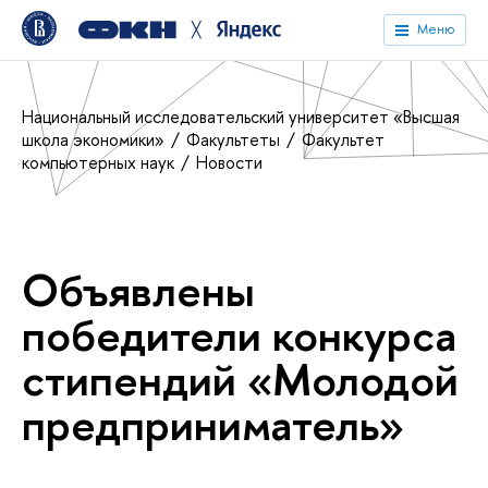
╳
Меню
Национальный исследовательский университет «Высшая
школа экономики»
Факультеты
Факультет
компьютерных наук
Новости
Объявлены
победители конкурса
стипендий «Молодой
предприниматель»