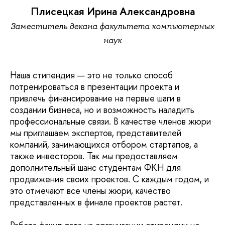
Плисецкая Ирина Александровна
Заместитель декана факультета компьютерных
наук
Наша стипендия — это не только способ
потренироваться в презентации проекта и
привлечь финансирование на первые шаги в
создании бизнеса, но и возможность наладить
профессиональные связи. В качестве членов жюри
мы приглашаем экспертов, представителей
компаний, занимающихся отбором стартапов, а
также инвесторов. Так мы предоставляем
дополнительный шанс студентам ФКН для
продвижения своих проектов. С каждым годом, и
это отмечают все члены жюри, качество
представленных в финале проектов растет.