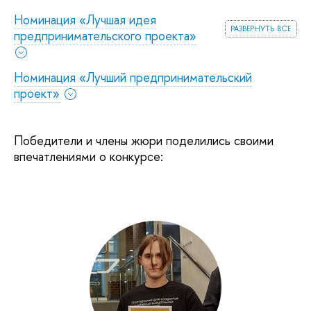
Номинация «Лучшая идея
развернуть все
предпринимательского проекта»
Номинация «Лучший предпринимательский
проект»
Победители и члены жюри поделились своими
впечатлениями о конкурсе: