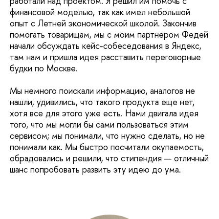
работали над проектом. Я решил им помочь с
финансовой моделью, так как имел небольшой
опыт с Летней экономической школой. Закончив
помогать товарищам, мы с моим партнером Федей
начали обсуждать кейс-собеседования в Яндекс,
там нам и пришла идея расставить переговорные
будки по Москве.
Мы немного поискали информацию, аналогов не
нашли, удивились, что такого продукта еще нет,
хотя все для этого уже есть. Нами двигала идея
того, что мы могли бы сами пользоваться этим
сервисом; мы понимали, что нужно сделать, но не
понимали как. Мы быстро посчитали окупаемость,
обрадовались и решили, что стипендия — отличный
шанс попробовать развить эту идею до ума.