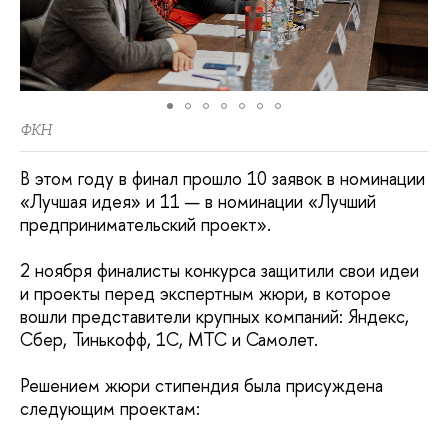
ФКН
В этом году в финал прошло 10 заявок в номинации
«Лучшая идея» и 11 — в номинации «Лучший
предпринимательский проект».
2 ноября финалисты конкурса защитили свои идеи
и проекты перед экспертным жюри, в которое
вошли представители крупных компаний: Яндекс,
Сбер, Тинькофф, 1C, МТС и Самолет.
Решением жюри стипендия была присуждена
следующим проектам: