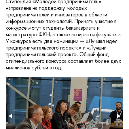
Стипендия «Молодой предприниматель»
направлена на поддержку молодых
предпринимателей и инноваторов в области
информационных технологий. Принять участие в
конкурсе могут студенты бакалавриата и
магистратуры ФКН, а также аспиранты факультета.
У конкурса есть две номинации — «Лучшая идея
предпринимательского проекта» и «Лучший
предпринимательский проект». Общий фонд
стипендиального конкурса составляет более двух
миллионов рублей в год.