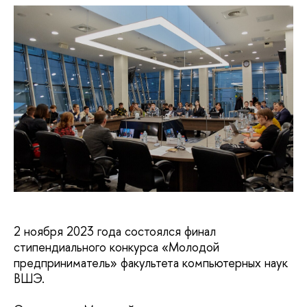
2 ноября 2023 года состоялся финал
стипендиального конкурса «Молодой
предприниматель» факультета компьютерных наук
ВШЭ.