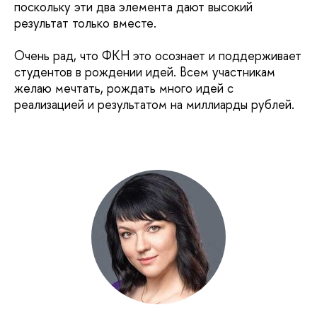
поскольку эти два элемента дают высокий
результат только вместе.
Очень рад, что ФКН это осознает и поддерживает
студентов в рождении идей. Всем участникам
желаю мечтать, рождать много идей с
реализацией и результатом на миллиарды рублей.