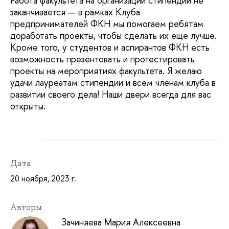
Работа факультета на организации стипендии не
заканчивается — в рамках Клуба
предпринимателей ФКН мы помогаем ребятам
доработать проекты, чтобы сделать их еще лучше.
Кроме того, у студентов и аспирантов ФКН есть
возможность презентовать и протестировать
проекты на мероприятиях факультета. Я желаю
удачи лауреатам стипендии и всем членам клуба в
развитии своего дела! Наши двери всегда для вас
открыты.
Дата
20 ноября, 2023 г.
Авторы
Зачиняева Мария Алексеевна