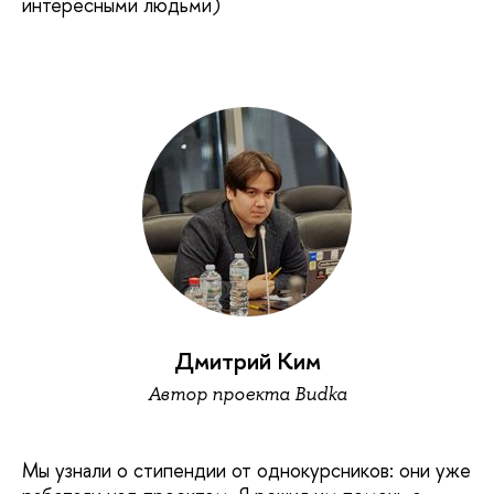
интересными людьми)
Дмитрий Ким
Автор проекта Budka
Мы узнали о стипендии от однокурсников: они уже