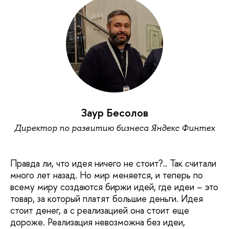
Заур Бесолов
Директор по развитию бизнеса Яндекс Финтех
Правда ли, что идея ничего не стоит?.. Так считали
много лет назад. Но мир меняется, и теперь по
всему миру создаются биржи идей, где идеи – это
товар, за который платят большие деньги. Идея
стоит денег, а с реализацией она стоит еще
дороже. Реализация невозможна без идеи,