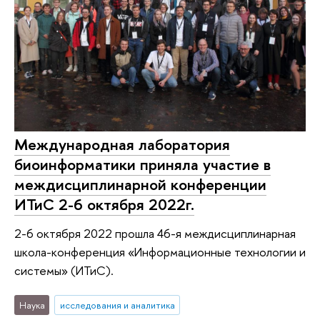
Международная лаборатория
биоинформатики приняла участие в
междисциплинарной конференции
ИТиС 2-6 октября 2022г.
2-6 октября 2022 прошла 46-я междисциплинарная
школа-конференция «Информационные технологии и
системы» (ИТиС).
Наука
исследования и аналитика