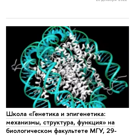
Школа «Генетика и эпигенетика:
механизмы, структура, функция» на
биологическом факультете МГУ, 29-