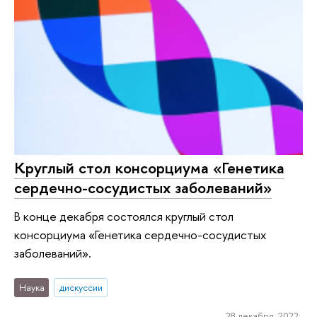
Круглый стол консорциума «Генетика
сердечно-сосудистых заболеваний»
В конце декабря состоялся круглый стол
консорциума «Генетика сердечно-сосудистых
заболеваний».
Наука
дискуссии
28 декабря 2022