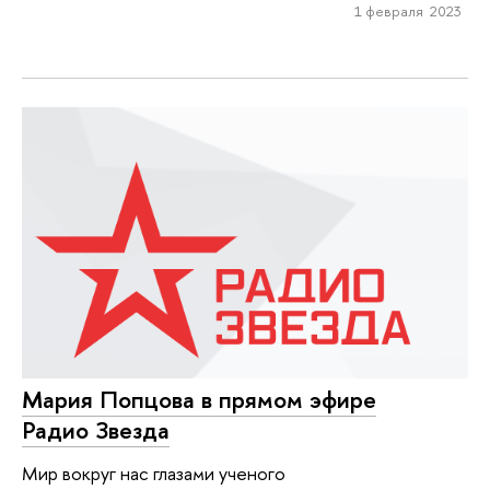
1 февраля 2023
Мария Попцова в прямом эфире
Радио Звезда
Мир вокруг нас глазами ученого