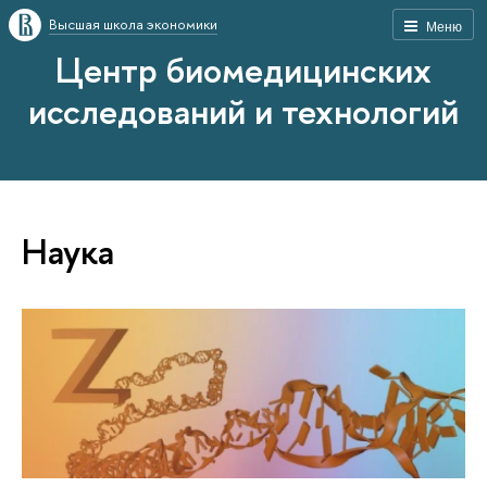
Высшая школа экономики
Меню
Центр биомедицинских
исследований и технологий
Наука