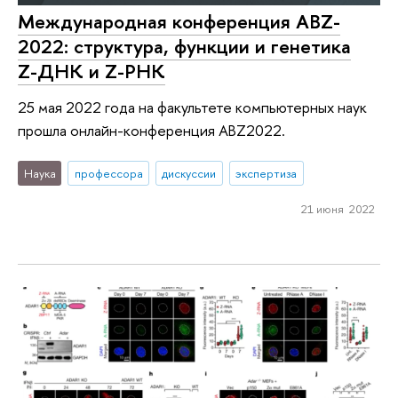
Международная конференция ABZ-
2022: структура, функции и генетика
Z-ДНК и Z-РНК
25 мая 2022 года на факультете компьютерных наук
прошла онлайн-конференция ABZ2022.
Наука
профессора
дискуссии
экспертиза
21 июня 2022