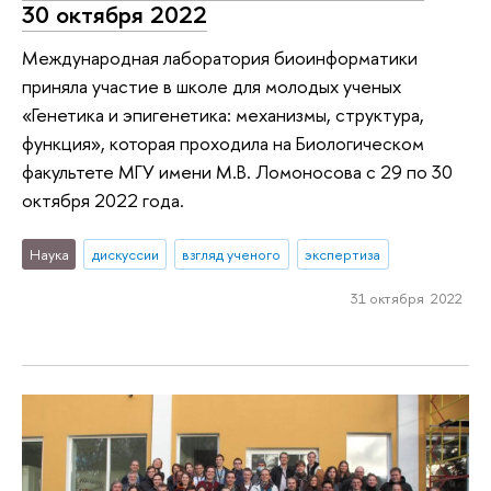
30 октября 2022
Международная лаборатория биоинформатики
приняла участие в школе для молодых ученых
«Генетика и эпигенетика: механизмы, структура,
функция», которая проходила на Биологическом
факультете МГУ имени М.В. Ломоносова с 29 по 30
октября 2022 года.
Наука
дискуссии
взгляд ученого
экспертиза
31 октября 2022