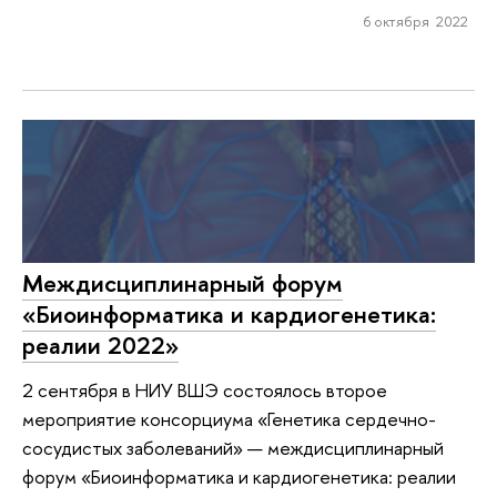
6 октября 2022
Междисциплинарный форум
«Биоинформатика и кардиогенетика:
реалии 2022»
2 сентября в НИУ ВШЭ состоялось второе
мероприятие консорциума «Генетика сердечно-
сосудистых заболеваний» — междисциплинарный
форум «Биоинформатика и кардиогенетика: реалии