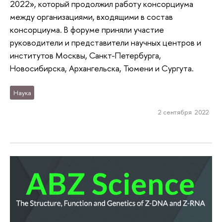
2022», который продолжил работу консорциума
между организациями, входящими в состав
консорциума. В форуме приняли участие
руководители и представители научных центров и
институтов Москвы, Санкт-Петербурга,
Новосибирска, Архангельска, Тюмени и Сургута.
Наука
2 сентября 2022