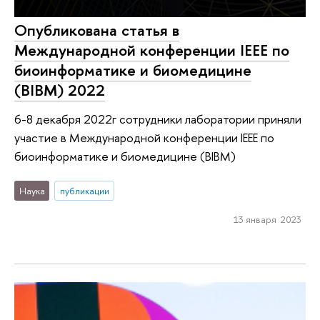
Опубликована статья в
Международной конференции IEEE по
биоинформатике и биомедицине
(BIBM) 2022
6-8 декабря 2022г сотрудники лаборатории приняли
участие в Международной конференции IEEE по
биоинформатике и биомедицине (BIBM)
Наука
публикации
13 января 2023