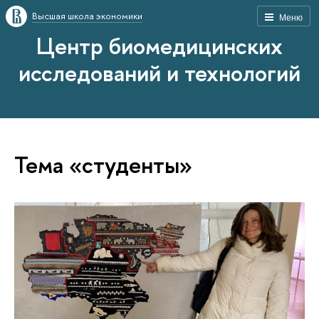
Высшая школа экономики
Меню
Центр биомедицинских
исследований и технологий
Тема «студенты»