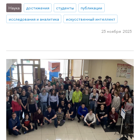
Наука
достижения
студенты
публикации
исследования и аналитика
искусственный интеллект
23 ноября 2023