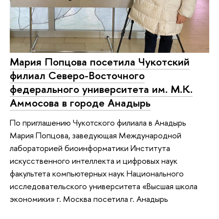
Мария Попцова посетила Чукотский
филиал Северо-Восточного
федерального университета им. М.К.
Аммосова в городе Анадырь
По приглашению Чукотского филиала в Анадырь
Мария Попцова, заведующая Международной
лабораторией биоинформатики Института
искусственного интеллекта и цифровых наук
факультета компьютерных наук Национального
исследовательского университета «Высшая школа
экономики» г. Москва посетила г. Анадырь