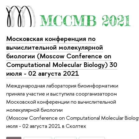
Московская конференция по
вычислительной молекулярной
биологии (Moscow Conference on
Computational Molecular Biology) 30
июля - 02 августа 2021
Международная лаборатория биоинформатики
приняла участие и выступила соорганизатором
Московской конференции по вычислительной
молекулярной биологии
(Moscow Conference on Computational Molecular Biolog
июля - 02 августа 2021 в Сколтех