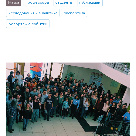
Наука
профессора
студенты
публикации
исследования и аналитика
экспертиза
репортаж о событии