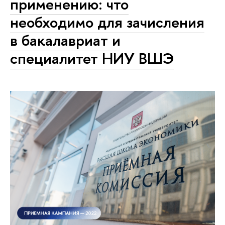
применению: что
необходимо для зачисления
в бакалавриат и
специалитет НИУ ВШЭ