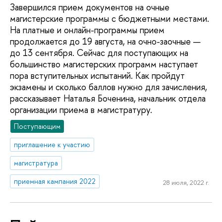
Завершился прием документов на очные
магистерские программы с бюджетными местами.
На платные и онлайн-программы прием
продолжается до 19 августа, на очно-заочные —
до 13 сентября. Сейчас для поступающих на
большинство магистерских программ наступает
пора вступительных испытаний. Как пройдут
экзамены и сколько баллов нужно для зачисления,
рассказывает Наталья Боченина, начальник отдела
организации приема в магистратуру.
Поступающим
приглашение к участию
магистратура
приемная кампания 2022
28 июля, 2022 г.