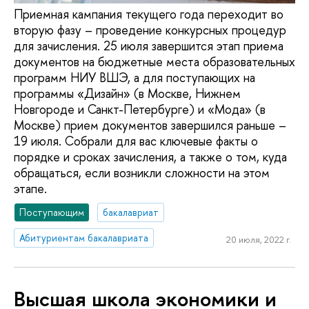
Приемная кампания текущего года переходит во
вторую фазу – проведение конкурсных процедур
для зачисления. 25 июля завершится этап приема
документов на бюджетные места образовательных
программ НИУ ВШЭ, а для поступающих на
программы «Дизайн» (в Москве, Нижнем
Новгороде и Санкт-Петербурге) и «Мода» (в
Москве) прием документов завершился раньше –
19 июля. Собрали для вас ключевые факты о
порядке и сроках зачисления, а также о том, куда
обращаться, если возникли сложности на этом
этапе.
Поступающим
бакалавриат
Абитуриентам бакалавриата
20 июля, 2022 г.
Высшая школа экономики и