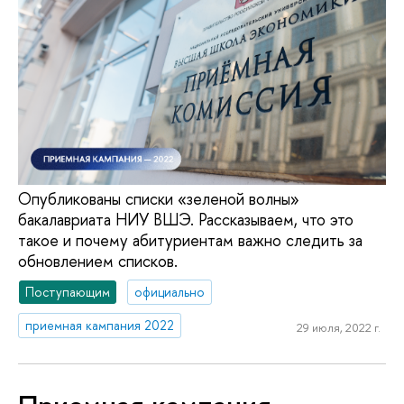
Опубликованы списки «зеленой волны»
бакалавриата НИУ ВШЭ. Рассказываем, что это
такое и почему абитуриентам важно следить за
обновлением списков.
Поступающим
официально
приемная кампания 2022
29 июля, 2022 г.