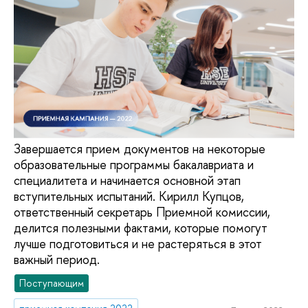
Завершается прием документов на некоторые
образовательные программы бакалавриата и
специалитета и начинается основной этап
вступительных испытаний. Кирилл Купцов,
ответственный секретарь Приемной комиссии,
делится полезными фактами, которые помогут
лучше подготовиться и не растеряться в этот
важный период.
Поступающим