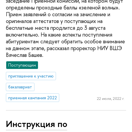
заседание Приемной комиссии, на котором будут
определены проходные баллы «зеленой волны».
Прием заявлений о согласии на зачисление и
оригиналов аттестатов у поступающих на
бесплатные места продлится до 3 августа
включительно. На какие аспекты поступления
абитуриентам следует обратить особое внимание
на данном этапе, рассказал проректор НИУ ВШЭ
Вячеслав Башев.
Поступающим
приглашение к участию
бакалавриат
приемная кампания 2022
22 июля, 2022 г.
Инструкция по