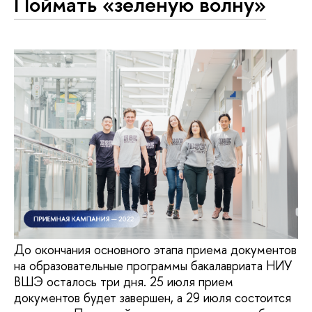
Поймать «зеленую волну»
До окончания основного этапа приема документов
на образовательные программы бакалавриата НИУ
ВШЭ осталось три дня. 25 июля прием
документов будет завершен, а 29 июля состоится