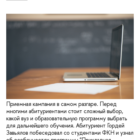
Приемная кампания в самом разгаре. Перед
многими абитуриентами стоит сложный выбор,
какой вуз и образовательную программу выбрать
для дальнейшего обучения. Абитуриент Гордей
Завьялов побеседовал со студентами ФКН и узнал
об особенностях программы "Прикладная