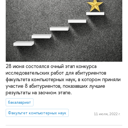
28 июня состоялся очный этап конкурса
исследовательских работ для абитуриентов
факультета компьютерных наук, в котором приняли
участие 8 абитуриентов, показавших лучшие
результаты на заочном этапе.
бакалавриат
Факультет компьютерных наук
11 июля, 2022 г.