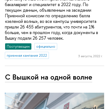
бакалавриат и специалитет в 2022 году. По
текущим данным, объявленным на заседании
Приемной комиссии по определению балла
«зеленой волны», во все кампусы университета
пришли 26 455 абитуриентов, что почти на 1%
больше, чем в прошлом году, когда документы в
Вышку подали 26 257 человек.
Поступающим
официально
приемная кампания 2022
3 августа, 2022 г.
С Вышкой на одной волне