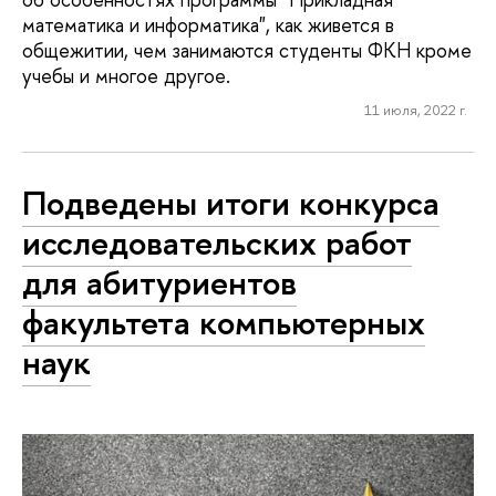
математика и информатика", как живется в
общежитии, чем занимаются студенты ФКН кроме
учебы и многое другое.
11 июля, 2022 г.
Подведены итоги конкурса
исследовательских работ
для абитуриентов
факультета компьютерных
наук