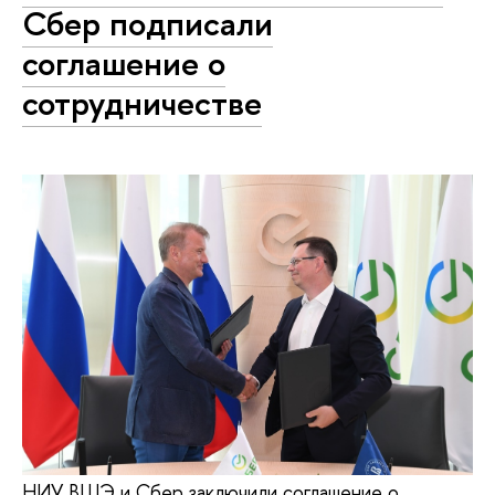
Сбер подписали
соглашение о
сотрудничестве
НИУ ВШЭ и Сбер заключили соглашение о