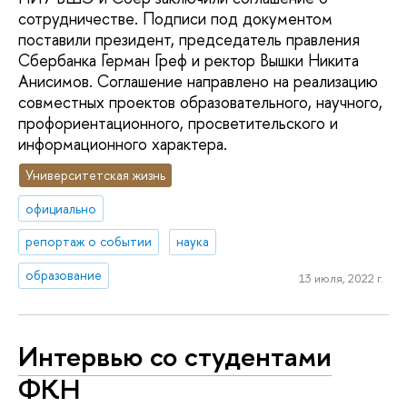
сотрудничестве. Подписи под документом
поставили президент, председатель правления
Сбербанка Герман Греф и ректор Вышки Никита
Анисимов. Соглашение направлено на реализацию
совместных проектов образовательного, научного,
профориентационного, просветительского и
информационного характера.
Университетская жизнь
официально
репортаж о событии
наука
образование
13 июля, 2022 г.
Интервью со студентами
ФКН