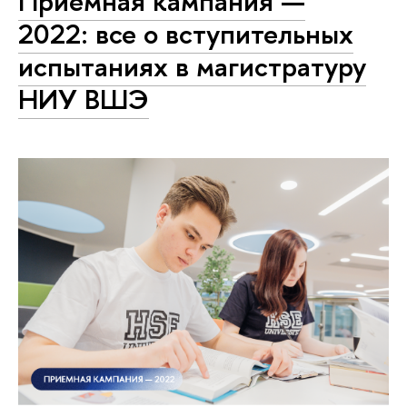
Приемная кампания —
2022: все о вступительных
испытаниях в магистратуру
НИУ ВШЭ