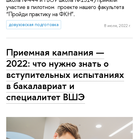
участие в пилотном проекте нашего факультета
“Пройди практику на ФКН”.
довузовская подготовка
8 июля, 2022 г.
Приемная кампания —
2022: что нужно знать о
вступительных испытаниях
в бакалавриат и
специалитет ВШЭ