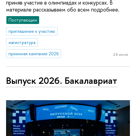
приняв участие в олимпиадах и конкурсах. В
материале рассказываем обо всем подробнее.
Поступающим
приглашение к участию
магистратура
приемная кампания 2026
24 июля
Выпуск 2026. Бакалавриат