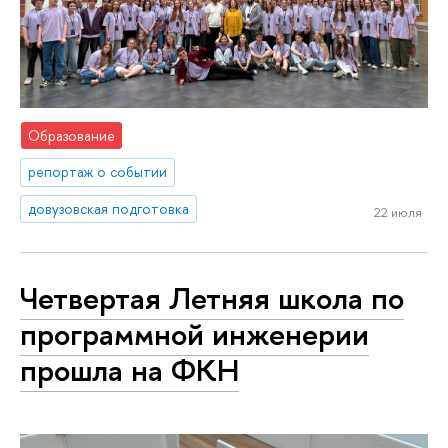
Образование
репортаж о событии
довузовская подготовка
22 июля
Четвертая Летняя школа по
программной инженерии
прошла на ФКН