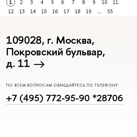
1
2
3
4
5
6
7
8
9
10
11
12
13
14
15
16
17
18
19
...
53
109028, г. Москва,
Покровский бульвар,
д. 11
ПО ВСЕМ ВОПРОСАМ ОБРАЩАЙТЕСЬ ПО ТЕЛЕФОНУ
+7 (495) 772-95-90 *28706