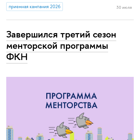
приемная кампания 2026
30 июля
Завершился третий сезон
менторской программы
ФКН