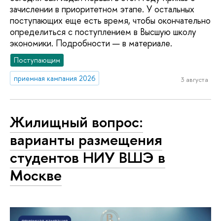
зачислении в приоритетном этапе. У остальных
поступающих еще есть время, чтобы окончательно
определиться с поступлением в Высшую школу
экономики. Подробности — в материале.
Поступающим
приемная кампания 2026
3 августа
Жилищный вопрос:
варианты размещения
студентов НИУ ВШЭ в
Москве