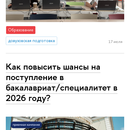
Образование
довузовская подготовка
17 июля
Как повысить шансы на
поступление в
бакалавриат/специалитет в
2026 году?