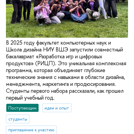
В 2025 году факультет компьютерных наук и
Школа дизайна НИУ ВШЭ запустили совместный
бакалавриат «Разработка игр и цифровых
продуктов» (РИЦП). Это уникальная комплексная
программа, которая объединяет глубокие
технические знания с навыками в области дизайна,
менеджмента, маркетинга и продюсирования.
Студенты первого набора рассказали, как прошел
первый учебный год.
Поступающим
идеи и опыт
студенты
приглашение к участию