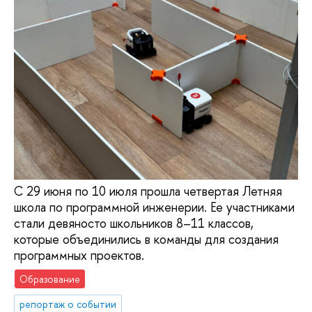
С 29 июня по 10 июля прошла четвертая Летняя
школа по программной инженерии. Ее участниками
стали девяносто школьников 8–11 классов,
которые объединились в команды для создания
программных проектов.
Образование
репортаж о событии