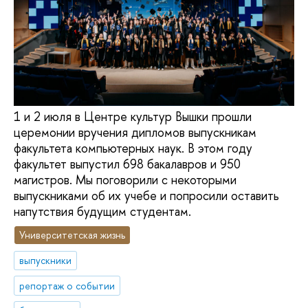
1 и 2 июля в Центре культур Вышки прошли
церемонии вручения дипломов выпускникам
факультета компьютерных наук. В этом году
факультет выпустил 698 бакалавров и 950
магистров. Мы поговорили с некоторыми
выпускниками об их учебе и попросили оставить
напутствия будущим студентам.
Университетская жизнь
выпускники
репортаж о событии