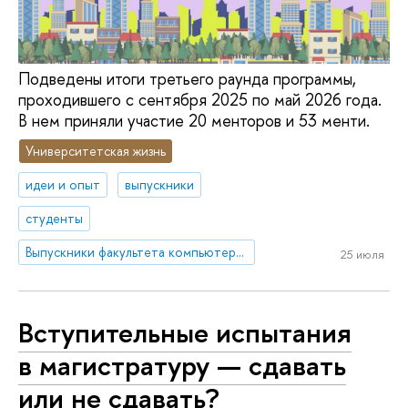
Подведены итоги третьего раунда программы,
проходившего с сентября 2025 по май 2026 года.
В нем приняли участие 20 менторов и 53 менти.
Университетская жизнь
идеи и опыт
выпускники
студенты
Выпускники факультета компьютерных наук
25 июля
Вступительные испытания
в магистратуру — сдавать
или не сдавать?