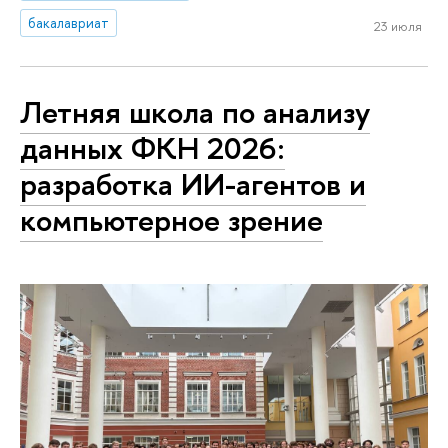
бакалавриат
23 июля
Летняя школа по анализу
данных ФКН 2026:
разработка ИИ-агентов и
компьютерное зрение