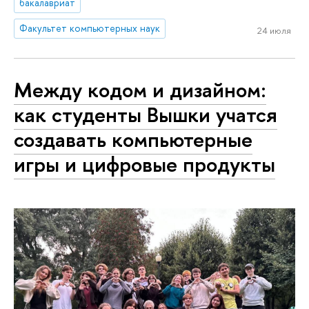
бакалавриат
Факультет компьютерных наук
24 июля
Между кодом и дизайном:
как студенты Вышки учатся
создавать компьютерные
игры и цифровые продукты