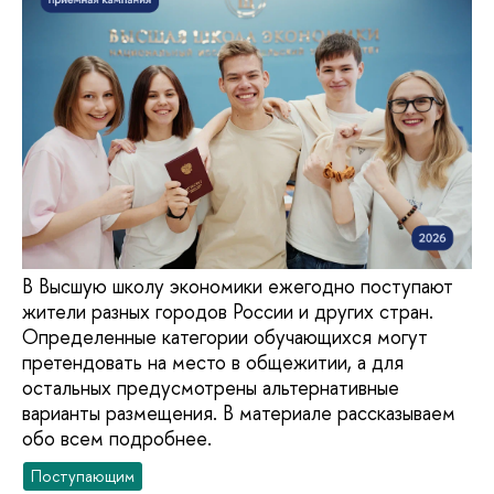
В Высшую школу экономики ежегодно поступают
жители разных городов России и других стран.
Определенные категории обучающихся могут
претендовать на место в общежитии, а для
остальных предусмотрены альтернативные
варианты размещения. В материале рассказываем
обо всем подробнее.
Поступающим