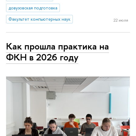
довузовская подготовка
Факультет компьютерных наук
22 июля
Как прошла практика на
ФКН в 2026 году