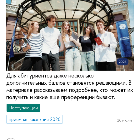
Для абитуриентов даже несколько
дополнительных баллов становятся решающими. В
материале рассказываем подробнее, кто может их
получить и какие еще преференции бывают.
Поступающим
приемная кампания 2026
16 июля