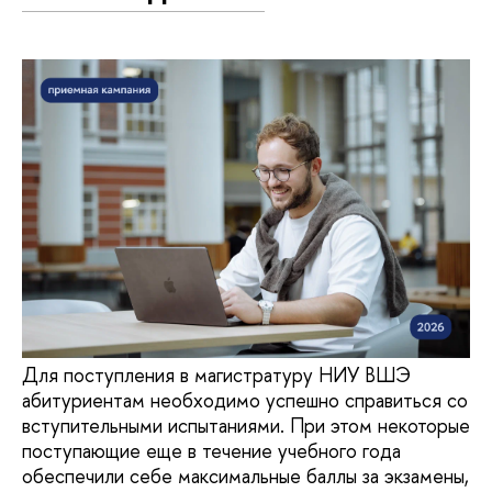
Для поступления в магистратуру НИУ ВШЭ
абитуриентам необходимо успешно справиться со
вступительными испытаниями. При этом некоторые
поступающие еще в течение учебного года
обеспечили себе максимальные баллы за экзамены,