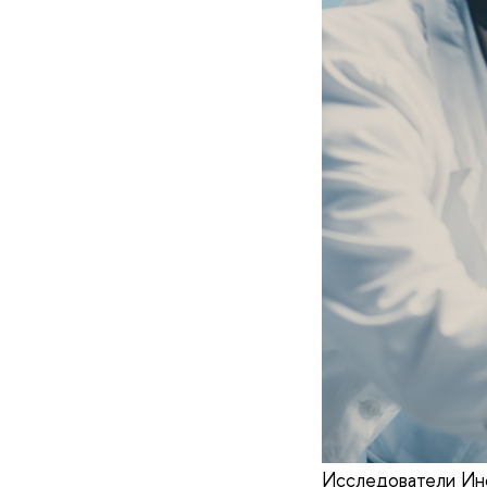
Исследователи Ин