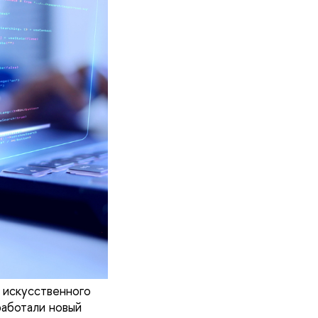
 искусственного
аботали новый