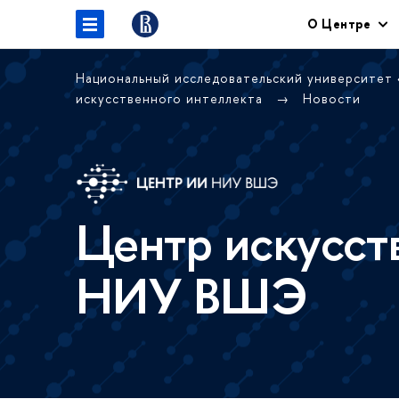
О Центре
Национальный исследовательский университет
искусственного интеллекта
Новости
Центр искусст
НИУ ВШЭ