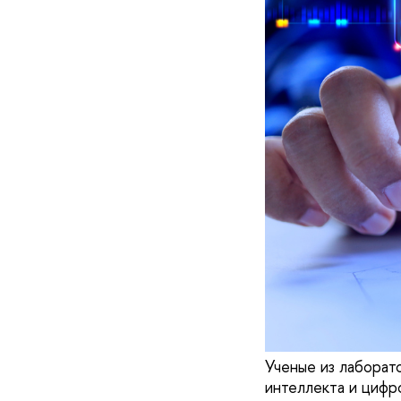
Ученые из лаборат
интеллекта и цифр