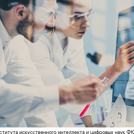
ститута искусственного интеллекта и цифровых наук 