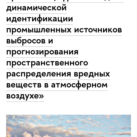
динамической
идентификации
промышленных источников
выбросов и
прогнозирования
пространственного
распределения вредных
веществ в атмосферном
воздухе»