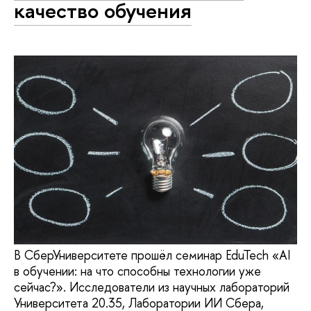
качество обучения
В СберУниверситете прошёл семинар EduTech «AI
в обучении: на что способны технологии уже
сейчас?». Исследователи из научных лабораторий
Университета 20.35, Лаборатории ИИ Сбера,