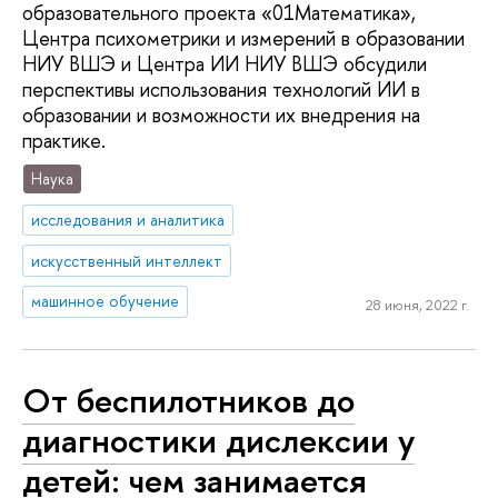
образовательного проекта «01Математика»,
Центра психометрики и измерений в образовании
НИУ ВШЭ и Центра ИИ НИУ ВШЭ обсудили
перспективы использования технологий ИИ в
образовании и возможности их внедрения на
практике.
Наука
исследования и аналитика
искусственный интеллект
машинное обучение
28 июня, 2022 г.
От беспилотников до
диагностики дислексии у
детей: чем занимается