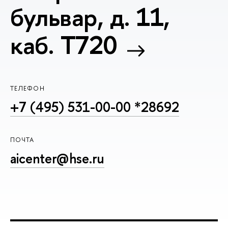
бульвар, д. 11,
каб. T720
ТЕЛЕФОН
+7 (495) 531-00-00 *28692
ПОЧТА
aicenter@hse.ru