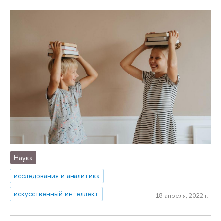
Наука
исследования и аналитика
искусственный интеллект
18 апреля, 2022 г.