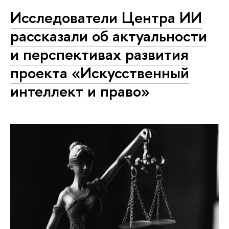
Исследователи Центра ИИ
рассказали об актуальности
и перспективах развития
проекта «Искусственный
интеллект и право»