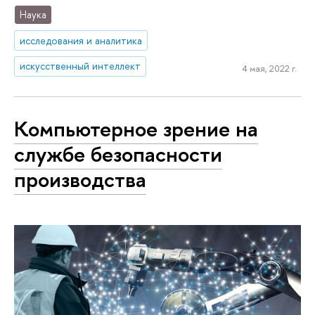
Наука
исследования и аналитика
искусственный интеллект
4 мая, 2022 г.
Компьютерное зрение на
службе безопасности
производства