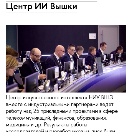
Центр ИИ Вышки
Центр искусственного интеллекта НИУ ВШЭ
вместе с индустриальными партнерами ведет
работу над 25 прикладными проектами в сфере
телекоммуникаций, финансов, образования,
медицины и др. Результаты работы
исследователей и разработчиков на днях были