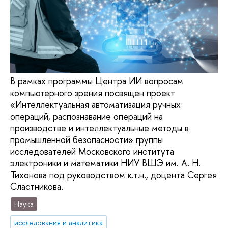
В рамках программы Центра ИИ вопросам
компьютерного зрения посвящен проект
«Интеллектуальная автоматизация ручных
операций, распознавание операций на
производстве и интеллектуальные методы в
промышленной безопасности» группы
исследователей Московского института
электроники и математики НИУ ВШЭ им. А. Н.
Тихонова под руководством к.т.н., доцента Сергея
Сластникова.
Наука
исследования и аналитика