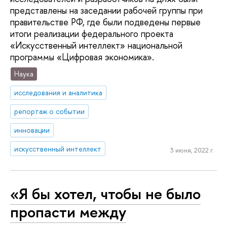
представлены на заседании рабочей группы при
правительстве РФ, где были подведены первые
итоги реализации федерального проекта
«Искусственный интеллект» национальной
программы «Цифровая экономика».
Наука
исследования и аналитика
репортаж о событии
инновации
искусственный интеллект
3 июня, 2022 г.
«Я бы хотел, чтобы не было
пропасти между