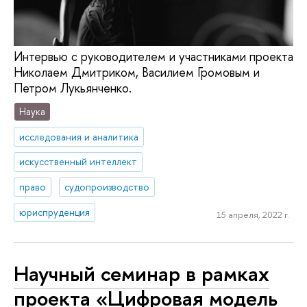
Интервью с руководителем и участниками проекта
Николаем Дмитриком, Василием Громовым и
Петром Лукьянченко.
Наука
исследования и аналитика
искусственный интеллект
право
судопроизводство
юриспруденция
15 апреля, 2022 г.
Научный семинар в рамках
проекта «Цифровая модель