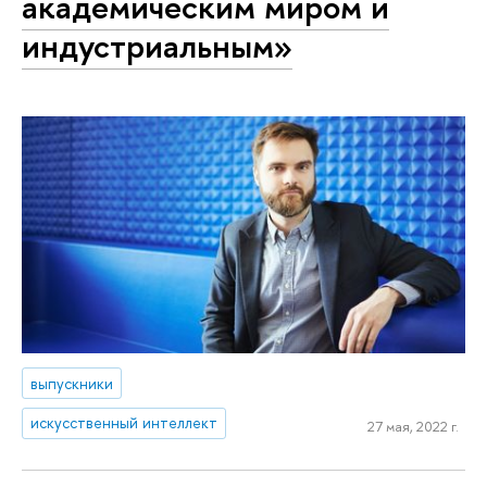
академическим миром и
индустриальным»
выпускники
искусственный интеллект
27 мая, 2022 г.