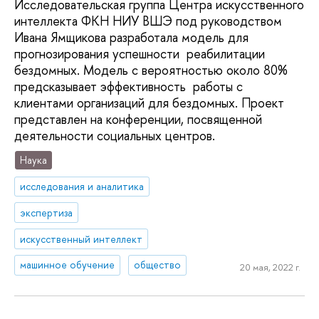
Исследовательская группа Центра искусственного
интеллекта ФКН НИУ ВШЭ под руководством
Ивана Ямщикова разработала модель для
прогнозирования успешности реабилитации
бездомных. Модель с вероятностью около 80%
предсказывает эффективность работы с
клиентами организаций для бездомных. Проект
представлен на конференции, посвященной
деятельности социальных центров.
Наука
исследования и аналитика
экспертиза
искусственный интеллект
машинное обучение
общество
20 мая, 2022 г.