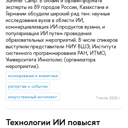
Summer Camp. В онлайн и офлайн-формате
эксперты из 89 городов России, Казахстана и
Германии обсудили широкий ряд тем: научные
исследования вузов в области ИИ,
коммерциализация ИИ-продуктов вузами, и
популяризация ИИ путем проведения
образовательных мероприятий. В числе спикеров
выступили представители НИУ ВШЭ, Института
системного программирования РАН, ИТМО,
Университета Иннополис (организатора
мероприятия).
исследования и аналитика
репортаж о событии
искусственный интеллект
7 июля, 2022 г.
Технологии ИИ повысят