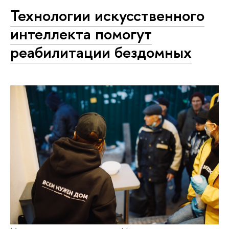
Технологии искусственного
интеллекта помогут
реабилитации бездомных