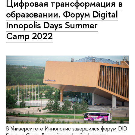
Цифровая трансформация в
образовании. Форум Digital
Innopolis Days Summer
Camp 2022
В Университете Иннополис завершился форум DID