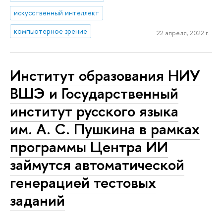
искусственный интеллект
компьютерное зрение
22 апреля, 2022 г.
Институт образования НИУ
ВШЭ и Государственный
институт русского языка
им. А. С. Пушкина в рамках
программы Центра ИИ
займутся автоматической
генерацией тестовых
заданий