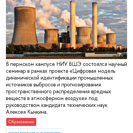
В пермском кампусе НИУ ВШЭ состоялся научный
семинар в рамках проекта «Цифровая модель
динамической идентификации промышленных
источников выбросов и прогнозирования
пространственного распределения вредных
веществ в атмосферном воздухе» под
руководством кандидата технических наук
Алексея Кычкина.
Образование
исследования и аналитика