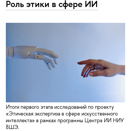
Роль этики в сфере ИИ
Итоги первого этапа исследований по проекту
«Этическая экспертиза в сфере искусственного
интеллекта» в рамках программы Центра ИИ НИУ
ВШЭ.