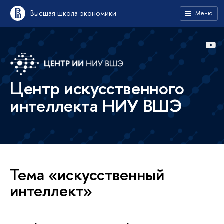
Высшая школа экономики
Меню
Центр искусственного
интеллекта НИУ ВШЭ
Тема «искусственный
интеллект»