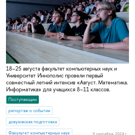
18–25 августа факультет компьютерных наук и
Университет Иннополис провели первый
совместный летний интенсив «Август. Математика.
Информатика» для учащихся 8–11 классов.
Поступающим
репортаж о событии
довузовская подготовка
Факультет компьютерных наук
9 сентября, 2024 г.