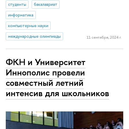
студенты
бакалавриат
информатика
компьютерные науки
международные олимпиады
11 сентября, 2024 г.
ФКН и Университет
Иннополис провели
совместный летний
интенсив для школьников