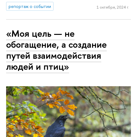
репортаж о событии
1 октября, 2024 г.
«Моя цель — не
обогащение, а создание
путей взаимодействия
людей и птиц»