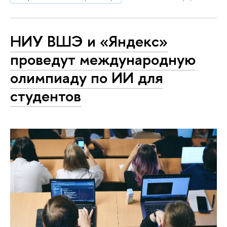
НИУ ВШЭ и «Яндекс»
проведут международную
олимпиаду по ИИ для
студентов