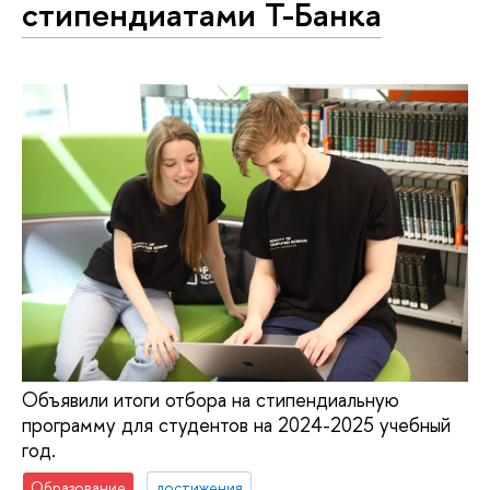
стипендиатами Т-Банка
Объявили итоги отбора на стипендиальную
программу для студентов на 2024-2025 учебный
год.
Образование
достижения