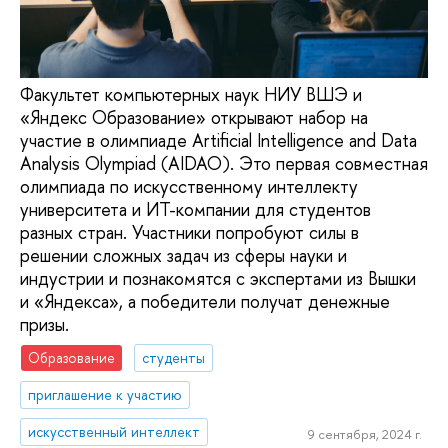
Факультет компьютерных наук НИУ ВШЭ и
«Яндекс Образование» открывают набор на
участие в олимпиаде Artificial Intelligence and Data
Analysis Olympiad (AIDAO). Это первая совместная
олимпиада по искусственному интеллекту
университета и ИТ-компании для студентов
разных стран. Участники попробуют силы в
решении сложных задач из сферы науки и
индустрии и познакомятся с экспертами из Вышки
и «Яндекса», а победители получат денежные
призы.
Образование
студенты
приглашение к участию
искусственный интеллект
9 сентября, 2024 г.