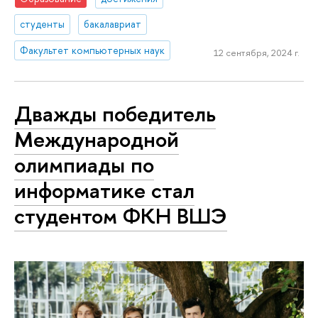
студенты
бакалавриат
Факультет компьютерных наук
12 сентября, 2024 г.
Дважды победитель
Международной
олимпиады по
информатике стал
студентом ФКН ВШЭ