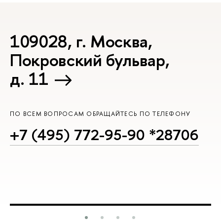
109028, г. Москва,
Покровский бульвар,
д. 11
ПО ВСЕМ ВОПРОСАМ ОБРАЩАЙТЕСЬ ПО ТЕЛЕФОНУ
+7 (495) 772-95-90 *28706