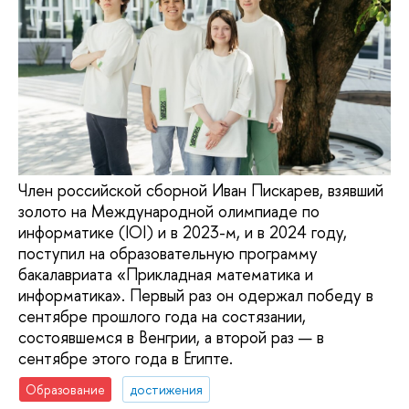
Член российской сборной Иван Пискарев, взявший
золото на Международной олимпиаде по
информатике (IOI) и в 2023-м, и в 2024 году,
поступил на образовательную программу
бакалавриата «Прикладная математика и
информатика». Первый раз он одержал победу в
сентябре прошлого года на состязании,
состоявшемся в Венгрии, а второй раз — в
сентябре этого года в Египте.
Образование
достижения