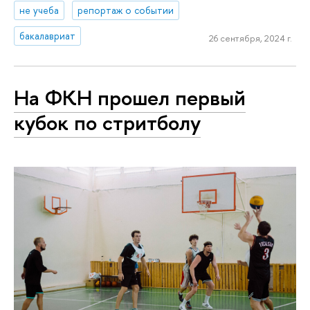
не учеба
репортаж о событии
бакалавриат
26 сентября, 2024 г.
На ФКН прошел первый
кубок по стритболу