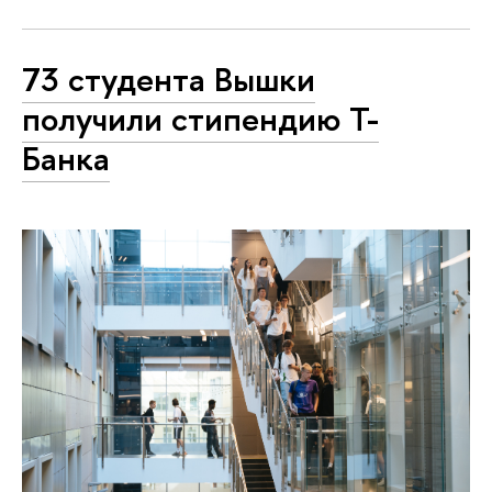
73 студента Вышки
получили стипендию Т-
Банка