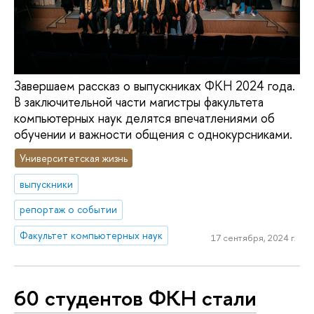
Завершаем рассказ о выпускниках ФКН 2024 года.
В заключительной части магистры факультета
компьютерных наук делятся впечатлениями об
обучении и важности общения с однокурсниками.
Университетская жизнь
выпускники
репортаж о событии
Факультет компьютерных наук
17 сентября, 2024 г.
60 студентов ФКН стали