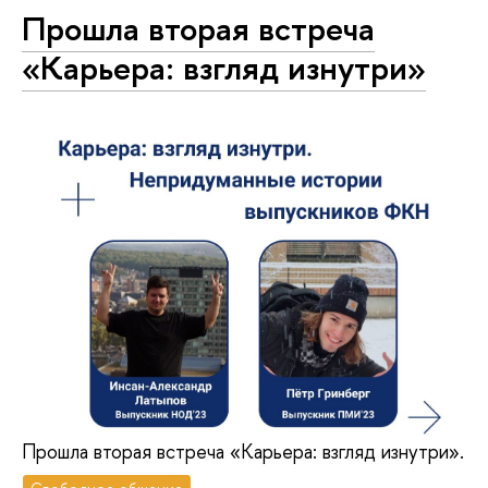
Прошла вторая встреча
«Карьера: взгляд изнутри»
Прошла вторая встреча «Карьера: взгляд изнутри».