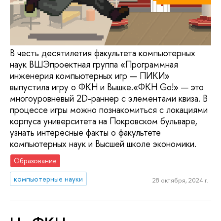
В честь десятилетия факультета компьютерных
наук ВШЭпроектная группа «Программная
инженерия компьютерных игр — ПИКИ»
выпустила игру о ФКН и Вышке.«ФКН Go!» — это
многоуровневый 2D-раннер с элементами квиза. В
процессе игры можно познакомиться с локациями
корпуса университета на Покровском бульваре,
узнать интересные факты о факультете
компьютерных наук и Высшей школе экономики.
Образование
компьютерные науки
28 октября, 2024 г.