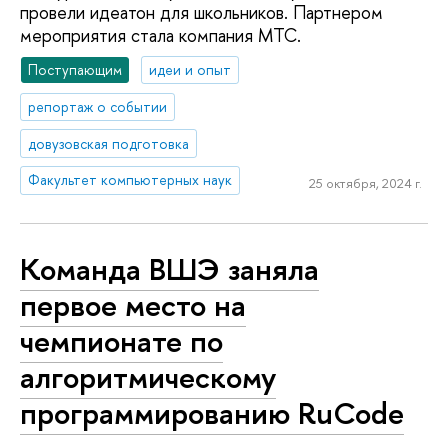
провели идеатон для школьников. Партнером
мероприятия стала компания МТС.
Поступающим
идеи и опыт
репортаж о событии
довузовская подготовка
Факультет компьютерных наук
25 октября, 2024 г.
Команда ВШЭ заняла
первое место на
чемпионате по
алгоритмическому
программированию RuCode