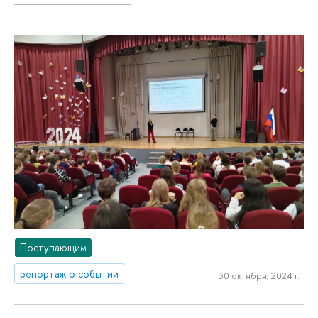
Поступающим
репортаж о событии
30 октября, 2024 г.