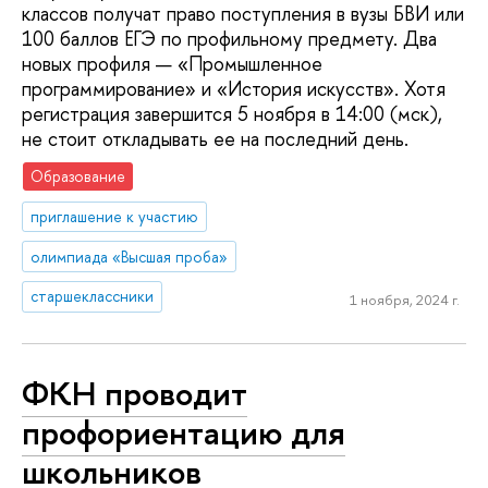
классов получат право поступления в вузы БВИ или
100 баллов ЕГЭ по профильному предмету. Два
новых профиля — «Промышленное
программирование» и «История искусств». Хотя
регистрация завершится 5 ноября в 14:00 (мск),
не стоит откладывать ее на последний день.
Образование
приглашение к участию
олимпиада «Высшая проба»
старшеклассники
1 ноября, 2024 г.
ФКН проводит
профориентацию для
школьников