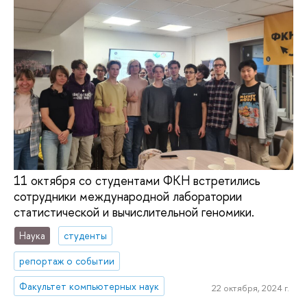
11 октября со студентами ФКН встретились
сотрудники международной лаборатории
статистической и вычислительной геномики.
Наука
студенты
репортаж о событии
Факультет компьютерных наук
22 октября, 2024 г.