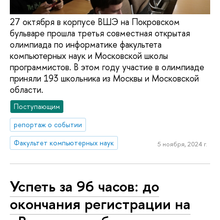
27 октября в корпусе ВШЭ на Покровском
бульваре прошла третья совместная открытая
олимпиада по информатике факультета
компьютерных наук и Московской школы
программистов. В этом году участие в олимпиаде
приняли 193 школьника из Москвы и Московской
области.
Поступающим
репортаж о событии
Факультет компьютерных наук
5 ноября, 2024 г.
Успеть за 96 часов: до
окончания регистрации на