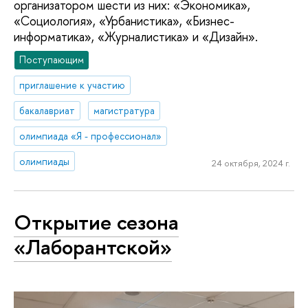
организатором шести из них: «Экономика»,
«Социология», «Урбанистика», «Бизнес-
информатика», «Журналистика» и «Дизайн».
Поступающим
приглашение к участию
бакалавриат
магистратура
олимпиада «Я - профессионал»
олимпиады
24 октября, 2024 г.
Открытие сезона
«Лаборантской»