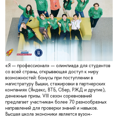
«Я — профессионал» — олимпиада для студентов
со всей страны, открывающая доступ к миру
возможностей: бонусы при поступлении в
магистратуру Вышки, стажировки в партнерских
компаниях (Яндекс, ВТБ, Сбер, РЖД и другие),
денежные призы. VIII сезон соревнований
предлагает участникам более 70 разнообразных
направлений для проверки знаний и навыков.
Высшая школа экономики является вузом-