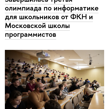
олимпиада по информатике
для школьников от ФКН и
Московской школы
программистов