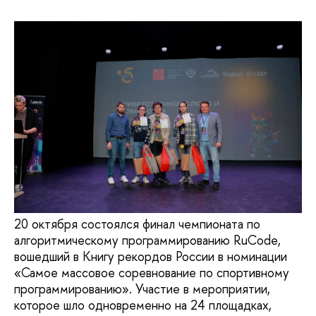
20 октября состоялся финал чемпионата по
алгоритмическому программированию RuCode,
вошедший в Книгу рекордов России в номинации
«Самое массовое соревнование по спортивному
программированию». Участие в мероприятии,
которое шло одновременно на 24 площадках,