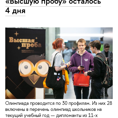
«Высшую пробу» осталось
4 дня
Олимпиада проводится по 30 профилям. Из них 28
включены в перечень олимпиад школьников на
текущий учебный год — дипломанты из 11-х