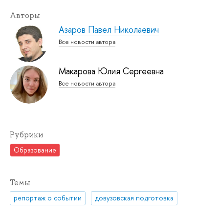
Авторы
Азаров Павел Николаевич
Все новости автора
Макарова Юлия Сергеевна
Все новости автора
Рубрики
Образование
Темы
репортаж о событии
довузовская подготовка