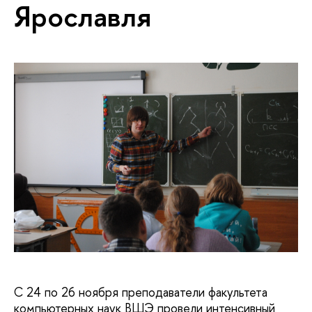
Ярославля
С 24 по 26 ноября преподаватели факультета
компьютерных наук ВШЭ провели интенсивный