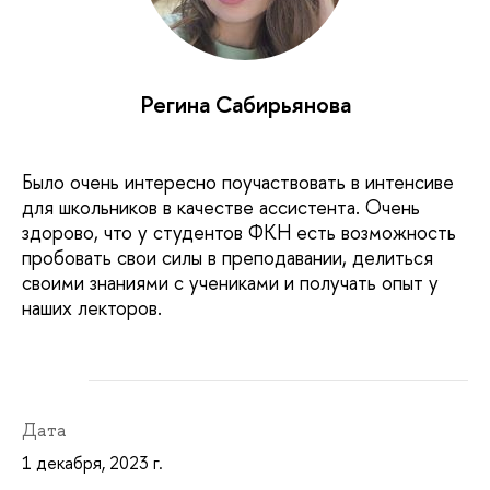
Регина Сабирьянова
Было очень интересно поучаствовать в интенсиве
для школьников в качестве ассистента. Очень
здорово, что у студентов ФКН есть возможность
пробовать свои силы в преподавании, делиться
своими знаниями с учениками и получать опыт у
наших лекторов.
Дата
1 декабря, 2023 г.