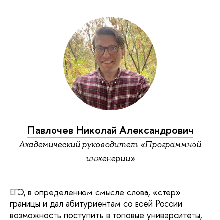
Павлочев Николай Александрович
Академический руководитель «Программной
инженерии»
ЕГЭ, в определенном смысле слова, «стер»
границы и дал абитуриентам со всей России
возможность поступить в топовые университеты,