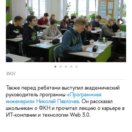
ФКН
Также перед ребятами выступил академический
руководитель программы
«Программная
инженерия»
Николай Павлочев
. Он рассказал
школьникам о ФКН и прочитал лекцию о карьере в
ИТ-компании и технологии Web 3.0.