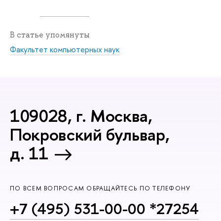
В статье упомянуты
Факультет компьютерных наук
109028, г. Москва,
Покровский бульвар,
д. 11
ПО ВСЕМ ВОПРОСАМ ОБРАЩАЙТЕСЬ ПО ТЕЛЕФОНУ
+7 (495) 531-00-00 *27254