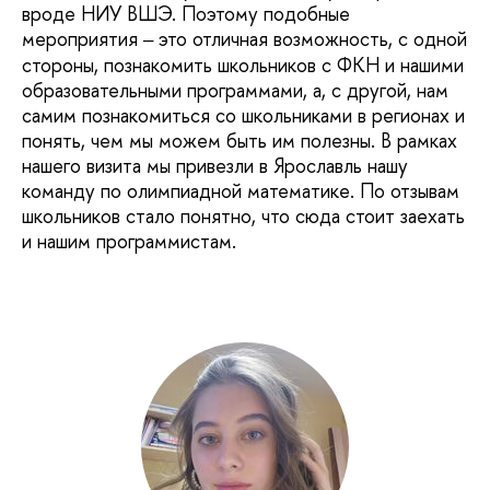
вроде НИУ ВШЭ. Поэтому подобные
мероприятия
это отличная возможность, с одной
–
стороны, познакомить школьников с ФКН и нашими
образовательными программами, а, с другой, нам
самим познакомиться со школьниками в регионах и
понять, чем мы можем быть им полезны. В рамках
нашего визита мы привезли в Ярославль нашу
команду по олимпиадной математике. По отзывам
школьников стало понятно, что сюда стоит заехать
и нашим программистам.