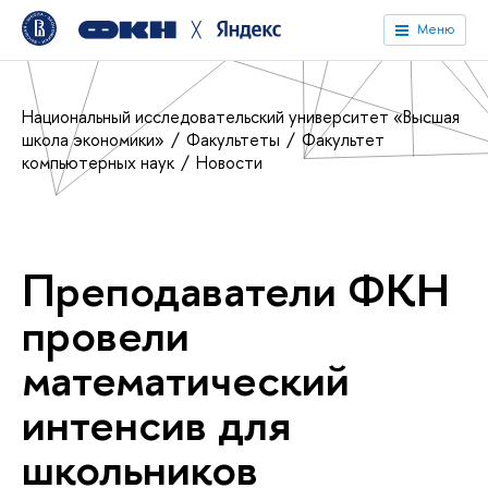
╳
Меню
Национальный исследовательский университет «Высшая
школа экономики»
Факультеты
Факультет
компьютерных наук
Новости
Преподаватели ФКН
провели
математический
интенсив для
школьников