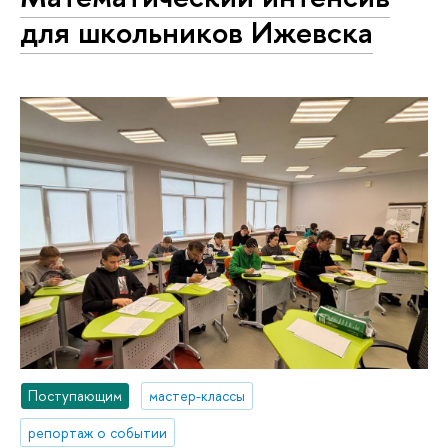
для школьников Ижевска
Поступающим
мастер-классы
репортаж о событии