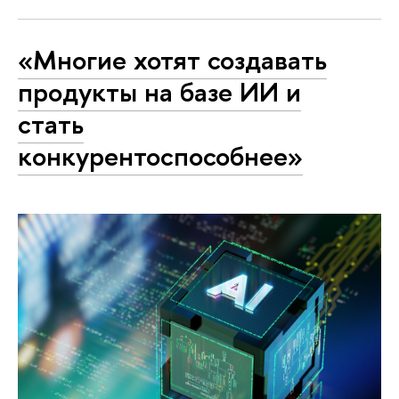
«Многие хотят создавать
продукты на базе ИИ и
стать
конкурентоспособнее»