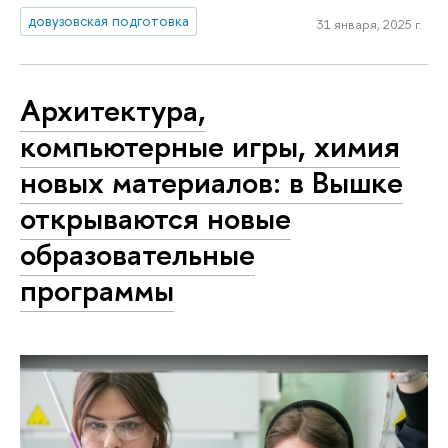
довузовская подготовка
31 января, 2025 г.
Архитектура,
компьютерные игры, химия
новых материалов: в Вышке
открываются новые
образовательные
программы