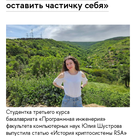
оставить частичку себя»
Студентка третьего курса
бакалавриата «Программная инженерия»
факультета компьютерных наук Юлия Шустрова
выпустила статью «История криптосистемы RSA»