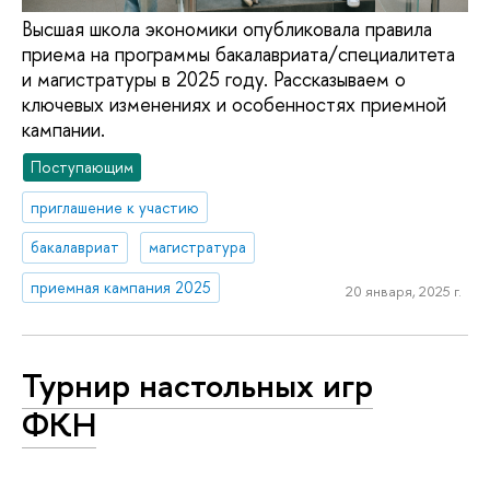
Высшая школа экономики опубликовала правила
приема на программы бакалавриата/специалитета
и магистратуры в 2025 году. Рассказываем о
ключевых изменениях и особенностях приемной
кампании.
Поступающим
приглашение к участию
бакалавриат
магистратура
приемная кампания 2025
20 января, 2025 г.
Турнир настольных игр
ФКН