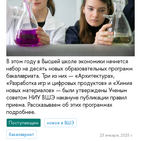
В этом году в Высшей школе экономики начнется
набор на десять новых образовательных программ
бакалавриата. Три из них — «Архитектура»,
«Разработка игр и цифровых продуктов» и «Химия
новых материалов» — были утверждены Ученым
советом НИУ ВШЭ накануне публикации правил
приема. Рассказываем об этих программах
подробнее.
Поступающим
новое в ВШЭ
бакалавриат
23 января, 2025 г.