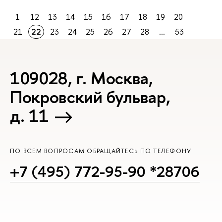
1
12
13
14
15
16
17
18
19
20
21
22
23
24
25
26
27
28
...
53
109028, г. Москва,
Покровский бульвар,
д. 11
ПО ВСЕМ ВОПРОСАМ ОБРАЩАЙТЕСЬ ПО ТЕЛЕФОНУ
+7 (495) 772-95-90 *28706