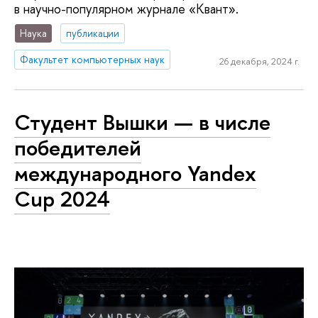
в научно-популярном журнале «Квант».
Наука
публикации
Факультет компьютерных наук
26 декабря, 2024 г.
Студент Вышки — в числе
победителей
международного Yandex
Cup 2024