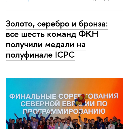
Золото, серебро и бронза:
все шесть команд ФКН
получили медали на
полуфинале ICPC