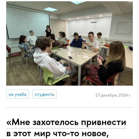
не учеба
студенты
27 декабря, 2024 г.
«Мне захотелось привнести
в этот мир что-то новое,