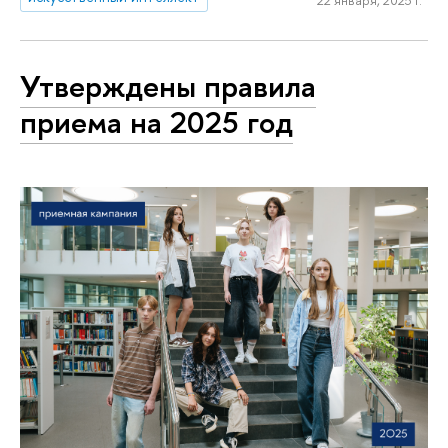
Утверждены правила
приема на 2025 год