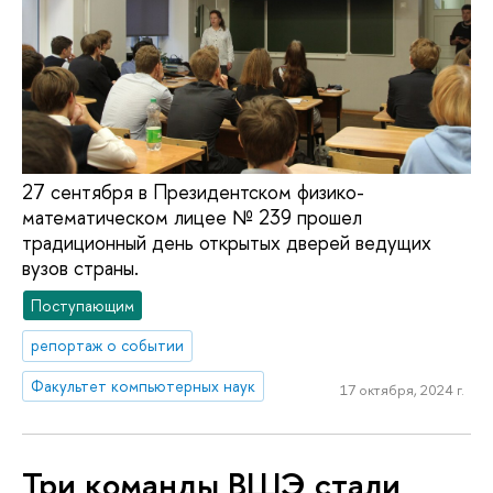
27 сентября в Президентском физико-
математическом лицее № 239 прошел
традиционный день открытых дверей ведущих
вузов страны.
Поступающим
репортаж о событии
Факультет компьютерных наук
17 октября, 2024 г.
Три команды ВШЭ стали