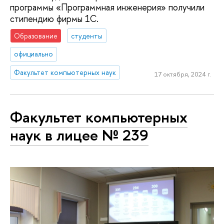
программы «Программная инженерия» получили
стипендию фирмы 1С.
Образование
студенты
официально
Факультет компьютерных наук
17 октября, 2024 г.
Факультет компьютерных
наук в лицее № 239