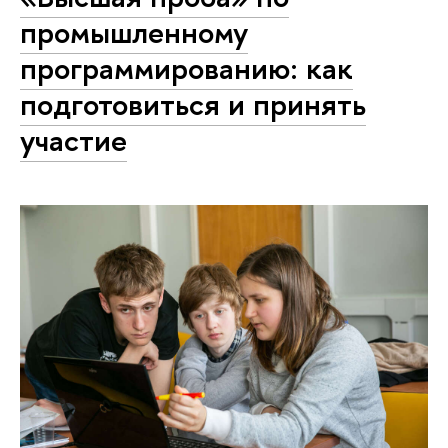
промышленному
программированию: как
подготовиться и принять
участие