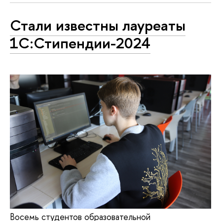
Стали известны лауреаты
1C:Стипендии-2024
Восемь студентов образовательной