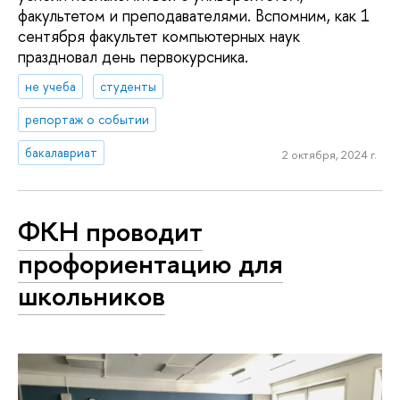
факультетом и преподавателями. Вспомним, как 1
сентября факультет компьютерных наук
праздновал день первокурсника.
не учеба
студенты
репортаж о событии
бакалавриат
2 октября, 2024 г.
ФКН проводит
профориентацию для
школьников