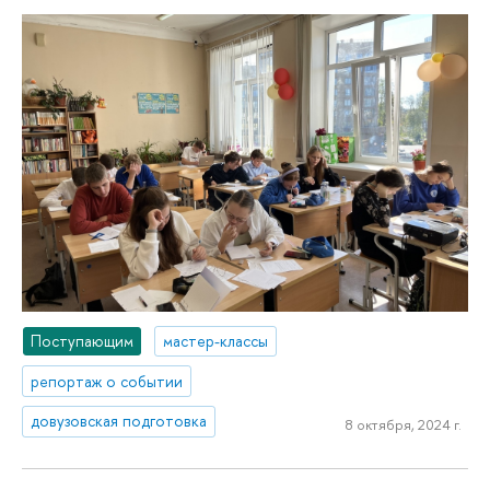
Поступающим
мастер-классы
репортаж о событии
довузовская подготовка
8 октября, 2024 г.