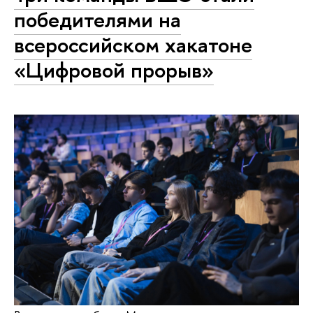
победителями на
всероссийском хакатоне
«Цифровой прорыв»