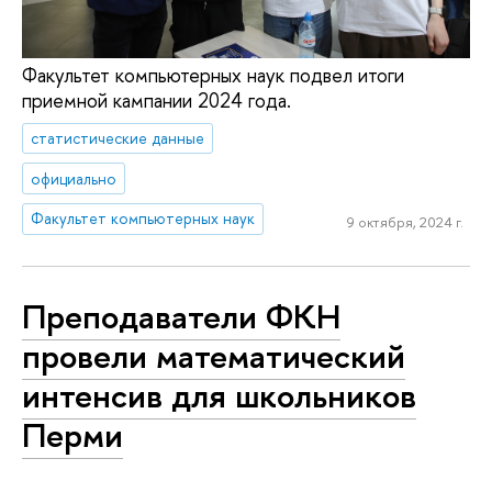
Факультет компьютерных наук подвел итоги
приемной кампании 2024 года.
статистические данные
официально
Факультет компьютерных наук
9 октября, 2024 г.
Преподаватели ФКН
провели математический
интенсив для школьников
Перми