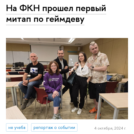
На ФКН прошел первый
митап по геймдеву
не учеба
репортаж о событии
4 октября, 2024 г.