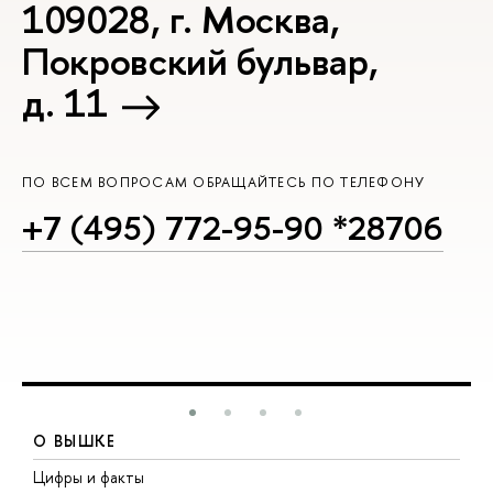
109028, г. Москва,
Покровский бульвар,
д. 11
ПО ВСЕМ ВОПРОСАМ ОБРАЩАЙТЕСЬ ПО ТЕЛЕФОНУ
+7 (495) 772-95-90 *28706
О ВЫШКЕ
Цифры и факты
Л