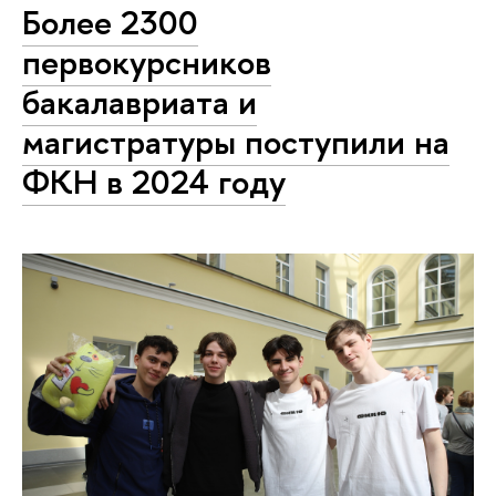
Более 2300
первокурсников
бакалавриата и
магистратуры поступили на
ФКН в 2024 году