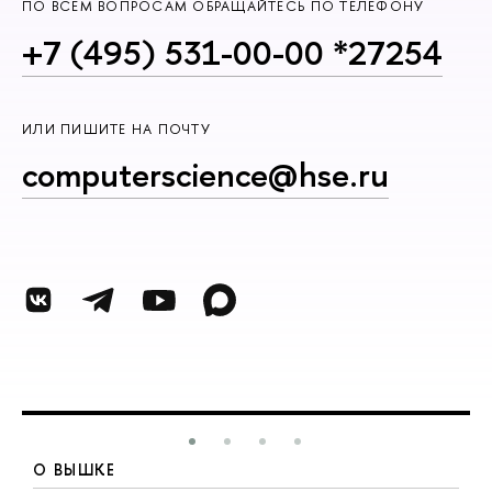
ПО ВСЕМ ВОПРОСАМ ОБРАЩАЙТЕСЬ ПО ТЕЛЕФОНУ
+7 (495) 531-00-00 *27254
ИЛИ ПИШИТЕ НА ПОЧТУ
computerscience@hse.ru
О ВЫШКЕ