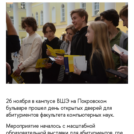
26 ноября в кампусе ВШЭ на Покровском
бульваре прошел день открытых дверей для
абитуриентов факультета компьютерных наук.
Мероприятие началось с масштабной
образовательной выставки для абитуриентов, где