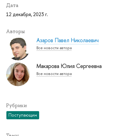
Дата
12 декабря, 2023 г.
Авторы
Азаров Павел Николаевич
Все новости автора
Макарова Юлия Сергеевна
Все новости автора
Рубрики
Поступающим
Темы