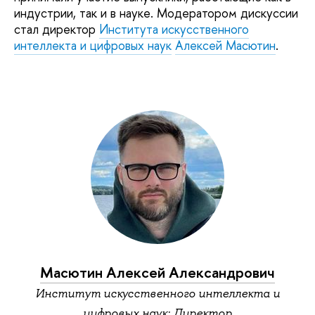
индустрии, так и в науке. Модератором дискуссии
стал директор
Института искусственного
интеллекта и цифровых наук
Алексей Масютин
.
Масютин Алексей Александрович
Институт искусственного интеллекта и
цифровых наук: Директор