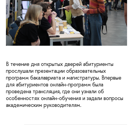
В течение дня открытых дверей абитуриенты
прослушали презентации образовательных
программ бакалавриата и магистратуры. Впервые
для абитуриентов онлайн-программ была
проведена трансляция, где они узнали об
особенностях онлайн-обучения и задали вопросы
академическим руководителям.