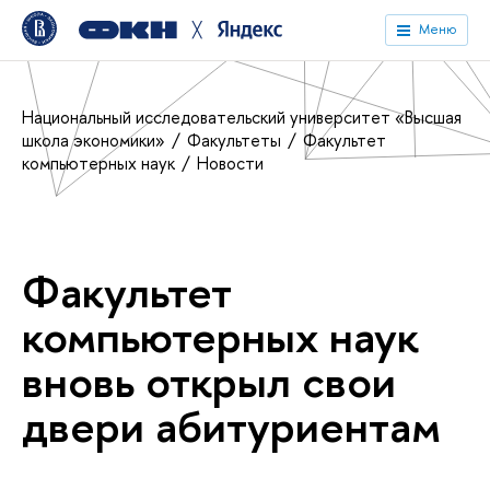
╳
Меню
Национальный исследовательский университет «Высшая
школа экономики»
Факультеты
Факультет
компьютерных наук
Новости
Факультет
компьютерных наук
вновь открыл свои
двери абитуриентам