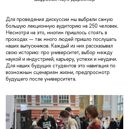
Для проведения дискуссии мы выбрали самую
большую лекционную аудиторию на 250 человек.
Несмотря на это, многим пришлось стоять в
проходах — так много людей пришло послушать
наших выпускников. Каждый из них рассказывал
свою историю: про университет, выбор между
наукой и индустрией, карьеру, успехи и неудачи.
Для наших будущих студентов это навигация по
возможным сценариям жизни, предпросмотр
будущего после университета.