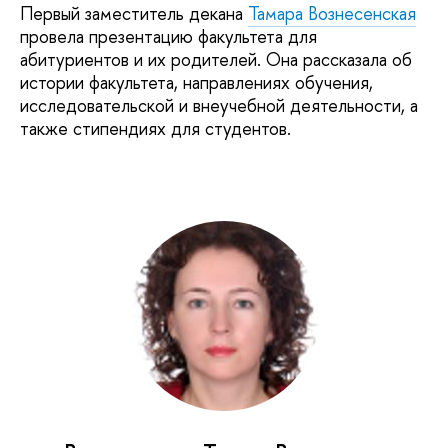
Первый заместитель декана
Тамара Вознесенская
провела презентацию факультета для
абитуриентов и их родителей. Она рассказала об
истории факультета, направлениях обучения,
исследовательской и внеучебной деятельности, а
также стипендиях для студентов.