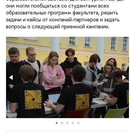
они могли пообщаться со студентами всех
образовательных программ факультета, решить
задачи и кейсы от компаний-партнеров и задать
вопросы о следующей приемной кампании.