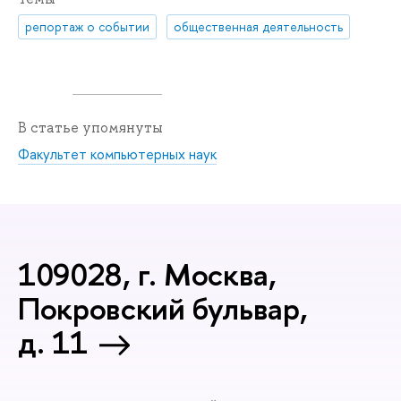
репортаж о событии
общественная деятельность
В статье упомянуты
Факультет компьютерных наук
109028, г. Москва,
Покровский бульвар,
д. 11