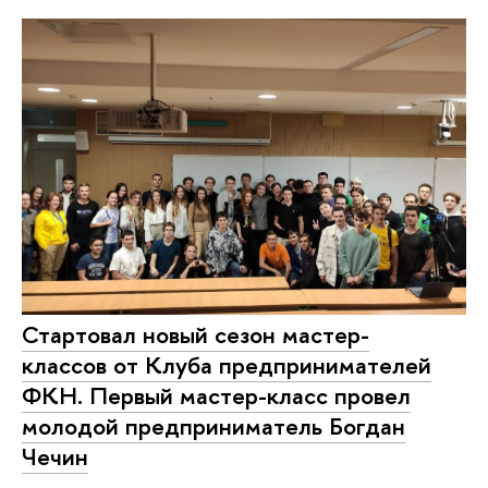
Стартовал новый сезон мастер-
классов от Клуба предпринимателей
ФКН. Первый мастер-класс провел
молодой предприниматель Богдан
Чечин