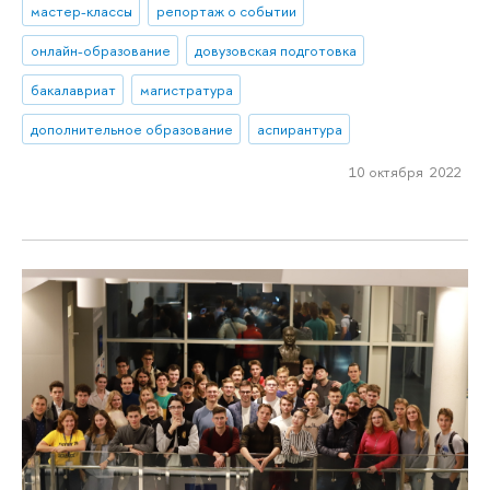
мастер-классы
репортаж о событии
онлайн-образование
довузовская подготовка
бакалавриат
магистратура
дополнительное образование
аспирантура
10 октября 2022