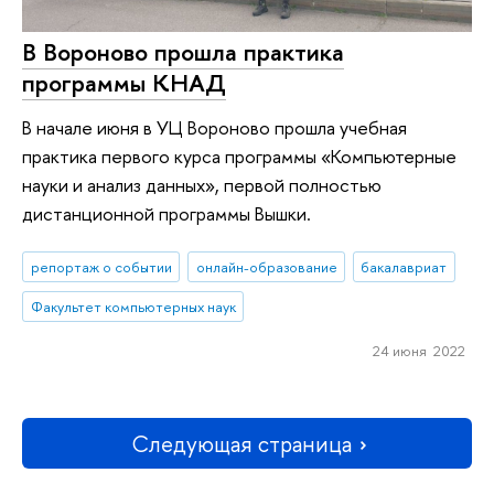
В Вороново прошла практика
программы КНАД
В начале июня в УЦ Вороново прошла учебная
практика первого курса программы «Компьютерные
науки и анализ данных», первой полностью
дистанционной программы Вышки.
репортаж о событии
онлайн-образование
бакалавриат
Факультет компьютерных наук
24 июня 2022
Следующая страница