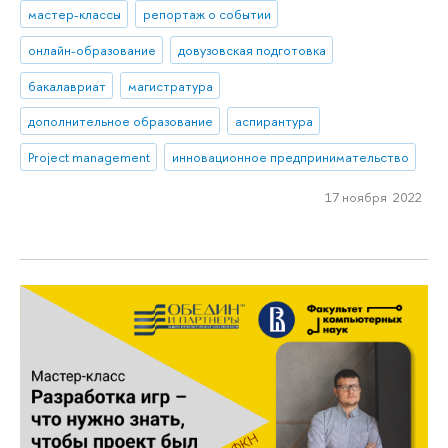
мастер-классы
репортаж о событии
онлайн-образование
довузовская подготовка
бакалавриат
магистратура
дополнительное образование
аспирантура
Project management
инновационное предпринимательство
17 ноября 2022