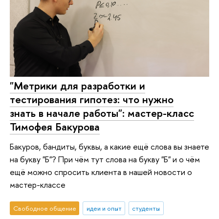
"Метрики для разработки и
тестирования гипотез: что нужно
знать в начале работы": мастер-класс
Тимофея Бакурова
Бакуров, бандиты, буквы, а какие ещё слова вы знаете
на букву "Б"? При чём тут слова на букву "Б" и о чём
ещё можно спросить клиента в нашей новости о
мастер-классе
Свободное общение
идеи и опыт
студенты