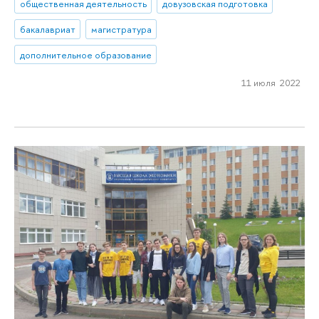
общественная деятельность
довузовская подготовка
бакалавриат
магистратура
дополнительное образование
11 июля 2022