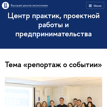
Высшая школа экономики
Меню
Центр практик, проектной
работы и
предпринимательства
Тема «репортаж о событии»