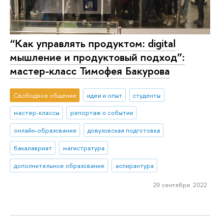
“Как управлять продуктом: digital
мышление и продуктовый подход”:
мастер-класс Тимофея Бакурова
Свободное общение
идеи и опыт
студенты
мастер-классы
репортаж о событии
онлайн-образование
довузовская подготовка
бакалавриат
магистратура
дополнительное образование
аспирантура
29 сентября 2022