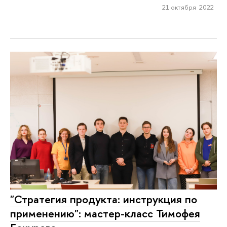
21 октября 2022
"Стратегия продукта: инструкция по
применению": мастер-класс Тимофея