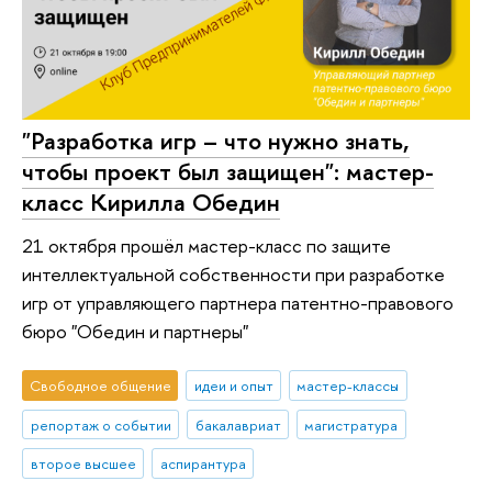
"Разработка игр – что нужно знать,
чтобы проект был защищен": мастер-
класс Кирилла Обедин
21 октября прошёл мастер-класс по защите
интеллектуальной собственности при разработке
игр от управляющего партнера патентно-правового
бюро "Обедин и партнеры"
Свободное общение
идеи и опыт
мастер-классы
репортаж о событии
бакалавриат
магистратура
второе высшее
аспирантура