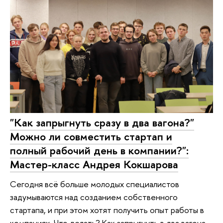
"Как запрыгнуть сразу в два вагона?"
Можно ли совместить стартап и
полный рабочий день в компании?":
Мастер-класс Андрея Кокшарова
Сегодня всё больше молодых специалистов
задумываются над созданием собственного
стартапа, и при этом хотят получить опыт работы в
компаниях. Что делать? Как запрыгнуть в два вагона,