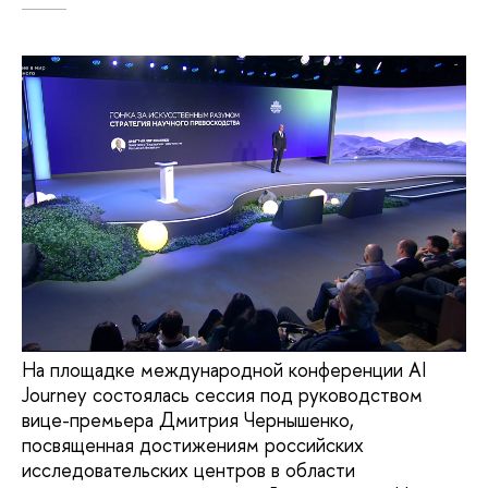
На площадке международной конференции AI
Journey состоялась сессия под руководством
вице-премьера Дмитрия Чернышенко,
посвященная достижениям российских
исследовательских центров в области