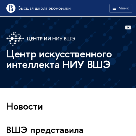
Высшая школа экономики
Меню
Центр искусственного
интеллекта НИУ ВШЭ
Новости
ВШЭ представила