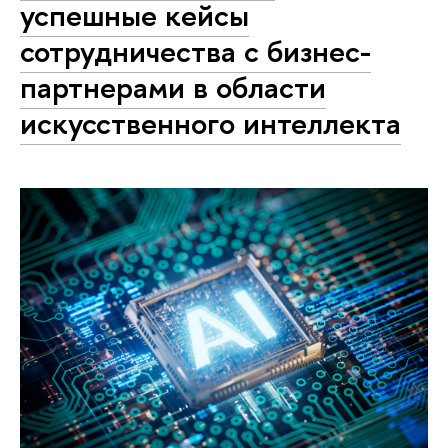
успешные кейсы
сотрудничества с бизнес-
партнерами в области
искусственного интеллекта