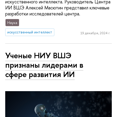
искусственного интеллекта. Руководитель Центра
ИИ ВШЭ Алексей Масютин представил ключевые
разработки исследователей центра.
Наука
искусственный интеллект
19 декабря, 2024 г.
Ученые НИУ ВШЭ
признаны лидерами в
сфере развития ИИ