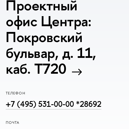
Проектный
офис Центра:
Покровский
бульвар, д. 11,
каб. T720
ТЕЛЕФОН
+7 (495) 531-00-00 *28692
ПОЧТА