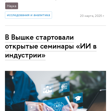
Наука
исследования и аналитика
20 марта, 2025 г.
В Вышке стартовали
открытые семинары «ИИ в
индустрии»