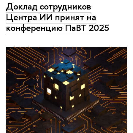
Доклад сотрудников
Центра ИИ принят на
конференцию ПаВТ 2025