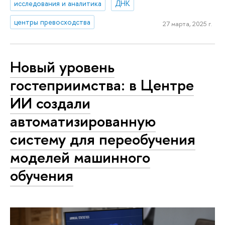
исследования и аналитика
ДНК
центры превосходства
27 марта, 2025 г.
Новый уровень
гостеприимства: в Центре
ИИ создали
автоматизированную
систему для переобучения
моделей машинного
обучения