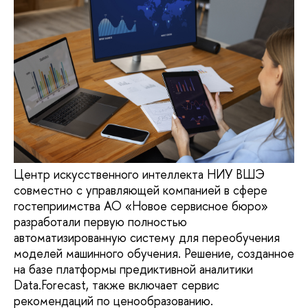
Центр искусственного интеллекта НИУ ВШЭ
совместно с управляющей компанией в сфере
гостеприимства АО «Новое сервисное бюро»
разработали первую полностью
автоматизированную систему для переобучения
моделей машинного обучения. Решение, созданное
на базе платформы предиктивной аналитики
Data.Forecast, также включает сервис
рекомендаций по ценообразованию.