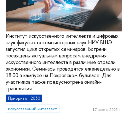
Институт искусственного интеллекта и цифровых
наук факультета компьютерных наук НИУ ВШЭ
запустил цикл открытых семинаров. Встречи
посвящены актуальным вопросам внедрения
искусственного интеллекта в различные отрасли
экономики. Семинары проводятся еженедельно в
18:00 в кампусе на Покровском бульваре. Для
участников также предусмотрена онлайн-
трансляция.
Приоритет 2030
искусственный интеллект
17 марта, 2025 г.