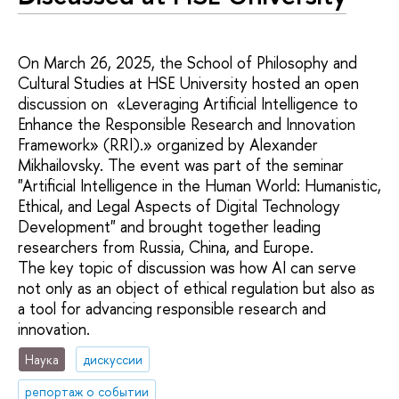
On March 26, 2025, the School of Philosophy and
Cultural Studies at HSE University hosted an open
discussion on «Leveraging Artificial Intelligence to
Enhance the Responsible Research and Innovation
Framework» (RRI).» organized by Alexander
Mikhailovsky. The event was part of the seminar
"Artificial Intelligence in the Human World: Humanistic,
Ethical, and Legal Aspects of Digital Technology
Development" and brought together leading
researchers from Russia, China, and Europe.
The key topic of discussion was how AI can serve
not only as an object of ethical regulation but also as
a tool for advancing responsible research and
innovation.
Наука
дискуссии
репортаж о событии