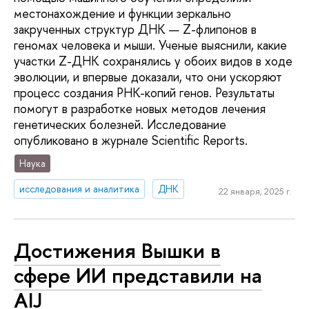
местонахождение и функции зеркально
закрученных структур ДНК — Z-флипонов в
геномах человека и мыши. Ученые выяснили, какие
участки Z-ДНК сохранялись у обоих видов в ходе
эволюции, и впервые доказали, что они ускоряют
процесс создания РНК-копий генов. Результаты
помогут в разработке новых методов лечения
генетических болезней. Исследование
опубликовано в журнале Scientific Reports.
Наука
исследования и аналитика
ДНК
22 января, 2025 г.
Достижения Вышки в
сфере ИИ представили на
AIJ