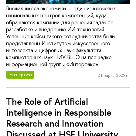
Высшая школа экономики — один из ключевых
национальных центров компетенций, куда
обращаются компании для решения задач по
разработке и внедрению ИИ-технологий.
Успешные кейсы такого сотрудничества были
представлены Институтом искусственного
интеллекта и цифровых наук факультета
компьютерных наук НИУ ВШЭ на площадке
информационной группы «Интерфакс».
Экспертиза
31 марта, 2025 г.
The Role of Artificial
Intelligence in Responsible
Research and Innovation
Discussed at HSE University