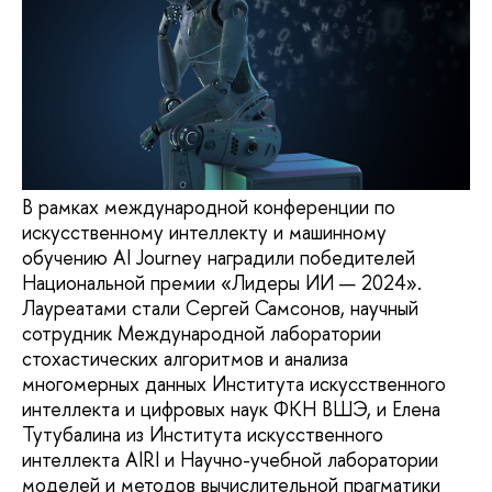
В рамках международной конференции по
искусственному интеллекту и машинному
обучению AI Journey наградили победителей
Национальной премии «Лидеры ИИ — 2024».
Лауреатами стали Сергей Самсонов, научный
сотрудник Международной лаборатории
стохастических алгоритмов и анализа
многомерных данных Института искусственного
интеллекта и цифровых наук ФКН ВШЭ, и Елена
Тутубалина из Института искусственного
интеллекта AIRI и Научно-учебной лаборатории
моделей и методов вычислительной прагматики