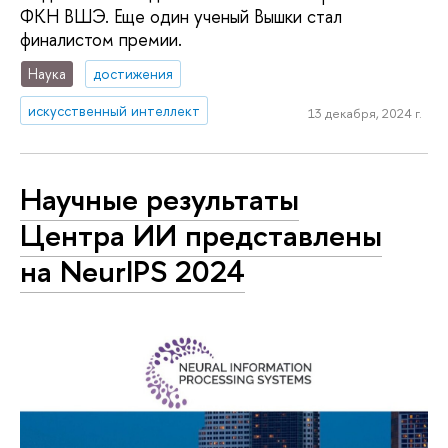
ФКН ВШЭ. Еще один ученый Вышки стал
финалистом премии.
Наука
достижения
искусственный интеллект
13 декабря, 2024 г.
Научные результаты
Центра ИИ представлены
на NeurIPS 2024