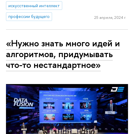
искусственный интеллект
профессии будущего
25 апреля, 2024 г.
«Нужно знать много идей и
алгоритмов, придумывать
что-то нестандартное»