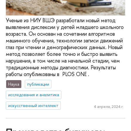
Ученые из НИУ ВШЭ разработали новый метод
выявления дислексии у детей младшего школьного
возраста. Он основан на сочетании алгоритмов
машинного обучения, технологии записи движений
глаз при чтении и демографических данных. Новый
метод позволяет более точно и быстро выявить
нарушения, в том числе на начальной стадии, чем
традиционные методы диагностики. Результаты
работы опубликованы в PLOS ONE .
Наука
публикации
исследования и аналитика
искусственный интеллект
4 апреля, 2024 г.