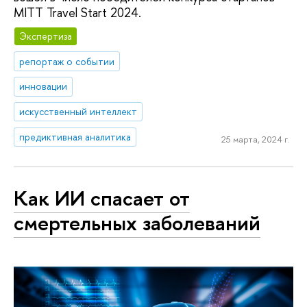
MITT Travel Start 2024.
Экспертиза
репортаж о событии
инновации
искусственный интеллект
предиктивная аналитика
25 марта, 2024 г.
Как ИИ спасает от
смертельных заболеваний