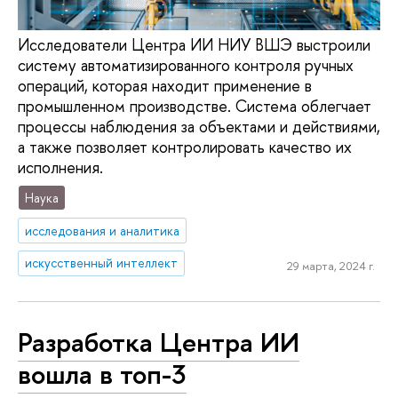
Исследователи Центра ИИ НИУ ВШЭ выстроили
систему автоматизированного контроля ручных
операций, которая находит применение в
промышленном производстве. Система облегчает
процессы наблюдения за объектами и действиями,
а также позволяет контролировать качество их
исполнения.
Наука
исследования и аналитика
искусственный интеллект
29 марта, 2024 г.
Разработка Центра ИИ
вошла в топ-3