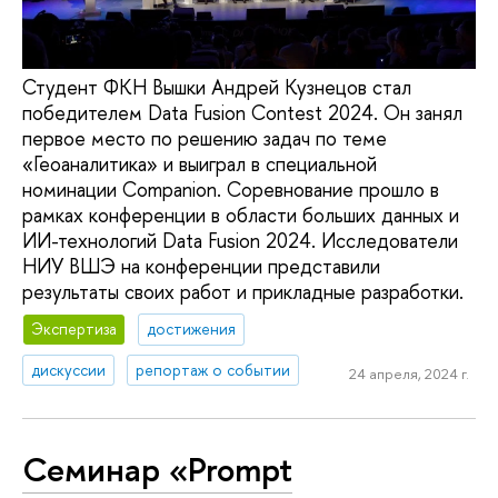
Студент ФКН Вышки Андрей Кузнецов стал
победителем Data Fusion Contest 2024. Он занял
первое место по решению задач по теме
«Геоаналитика» и выиграл в специальной
номинации Companion. Соревнование прошло в
рамках конференции в области больших данных и
ИИ-технологий Data Fusion 2024. Исследователи
НИУ ВШЭ на конференции представили
результаты своих работ и прикладные разработки.
Экспертиза
достижения
дискуссии
репортаж о событии
24 апреля, 2024 г.
Семинар «Prompt