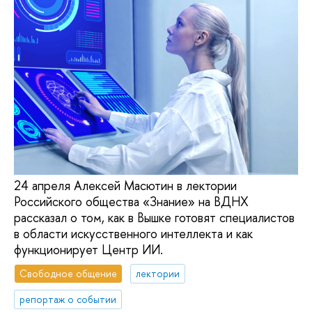
24 апреля Алексей Масютин в лектории
Российского общества «Знание» на ВДНХ
рассказал о том, как в Вышке готовят специалистов
в области искусственного интеллекта и как
функционирует Центр ИИ.
Свободное общение
лектории
репортаж о событии