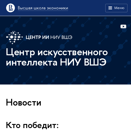
Высшая школа экономики
Меню
Центр искусственного
интеллекта НИУ ВШЭ
Новости
Кто победит: