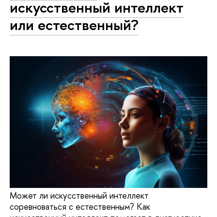
искусственный интеллект
или естественный?
Может ли искусственный интеллект
соревноваться с естественным? Как