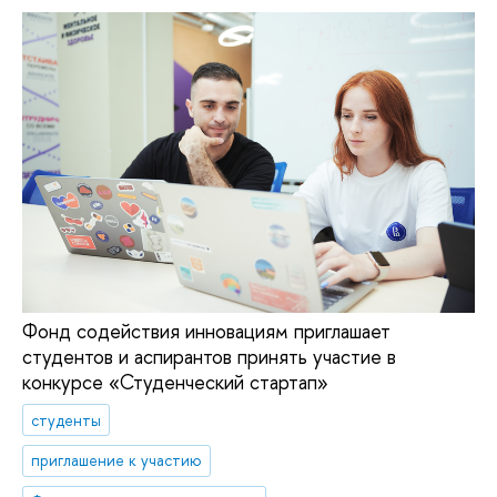
Фонд содействия инновациям приглашает
студентов и аспирантов принять участие в
конкурсе «Студенческий стартап»
студенты
приглашение к участию