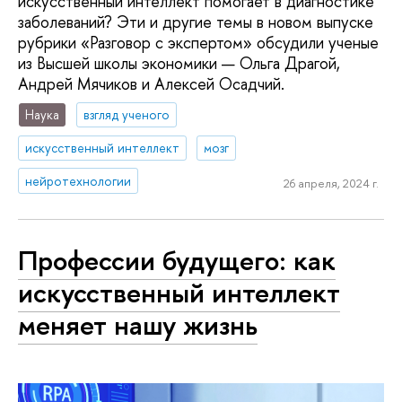
искусственный интеллект помогает в диагностике
заболеваний? Эти и другие темы в новом выпуске
рубрики «Разговор с экспертом» обсудили ученые
из Высшей школы экономики — Ольга Драгой,
Андрей Мячиков и Алексей Осадчий.
Наука
взгляд ученого
искусственный интеллект
мозг
нейротехнологии
26 апреля, 2024 г.
Профессии будущего: как
искусственный интеллект
меняет нашу жизнь