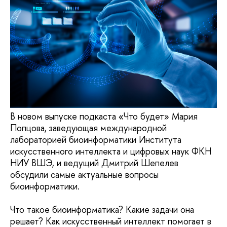
В новом выпуске подкаста «Что будет» Мария
Попцова, заведующая международной
лабораторией биоинформатики Института
искусственного интеллекта и цифровых наук ФКН
НИУ ВШЭ, и ведущий Дмитрий Шепелев
обсудили самые актуальные вопросы
биоинформатики.
Что такое биоинформатика? Какие задачи она
решает? Как искусственный интеллект помогает в