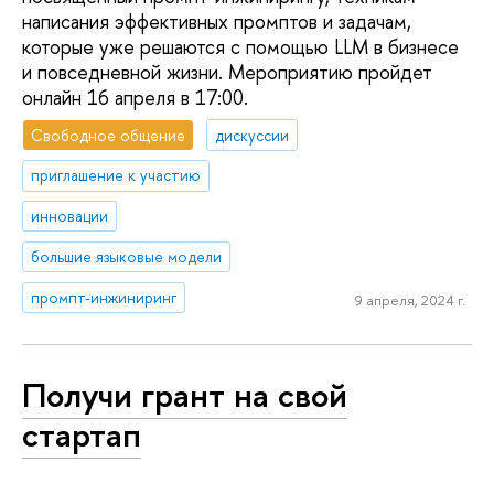
написания эффективных промптов и задачам,
которые уже решаются с помощью LLM в бизнесе
и повседневной жизни. Мероприятию пройдет
онлайн 16 апреля в 17:00.
Свободное общение
дискуссии
приглашение к участию
инновации
большие языковые модели
промпт-инжиниринг
9 апреля, 2024 г.
Получи грант на свой
стартап