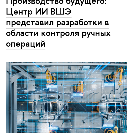
Производство будущего:
Центр ИИ ВШЭ
представил разработки в
области контроля ручных
операций