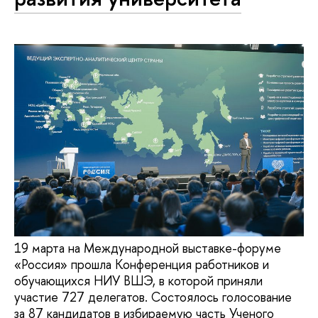
19 марта на Международной выставке-форуме
«Россия» прошла Конференция работников и
обучающихся НИУ ВШЭ, в которой приняли
участие 727 делегатов. Состоялось голосование
за 87 кандидатов в избираемую часть Ученого