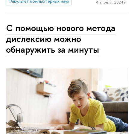
Факультет компьютерных наук
4 апреля, 2024 г.
С помощью нового метода
дислексию можно
обнаружить за минуты