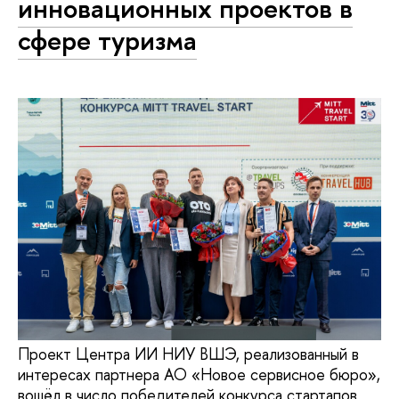
инновационных проектов в
сфере туризма
Проект Центра ИИ НИУ ВШЭ, реализованный в
интересах партнера АО «Новое сервисное бюро»,
вошёл в число победителей конкурса стартапов