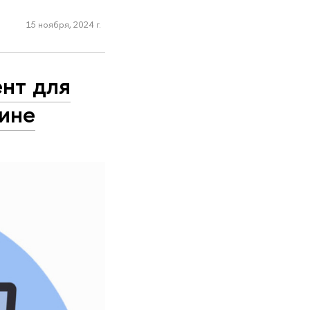
15 ноября, 2024 г.
нт для
ине