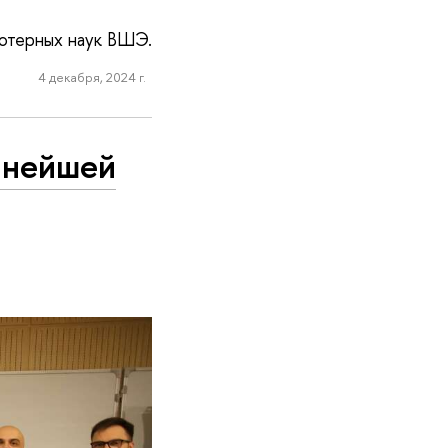
ьютерных наук ВШЭ.
4 декабря, 2024 г.
пнейшей