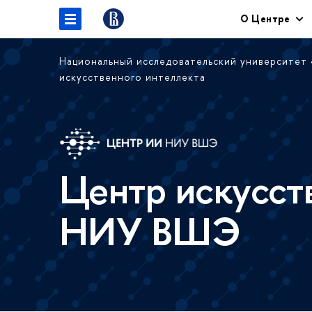
О Центре
Национальный исследовательский университет
искусственного интеллекта
Центр искусст
НИУ ВШЭ