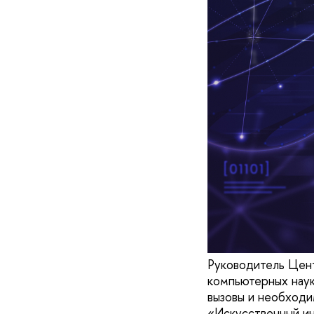
Руководитель Цен
компьютерных наук
вызовы и необходи
«Искусственный ин