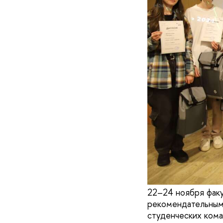
22–24 ноября фак
рекомендательным 
студенческих кома