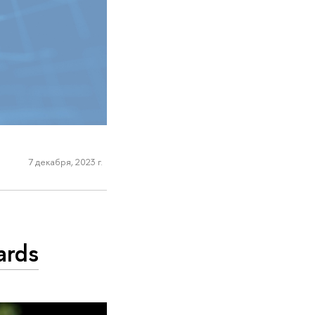
7 декабря, 2023 г.
ards