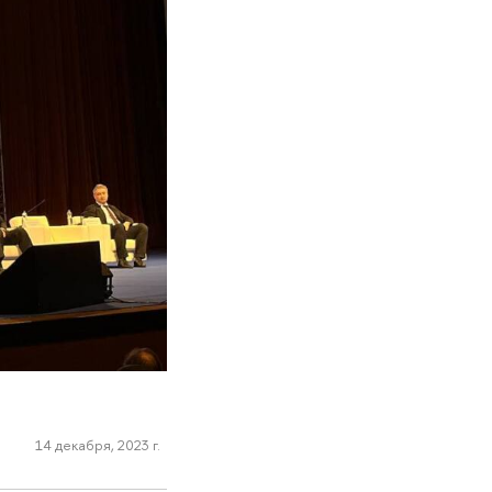
14 декабря, 2023 г.