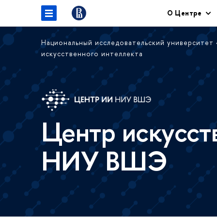
О Центре
Национальный исследовательский университет
искусственного интеллекта
Центр искусст
НИУ ВШЭ