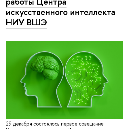
работы Центра
искусственного интеллекта
НИУ ВШЭ
29 декабря состоялось первое совещание