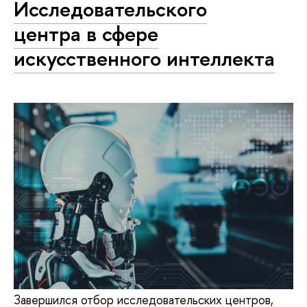
Исследовательского
центра в сфере
искусственного интеллекта
Завершился отбор исследовательских центров,