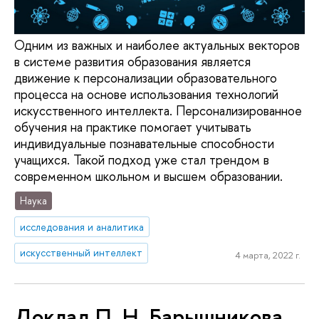
Одним из важных и наиболее актуальных векторов
в системе развития образования является
движение к персонализации образовательного
процесса на основе использования технологий
искусственного интеллекта. Персонализированное
обучения на практике помогает учитывать
индивидуальные познавательные способности
учащихся. Такой подход уже стал трендом в
современном школьном и высшем образовании.
Наука
исследования и аналитика
искусственный интеллект
4 марта, 2022 г.
Доклад П. Н. Барышникова