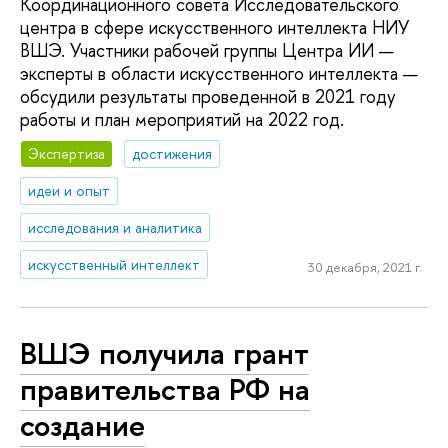
Координационного совета Исследовательского
центра в сфере искусственного интеллекта НИУ
ВШЭ. Участники рабочей группы Центра ИИ —
эксперты в области искусственного интеллекта —
обсудили результаты проведенной в 2021 году
работы и план мероприятий на 2022 год.
Экспертиза
достижения
идеи и опыт
исследования и аналитика
искусственный интеллект
30 декабря, 2021 г.
ВШЭ получила грант
правительства РФ на
создание