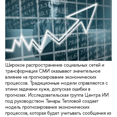
Широкое распространение социальных сетей и
трансформация СМИ оказывают значительное
влияние на прогнозирование экономических
процессов. Традиционные модели справляются с
этими задачами хуже, допуская ошибки в
прогнозах. Исследовательская группа Центра ИИ
под руководством Тамары Тепловой создает
модель прогнозирования экономических
процессов, которая будет учитывать сообщения из