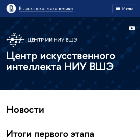
Высшая школа экономики
Меню
Центр искусственного
интеллекта НИУ ВШЭ
Новости
Итоги первого этапа