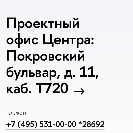
Проектный
офис Центра:
Покровский
бульвар, д. 11,
каб. T720
ТЕЛЕФОН
+7 (495) 531-00-00 *28692