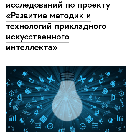
исследований по проекту
«Развитие методик и
технологий прикладного
искусственного
интеллекта»