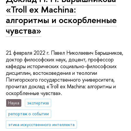
«Troll ex Machina:
алгоритмы и оскорбленные
чувства»
21 февраля 2022 г. Павел Николаевич Барышников,
доктор философских наук, доцент, профессор
кафедры исторических социально-философских
дисциплин, востоковедения и теологии
Пятигорского государственного университета,
прочитал доклад «Troll ex Machina: алгоритмы и
оскорбленные чувства».
Наука
экспертиза
репортаж о событии
этика искусственного интеллекта