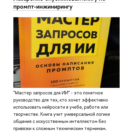
промпт-инжинирингу
"Мастер запросов для ИИ" - это понятное
руководство для тех, кто хочет эффективно
использовать нейросети в учебе, работе или
творчестве. Книга учит универсальной логике
общения с искусственным интеллектом без
привязки к сложным техническим терминам.