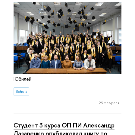
Юбилей
Schola
26 февраля
Студент 3 курса ОП ПИ Александр
Лазаренко опубликовал книгу по