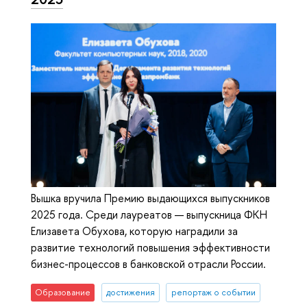
Вышка вручила Премию выдающихся выпускников
2025 года. Среди лауреатов — выпускница ФКН
Елизавета Обухова, которую наградили за
развитие технологий повышения эффективности
бизнес-процессов в банковской отрасли России.
Образование
достижения
репортаж о событии