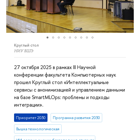
Круглый стол
НИУ ВШЭ
27 октября 2025 в рамках III Научной
конференции факультета Компьютерных наук
прошел Круглый стол «Интеллектуальные
сервисы с анонимизацией и управлением данными
на базе SmartMLOps: проблемы и подходы
интеграции».
Приоритет 2030
Программа развития 2030
Вышка технологическая