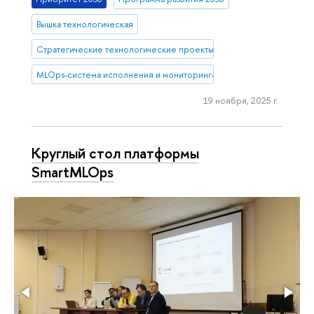
Вышка технологическая
Стратегические технологические проекты
MLOps-система исполнения и мониторинга ИИ-моделей
19 ноября, 2025 г.
Круглый стол платформы
SmartMLOps