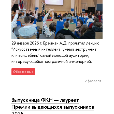
29 января 2026 г. Брейман А.Д. прочитал лекцию
"Искусственный интеллект: умный инструмент
или волшебник" самой молодой аудитории,
интересующейся программной инженерией.
Образование
2 февраля
Выпускница ФКН — лауреат
Премии выдающихся выпускников
2025