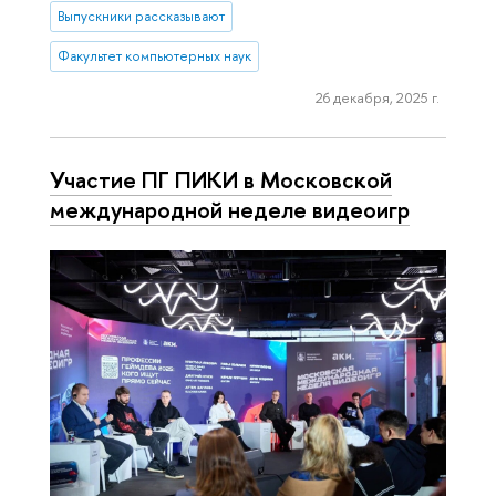
Выпускники рассказывают
Факультет компьютерных наук
26 декабря, 2025 г.
Участие ПГ ПИКИ в Московской
международной неделе видеоигр