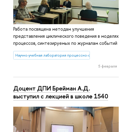
Работа посвящена методам улучшения
представления циклического поведения в моделях
процессов, синтезируемых по журналам событий
Научно-учебная лаборатория процессно-ориентированных инфо
5 февраля
Доцент ДПИ Брейман А.Д.
выступил с лекцией в школе 1540