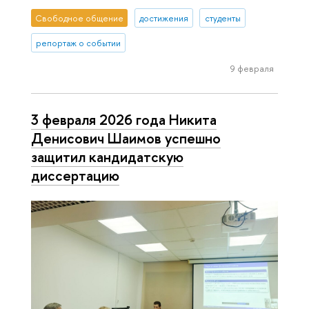
Свободное общение
достижения
студенты
репортаж о событии
9 февраля
3 февраля 2026 года Никита
Денисович Шаимов успешно
защитил кандидатскую
диссертацию