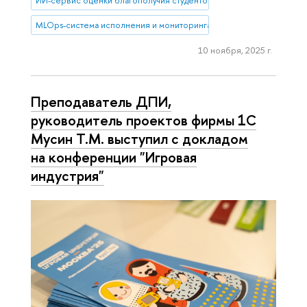
ИИ-сервис оценки благополучия студентов
MLOps-система исполнения и мониторинга ИИ-моделей
10 ноября, 2025 г.
Преподаватель ДПИ,
руководитель проектов фирмы 1С
Мусин Т.М. выступил с докладом
на конференции "Игровая
индустрия"