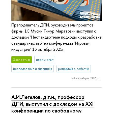
Преподаватель ДПИ, руководитель проектов
фирмы 1С Мусин Тимур Маратович выступил с
докладом "Нестандартные подходы к разработке
стандартных игр" на конференции "Игровая
индустрия" 16 октября 2025г.
Экспертиза
идеи и опыт
исследования и аналитика
репортаж о событии
24 октября, 2025 г.
А.И.Легалов, д.т.н., профессор
ДПИ, выступил с докладом на XXI
конференции по свободному