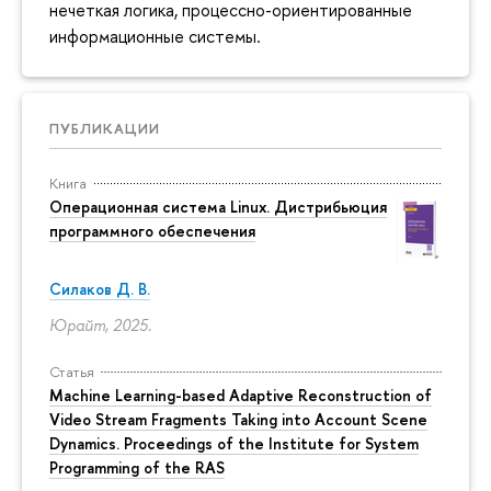
нечеткая логика, процессно-ориентированные
информационные системы.
ПУБЛИКАЦИИ
Книга
Операционная система Linux. Дистрибьюция
программного обеспечения
Силаков Д. В.
Юрайт, 2025.
Статья
Machine Learning-based Adaptive Reconstruction of
Video Stream Fragments Taking into Account Scene
Dynamics. Proceedings of the Institute for System
Programming of the RAS