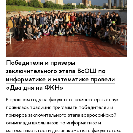
Победители и призеры
заключительного этапа ВсОШ по
информатике и математике провели
«Два дня на ФКН»
В прошлом году на факультете компьютерных наук
появилась традиция приглашать победителей и
призеров заключительного этапа всероссийской
олимпиады школьников по информатике и
математике в гости для знакомства с факультетом.