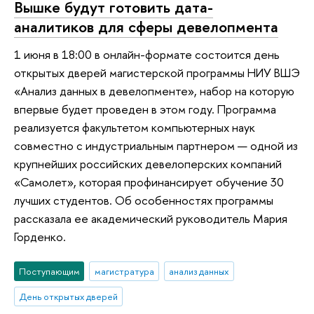
Вышке будут готовить дата-
аналитиков для сферы девелопмента
1 июня в 18:00 в онлайн-формате состоится день
открытых дверей магистерской программы НИУ ВШЭ
«Анализ данных в девелопменте», набор на которую
впервые будет проведен в этом году. Программа
реализуется факультетом компьютерных наук
совместно с индустриальным партнером — одной из
крупнейших российских девелоперских компаний
«Самолет», которая профинансирует обучение 30
лучших студентов. Об особенностях программы
рассказала ее академический руководитель Мария
Горденко.
Поступающим
магистратура
анализ данных
День открытых дверей