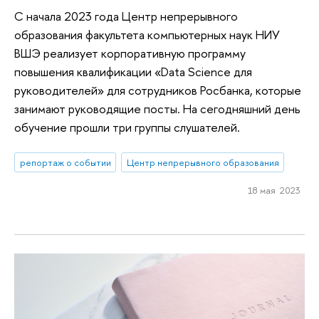
С начала 2023 года Центр непрерывного
образования факультета компьютерных наук НИУ
ВШЭ реализует корпоративную программу
повышения квалификации «Data Science для
руководителей» для сотрудников Росбанка, которые
занимают руководящие посты. На сегодняшний день
обучение прошли три группы слушателей.
репортаж о событии
Центр непрерывного образования
18 мая 2023