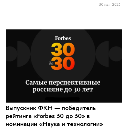
30 мая 2023
Выпускник ФКН — победитель
рейтинга «Forbes 30 до 30» в
номинации «Наука и технологии»