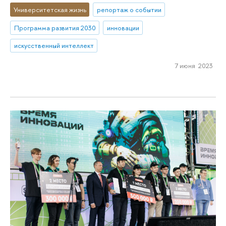
Университетская жизнь
репортаж о событии
Программа развития 2030
инновации
искусственный интеллект
7 июня 2023