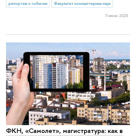
репортаж о событии
Факультет компьютерных наук
7 июня 2023
ФКН, «Самолет», магистратура: как в