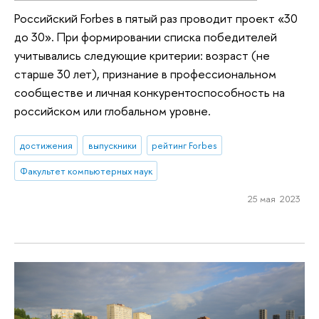
Российский Forbes в пятый раз проводит проект «30
до 30». При формировании списка победителей
учитывались следующие критерии: возраст (не
старше 30 лет), признание в профессиональном
сообществе и личная конкурентоспособность на
российском или глобальном уровне.
достижения
выпускники
рейтинг Forbes
Факультет компьютерных наук
25 мая 2023