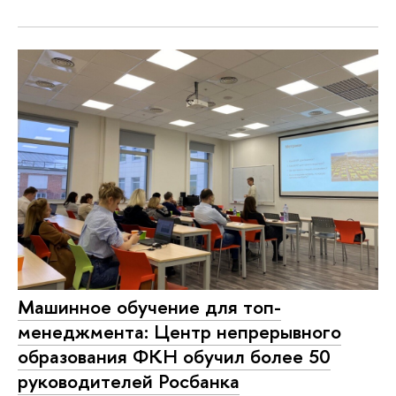
Машинное обучение для топ-
менеджмента: Центр непрерывного
образования ФКН обучил более 50
руководителей Росбанка