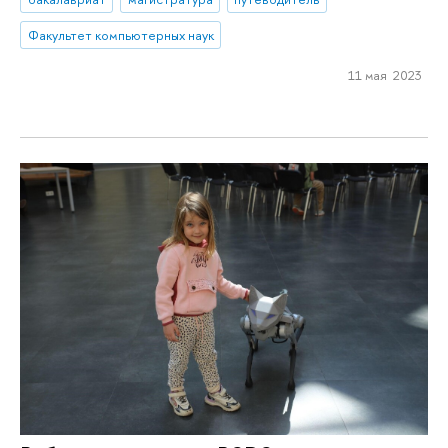
Факультет компьютерных наук
11 мая 2023