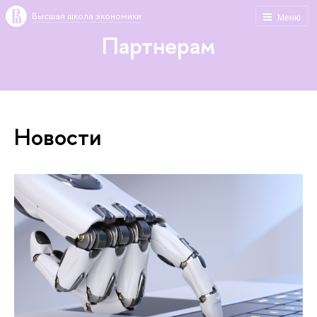
Высшая школа экономики
Меню
Партнерам
Новости