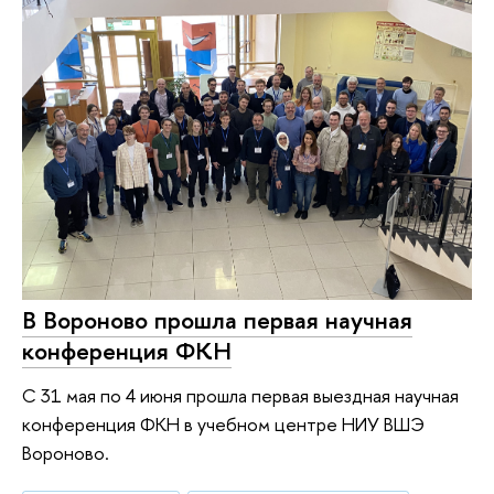
В Вороново прошла первая научная
конференция ФКН
С 31 мая по 4 июня прошла первая выездная научная
конференция ФКН в учебном центре НИУ ВШЭ
Вороново.