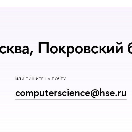
сква, Покровский б
ИЛИ ПИШИТЕ НА ПОЧТУ
computerscience@hse.ru