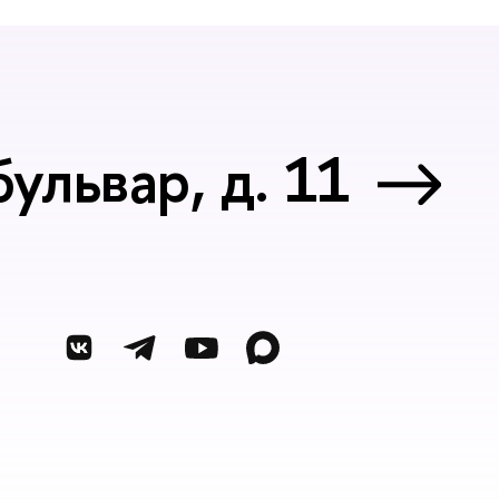
ульвар, д. 11