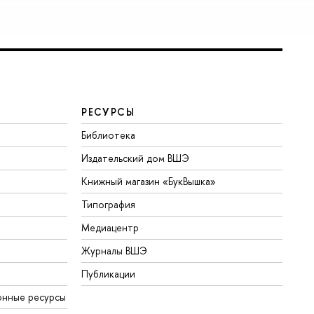
РЕСУРСЫ
Библиотека
Издательский дом ВШЭ
Книжный магазин «БукВышка»
Типография
Медиацентр
Журналы ВШЭ
Публикации
онные ресурсы