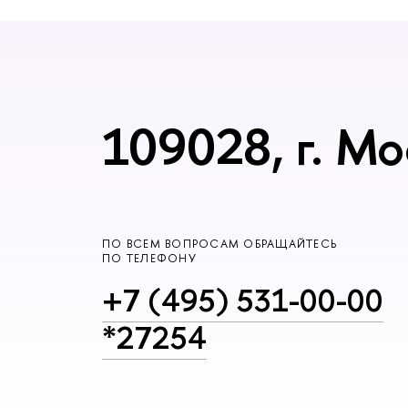
109028, г. Мо
ПО ВСЕМ ВОПРОСАМ ОБРАЩАЙТЕСЬ
ПО ТЕЛЕФОНУ
+7 (495) 531-00-00
*27254