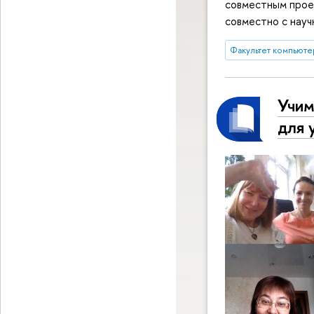
совместным прое
совместно с науч
Факультет компьюте
Учим
для 