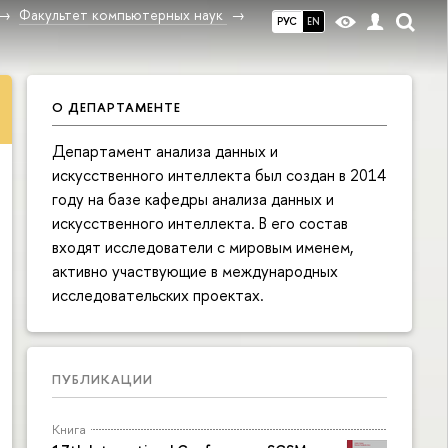
Факультет компьютерных наук
РУС
EN
О ДЕПАРТАМЕНТЕ
Департамент анализа данных и
искусственного интеллекта был создан в 2014
году на базе кафедры анализа данных и
искусственного интеллекта. В его состав
входят исследователи с мировым именем,
активно участвующие в международных
исследовательских проектах.
ПУБЛИКАЦИИ
Книга