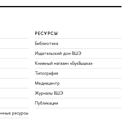
РЕСУРСЫ
Библиотека
Издательский дом ВШЭ
Книжный магазин «БукВышка»
Типография
Медиацентр
Журналы ВШЭ
Публикации
онные ресурсы