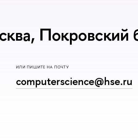
сква, Покровский б
ИЛИ ПИШИТЕ НА ПОЧТУ
computerscience@hse.ru