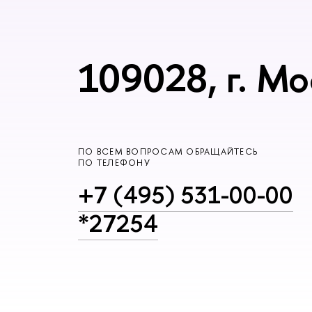
109028, г. Мо
ПО ВСЕМ ВОПРОСАМ ОБРАЩАЙТЕСЬ
ПО ТЕЛЕФОНУ
+7 (495) 531-00-00
*27254