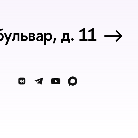
ульвар, д. 11