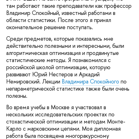
там работают такие преподаватели как профессор
Владимир Спокойный, известный работами в
области статистики. После этого я принял
окончательное решение поступать.
Среди предметов, которые показались мне
действительно полезными и интересными, были
алгоритмическая оптимизация и продвинутые
статистические методы. Я познакомился с
российской школой оптимизации, которую
развивают Юрий Нестеров и Аркадий
Немировский. Лекции
Владимира Спокойного
по
непараметрической статистике также были очень
полезны.
Во время учебы в Москве я участвовал в
нескольких исследовательских проектах по
стохастической оптимизации и методам Монте-
Карло с марковскими цепями. Моя дипломная
работа была посвящена многоракурсному