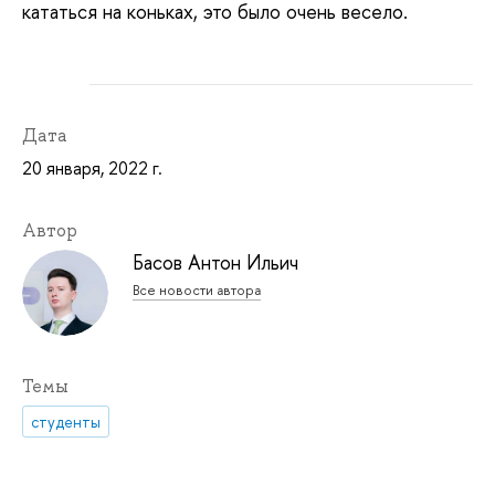
кататься на коньках, это было очень весело.
Дата
20 января, 2022 г.
Автор
Басов Антон Ильич
Все новости автора
Темы
студенты