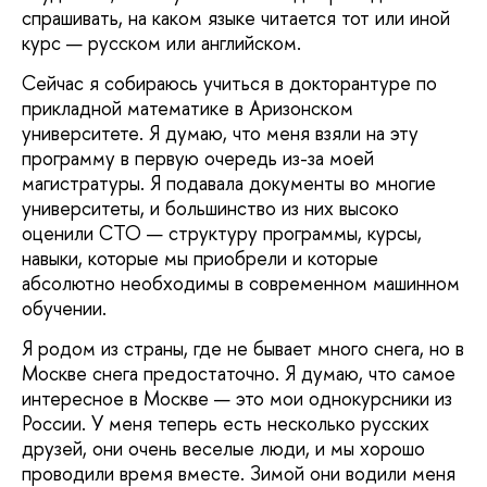
спрашивать, на каком языке читается тот или иной
курс — русском или английском.
Сейчас я собираюсь учиться в докторантуре по
прикладной математике в Аризонском
университете. Я думаю, что меня взяли на эту
программу в первую очередь из-за моей
магистратуры. Я подавала документы во многие
университеты, и большинство из них высоко
оценили СТО — структуру программы, курсы,
навыки, которые мы приобрели и которые
абсолютно необходимы в современном машинном
обучении.
Я родом из страны, где не бывает много снега, но в
Москве снега предостаточно. Я думаю, что самое
интересное в Москве — это мои однокурсники из
России. У меня теперь есть несколько русских
друзей, они очень веселые люди, и мы хорошо
проводили время вместе. Зимой они водили меня