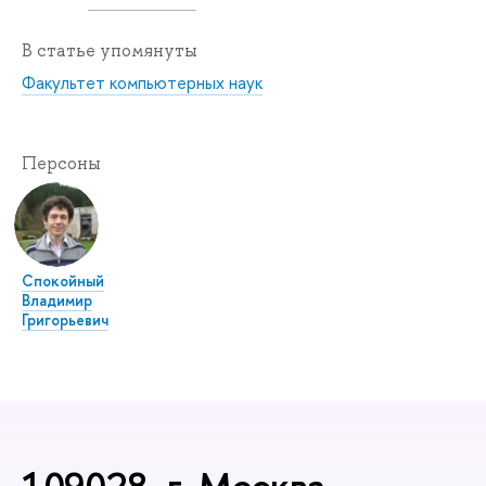
В статье упомянуты
Факультет компьютерных наук
Персоны
Спокойный
Владимир
Григорьевич
109028, г. Москва,