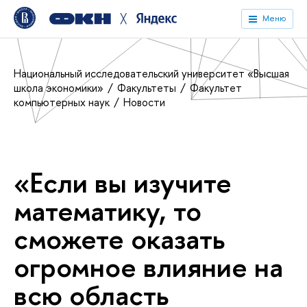
╳
Меню
Национальный исследовательский университет «Высшая
школа экономики»
Факультеты
Факультет
компьютерных наук
Новости
«Если вы изучите
математику, то
сможете оказать
огромное влияние на
всю область