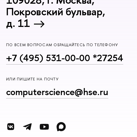
Покровский бульвар,
д. 11
ПО ВСЕМ ВОПРОСАМ ОБРАЩАЙТЕСЬ ПО ТЕЛЕФОНУ
+7 (495) 531-00-00 *27254
ИЛИ ПИШИТЕ НА ПОЧТУ
computerscience@hse.ru