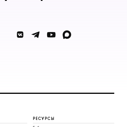
РЕСУРСЫ