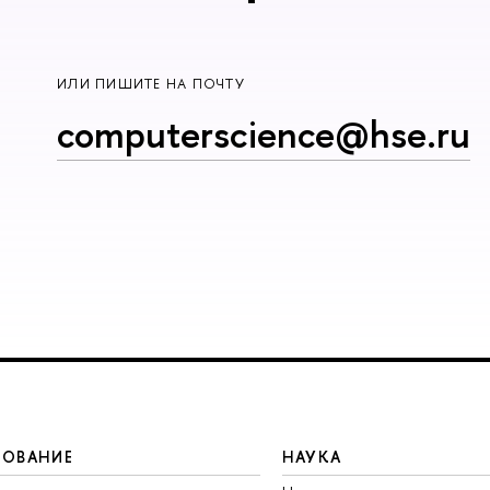
ИЛИ ПИШИТЕ НА ПОЧТУ
computerscience@hse.ru
ЗОВАНИЕ
НАУКА