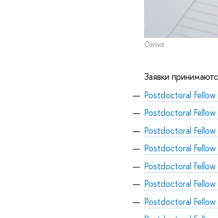
Canva
Заявки принимаютс
Postdoctoral Fellow 
Postdoctoral Fellow
Postdoctoral Fellow
Postdoctoral Fellow
Postdoctoral Fellow 
Postdoctoral Fellow 
Postdoctoral Fellow 