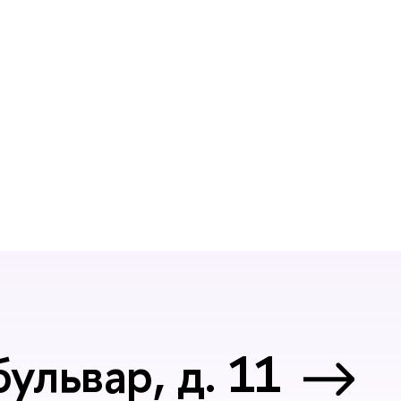
ульвар, д. 11