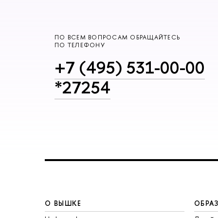
ПО ВСЕМ ВОПРОСАМ ОБРАЩАЙТЕСЬ
ПО ТЕЛЕФОНУ
+7 (495) 531-00-00
*27254
О ВЫШКЕ
ОБРА