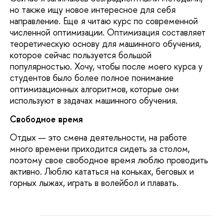
но также ищу новое интересное для себя
направление. Еще я читаю курс по современной
численной оптимизации. Оптимизация составляет
теоретическую основу для машинного обучения,
которое сейчас пользуется большой
популярностью. Хочу, чтобы после моего курса у
студентов было более полное понимание
оптимизационных алгоритмов, которые они
используют в задачах машинного обучения.
Свободное время
Отдых — это смена деятельности, на работе
много времени приходится сидеть за столом,
поэтому свое свободное время люблю проводить
активно. Люблю кататься на коньках, беговых и
горных лыжах, играть в волейбол и плавать.