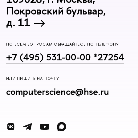
Покровский бульвар,
д. 11
ПО ВСЕМ ВОПРОСАМ ОБРАЩАЙТЕСЬ ПО ТЕЛЕФОНУ
+7 (495) 531-00-00 *27254
ИЛИ ПИШИТЕ НА ПОЧТУ
computerscience@hse.ru