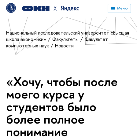
╳
Меню
Национальный исследовательский университет «Высшая
школа экономики»
Факультеты
Факультет
компьютерных наук
Новости
«Хочу, чтобы после
моего курса у
студентов было
более полное
понимание