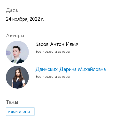
Дата
24 ноября, 2022 г.
Авторы
Басов Антон Ильич
Все новости автора
Двинских Дарина Михайловна
Все новости автора
Темы
идеи и опыт