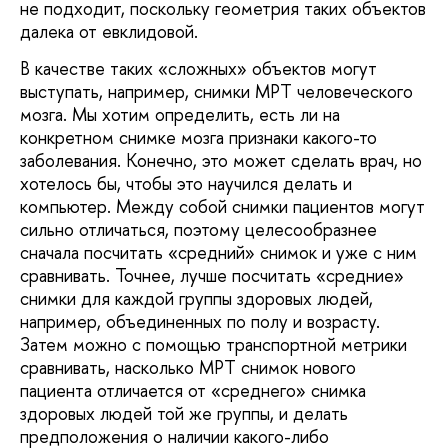
не подходит, поскольку геометрия таких объектов
далека от евклидовой.
В качестве таких «сложных» объектов могут
выступать, например, снимки МРТ человеческого
мозга. Мы хотим определить, есть ли на
конкретном снимке мозга признаки какого-то
заболевания. Конечно, это может сделать врач, но
хотелось бы, чтобы это научился делать и
компьютер. Между собой снимки пациентов могут
сильно отличаться, поэтому целесообразнее
сначала посчитать «средний» снимок и уже с ним
сравнивать. Точнее, лучше посчитать «средние»
снимки для каждой группы здоровых людей,
например, объединенных по полу и возрасту.
Затем можно с помощью транспортной метрики
сравнивать, насколько МРТ снимок нового
пациента отличается от «среднего» снимка
здоровых людей той же группы, и делать
предположения о наличии какого-либо