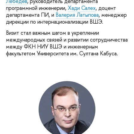
Лебедев
, руководитель департамента
программной инженерии,
Хади Салех
, доцент
департамента ПИ, и
Валерия Латыпова
, менеджер
дирекции по интернационализации ВШЭ.
Визит стал важным шагом в укреплении
международных связей и развитии сотрудничества
между ФКН НИУ ВШЭ и инженерным
факультетом Университета им. Султана Кабуса.