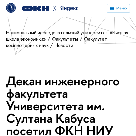
╳
Меню
Национальный исследовательский университет «Высшая
школа экономики»
Факультеты
Факультет
компьютерных наук
Новости
Декан инженерного
факультета
Университета им.
Султана Кабуса
посетил ФКН НИУ