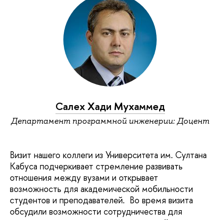
Салех Хади Мухаммед
Департамент программной инженерии: Доцент
Визит нашего коллеги из Университета им. Султана
Кабуса подчеркивает стремление развивать
отношения между вузами и открывает
возможность для академической мобильности
студентов и преподавателей. Во время визита
обсудили возможности сотрудничества для