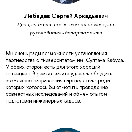
Лебедев Сергей Аркадьевич
Департамент программной инженерии:
руководитель департамента
Мы очень рады возможности установления
партнерства с Университетом им. Султана Кабуса.
У обеих сторон есть для этого хороший
потенциал. В рамках визита удалось обсудить
возможные направления партнерства, среди
которых хотелось бы отметить проведение
совместных исследований и обмен опытом
подготовки инженерных кадров.