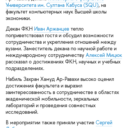
Университета им. Султана Кабуса (SQU)
, на
факультет компьютерных наук Высшей школы
экономики.
Декан ФКН
Иван Аржанцев
тепло
поприветствовал гостя и обсудил возможности
сотрудничества и укрепления отношений между
вузами. Заместитель декана по научной работе и
международному сотрудничеству
Алексей Мицюк
рассказал о достижениях ФКН, научных и учебных
подразделениях.
Набиль Захран Хамуд Ар-Равахи высоко оценил
достижения факультета и выразил
заинтересованность в сотрудничестве в областях
академической мобильности, зеркальных
лабораторий и проведения совместных
исследований.
В мероприятии также приняли участие
Сергей