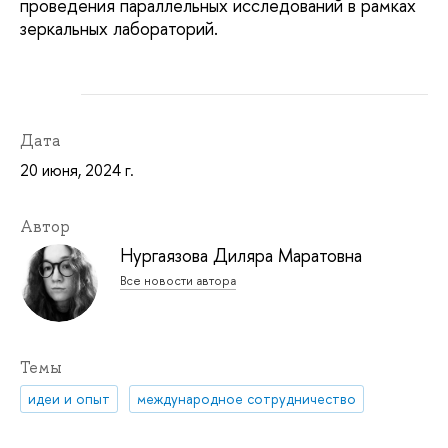
проведения параллельных исследований в рамках
зеркальных лабораторий.
Дата
20 июня, 2024 г.
Автор
Нургаязова Диляра Маратовна
Все новости автора
Темы
идеи и опыт
международное сотрудничество