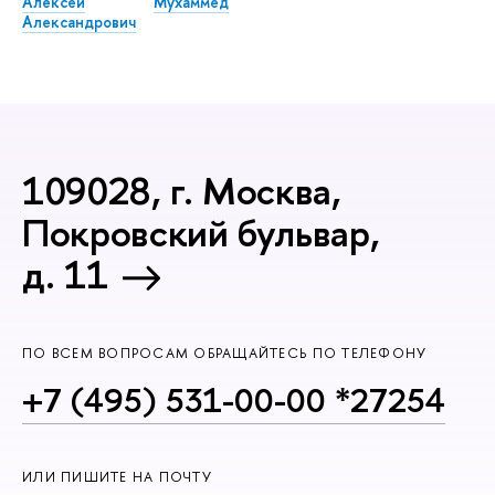
Алексей
Мухаммед
Александрович
109028, г. Москва,
Покровский бульвар,
д. 11
ПО ВСЕМ ВОПРОСАМ ОБРАЩАЙТЕСЬ ПО ТЕЛЕФОНУ
+7 (495) 531-00-00 *27254
ИЛИ ПИШИТЕ НА ПОЧТУ